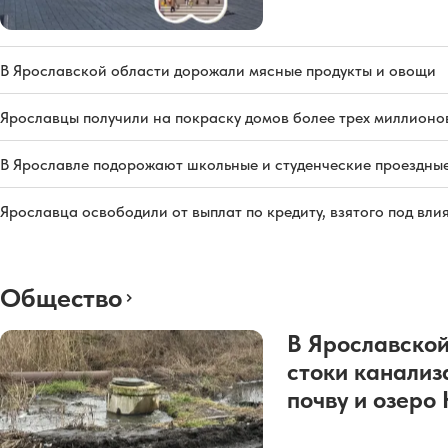
В Ярославской области дорожали мясные продукты и овощи
Ярославцы получили на покраску домов более трех миллионо
В Ярославле подорожают школьные и студенческие проездны
Ярославца освободили от выплат по кредиту, взятого под вл
Общество
В Ярославской
стоки канализ
почву и озеро