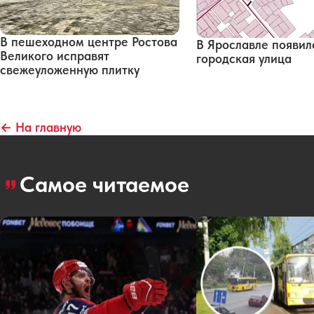
В пешеходном центре Ростова
В Ярославле появил
Великого исправят
городская улица
свежеуложенную плитку
← На главную
Самое читаемое