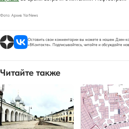
Фото:
Архив YarNews
Оставить свои комментарии вы можете в нашем Дзен-ка
«ВКонтакте». Подписывайтесь, читайте и обсуждайте нов
Читайте также