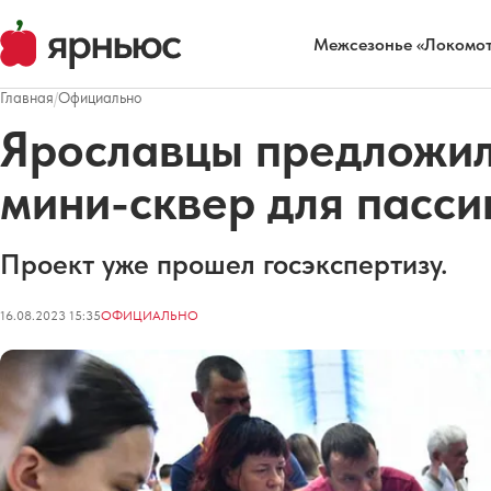
Межсезонье «Локомот
Главная
/
Официально
Ярославцы предложил
мини-сквер для пасси
Проект уже прошел госэкспертизу.
16.08.2023 15:35
ОФИЦИАЛЬНО