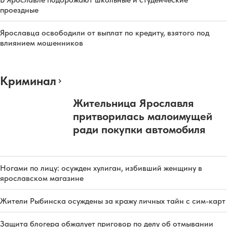
проездные
Ярославца освободили от выплат по кредиту, взятого под
влиянием мошенников
Криминал
Жительница Ярославля
притворилась малоимущей
ради покупки автомобиля
Ногами по лицу: осужден хулиган, избивший женщину в
ярославском магазине
Жители Рыбинска осуждены за кражу личных тайн с сим-карт
Защита блогера обжалует приговор по делу об отмывании