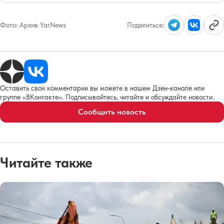
Фото:
Архив YarNews
Поделиться:
Оставить свои комментарии вы можете в нашем Дзен-канале или
группе «ВКонтакте». Подписывайтесь, читайте и обсуждайте новости.
Сообщить новость
Читайте также