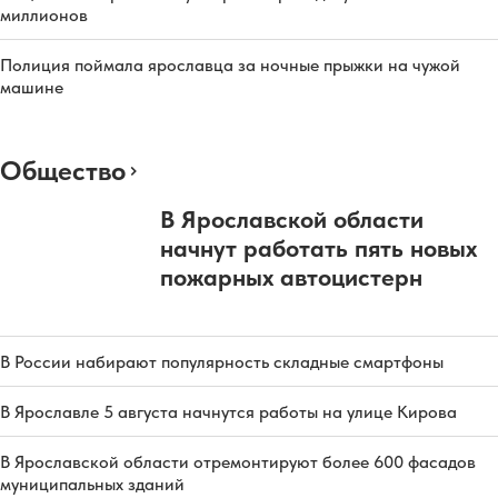
миллионов
Полиция поймала ярославца за ночные прыжки на чужой
машине
Общество
В Ярославской области
начнут работать пять новых
пожарных автоцистерн
В России набирают популярность складные смартфоны
В Ярославле 5 августа начнутся работы на улице Кирова
В Ярославской области отремонтируют более 600 фасадов
муниципальных зданий