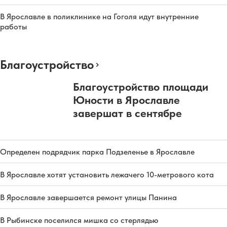
В Ярославле в поликлинике на Гоголя идут внутренние
работы
Благоустройство
Благоустройство площади
Юности в Ярославле
завершат в сентябре
Определен подрядчик парка Подзеленье в Ярославле
В Ярославле хотят установить лежачего 10-метрового кота
В Ярославле завершается ремонт улицы Панина
В Рыбинске поселился мишка со стерлядью