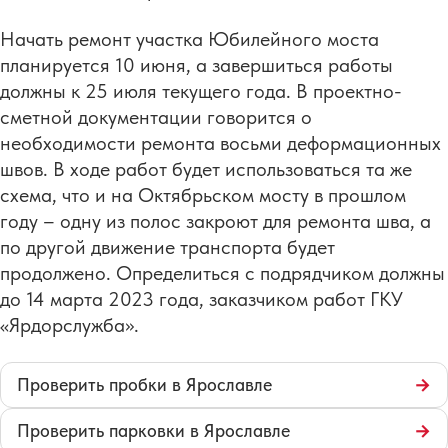
Начать ремонт участка Юбилейного моста
планируется 10 июня, а завершиться работы
должны к 25 июля текущего года. В проектно-
сметной документации говорится о
необходимости ремонта восьми деформационных
швов. В ходе работ будет использоваться та же
схема, что и на Октябрьском мосту в прошлом
году – одну из полос закроют для ремонта шва, а
по другой движение транспорта будет
продолжено. Определиться с подрядчиком должны
до 14 марта 2023 года, заказчиком работ ГКУ
«Ярдорслужба».
Проверить пробки в Ярославле
→
Проверить парковки в Ярославле
→