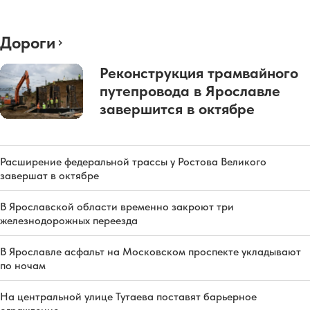
Дороги
Реконструкция трамвайного
путепровода в Ярославле
завершится в октябре
Расширение федеральной трассы у Ростова Великого
завершат в октябре
В Ярославской области временно закроют три
железнодорожных переезда
В Ярославле асфальт на Московском проспекте укладывают
по ночам
На центральной улице Тутаева поставят барьерное