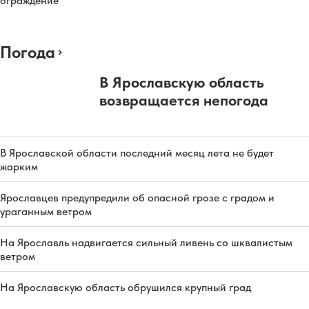
ограждение
Погода
В Ярославскую область
возвращается непогода
В Ярославской области последний месяц лета не будет
жарким
Ярославцев предупредили об опасной грозе с градом и
ураганным ветром
На Ярославль надвигается сильный ливень со шквалистым
ветром
На Ярославскую область обрушился крупный град