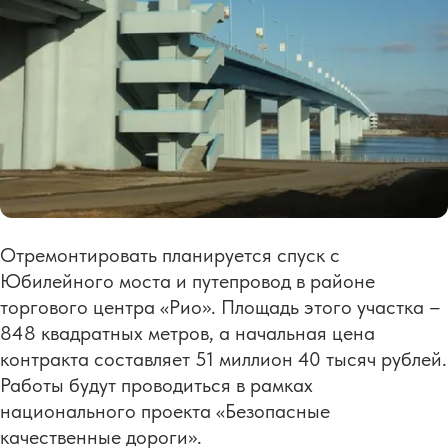
Отремонтировать планируется спуск с
Юбилейного моста и путепровод в районе
торгового центра «Рио». Площадь этого участка –
848 квадратных метров, а начальная цена
контракта составляет 51 миллион 40 тысяч рублей.
Работы будут проводиться в рамках
национального проекта «Безопасные
качественные дороги».