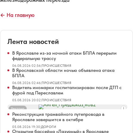
← На главную
Лента новостей
В Ярославле из-за ночной атаки БПЛА перерыли
федеральную трассу
06.08.2026 02:56
|
ПРОИСШЕСТВИЯ
В Ярославской области ночью объявлена атака
БПЛА
06.08.2026 02:46
|
ПРОИСШЕСТВИЯ
Водитель иномарки госпитализирован после ДТП с
фурой под Переславлем
05.08.2026 20:02
|
ПРОИСШЕСТВИЯ
Реклама
Реконструкция трамвайного путепровода в
Ярославле завершится в октябре
05.08.2026 19:30
|
ДОРОГИ
Открытие бассейна «Лазурный» в Ярославле