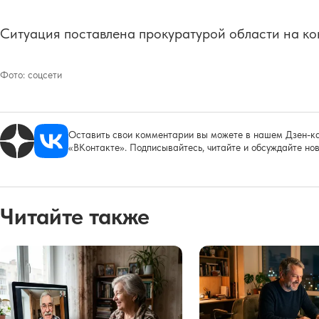
Ситуация поставлена прокуратурой области на ко
Фото:
соцсети
Оставить свои комментарии вы можете в нашем Дзен-ка
«ВКонтакте». Подписывайтесь, читайте и обсуждайте нов
Читайте также