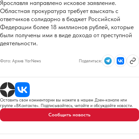
Ярославля направлено исковое заявление.
Областная прокуратура требует взыскать с
ответчиков солидарно в бюджет Российской
Федерации более 18 миллионов рублей, которые
были получены ими в виде дохода от преступной
деятельности.
Фото:
Архив YarNews
Поделиться:
Оставить свои комментарии вы можете в нашем Дзен-канале или
группе «ВКонтакте». Подписывайтесь, читайте и обсуждайте новости.
Сообщить новость