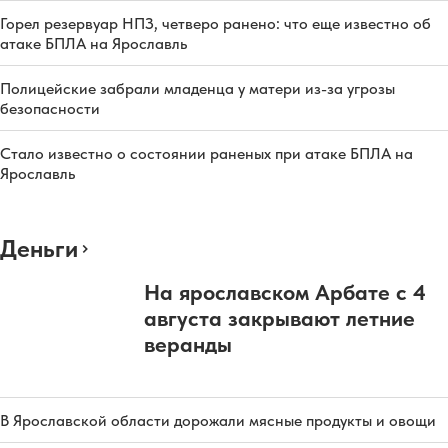
Горел резервуар НПЗ, четверо ранено: что еще известно об
атаке БПЛА на Ярославль
Полицейские забрали младенца у матери из-за угрозы
безопасности
Стало известно о состоянии раненых при атаке БПЛА на
Ярославль
Деньги
На ярославском Арбате с 4
августа закрывают летние
веранды
В Ярославской области дорожали мясные продукты и овощи