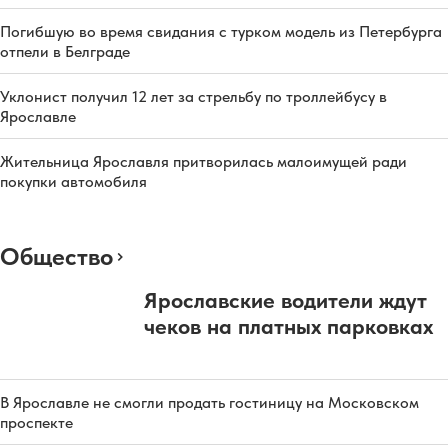
Погибшую во время свидания с турком модель из Петербурга
отпели в Белграде
Уклонист получил 12 лет за стрельбу по троллейбусу в
Ярославле
Жительница Ярославля притворилась малоимущей ради
покупки автомобиля
Общество
Ярославские водители ждут
чеков на платных парковках
В Ярославле не смогли продать гостиницу на Московском
проспекте