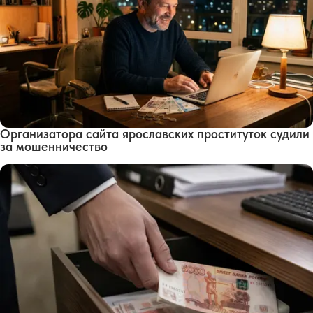
Организатора сайта ярославских проституток судили
за мошенничество