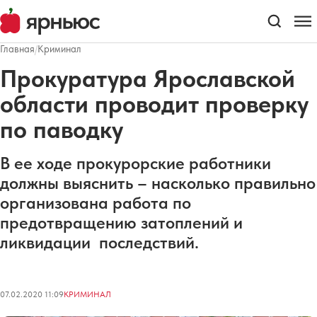
Главная
/
Криминал
Прокуратура Ярославской
области проводит проверку
по паводку
В ее ходе прокурорские работники
должны выяснить – насколько правильно
организована работа по
предотвращению затоплений и
ликвидации последствий.
07.02.2020 11:09
КРИМИНАЛ