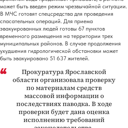
может быть введен режим чрезвычайной ситуации.
В МЧС готовят спецсредства для проведения
спасательных операций. Для приема
эвакуированных людей готовы 67 пунктов
временного размещения на территории трех
муниципальных районов. В случае продолжения
ухудшения гидрологической обстановки может
быть эвакуировано 51 637 жителей.
Прокуратура Ярославской
области организовала проверку
по материалам средств
массовой информации о
последствиях паводка. В ходе
проверки будет дана оценка
исполнению требований
законодательства,