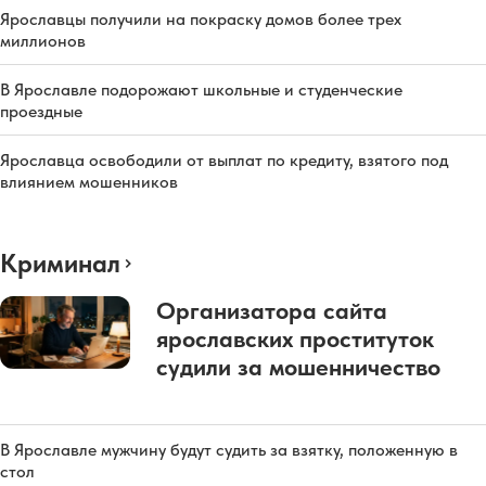
Ярославцы получили на покраску домов более трех
миллионов
В Ярославле подорожают школьные и студенческие
проездные
Ярославца освободили от выплат по кредиту, взятого под
влиянием мошенников
Криминал
Организатора сайта
ярославских проституток
судили за мошенничество
В Ярославле мужчину будут судить за взятку, положенную в
стол