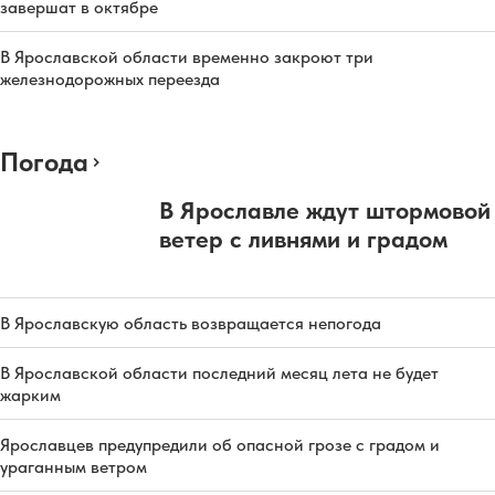
завершат в октябре
В Ярославской области временно закроют три
железнодорожных переезда
Погода
В Ярославле ждут штормовой
ветер с ливнями и градом
В Ярославскую область возвращается непогода
В Ярославской области последний месяц лета не будет
жарким
Ярославцев предупредили об опасной грозе с градом и
ураганным ветром