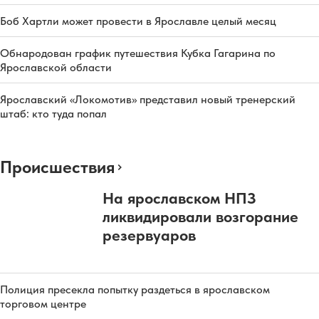
Боб Хартли может провести в Ярославле целый месяц
Обнародован график путешествия Кубка Гагарина по
Ярославской области
Ярославский «Локомотив» представил новый тренерский
штаб: кто туда попал
Происшествия
На ярославском НПЗ
ликвидировали возгорание
резервуаров
Полиция пресекла попытку раздеться в ярославском
торговом центре