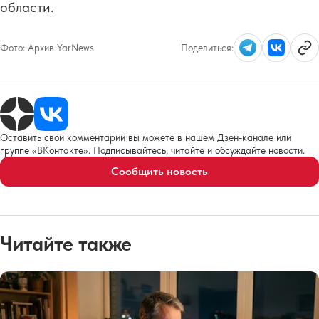
области.
Фото:
Архив YarNews
Поделиться:
Оставить свои комментарии вы можете в нашем Дзен-канале или
группе «ВКонтакте». Подписывайтесь, читайте и обсуждайте новости.
Сообщить новость
Читайте также