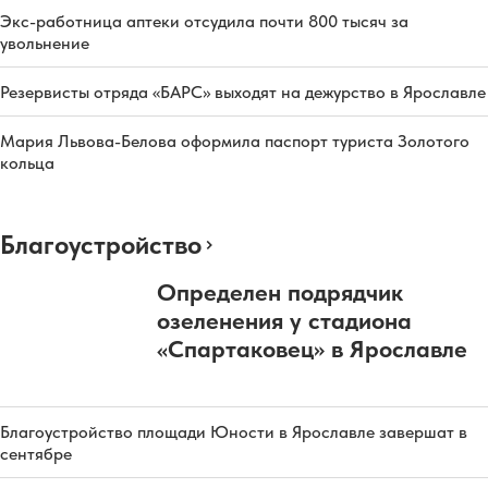
Экс-работница аптеки отсудила почти 800 тысяч за
увольнение
Резервисты отряда «БАРС» выходят на дежурство в Ярославле
Мария Львова-Белова оформила паспорт туриста Золотого
кольца
Благоустройство
Определен подрядчик
озеленения у стадиона
«Спартаковец» в Ярославле
Благоустройство площади Юности в Ярославле завершат в
сентябре