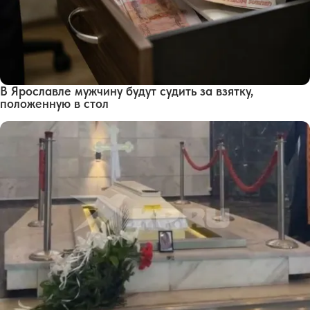
В Ярославле мужчину будут судить за взятку,
положенную в стол