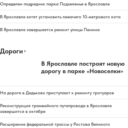
Определен подрядчик парка Подзеленье в Ярославле
В Ярославле хотят установить лежачего 10-метрового кота
В Ярославле завершается ремонт улицы Панина
Дороги
В Ярославле построят новую
дорогу в парке «Новоселки»
На дороге в Дядьково приступают к ремонту тротуаров
Реконструкция трамвайного путепровода в Ярославле
завершится в октябре
Расширение федеральной трассы у Ростова Великого