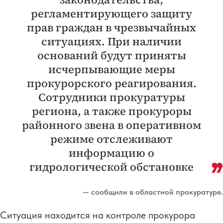
регламентирующего защиту
прав граждан в чрезвычайных
ситуациях. При наличии
оснований будут приняты
исчерпывающие меры
прокурорского реагирования.
Сотрудники прокуратуры
региона, а также прокуроры
районного звена в оперативном
режиме отслеживают
информацию о
гидрологической обстановке
— сообщили в областной прокуратуре.
Ситуация находится на контроле прокурора