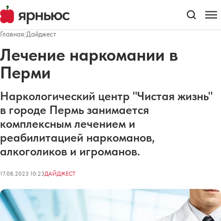
Главная
/
Дайджест
Лечение наркомании в
Перми
Наркологический центр "Чистая жизнь"
в городе Пермь занимается
комплексным лечением и
реабилитацией наркоманов,
алкоголиков и игроманов.
17.08.2023 10:23
ДАЙДЖЕСТ