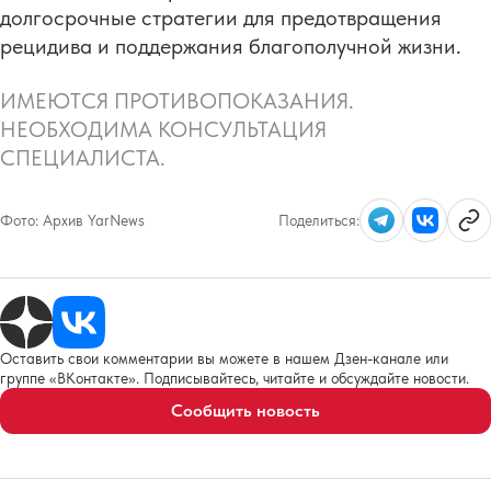
долгосрочные стратегии для предотвращения
рецидива и поддержания благополучной жизни.
ИМЕЮТСЯ ПРОТИВОПОКАЗАНИЯ.
НЕОБХОДИМА КОНСУЛЬТАЦИЯ
СПЕЦИАЛИСТА.
Фото:
Архив YarNews
Поделиться:
Оставить свои комментарии вы можете в нашем Дзен-канале или
группе «ВКонтакте». Подписывайтесь, читайте и обсуждайте новости.
Сообщить новость