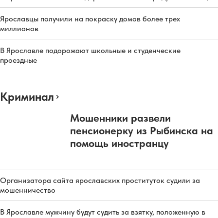
Ярославцы получили на покраску домов более трех
миллионов
В Ярославле подорожают школьные и студенческие
проездные
Криминал
Мошенники развели
пенсионерку из Рыбинска на
помощь иностранцу
Организатора сайта ярославских проституток судили за
мошенничество
В Ярославле мужчину будут судить за взятку, положенную в