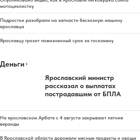
мотоциклистку
Подростки разобрали на запчасти бесхозную машину
ярославца
Ярославцу грозит пожизненный срок за госизмену
Деньги
Ярославский министр
рассказал о выплатах
пострадавшим от БПЛА
На ярославском Арбате с 4 августа закрывают летние
веранды
В Ярославской области дорожали мясные продукты и овощи