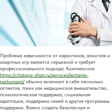
Проблема зависимости от наркотиков, алкоголя и
азартных игр является серьезной и требует
профессионального подхода. Комплексное
https://chistaya-zhizn.ru/services/lechenie-
narkomanii/
обычно включают в себя несколько
аспектов, таких как медицинское вмешательство,
психологическая поддержка, социальная
адаптация, поддержка семей и другие программы
поддержки. Важно создать безопасную и