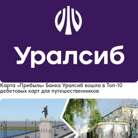
Карта «Прибыль» Банка Уралсиб вошла в Топ-10
дебетовых карт для путешественников