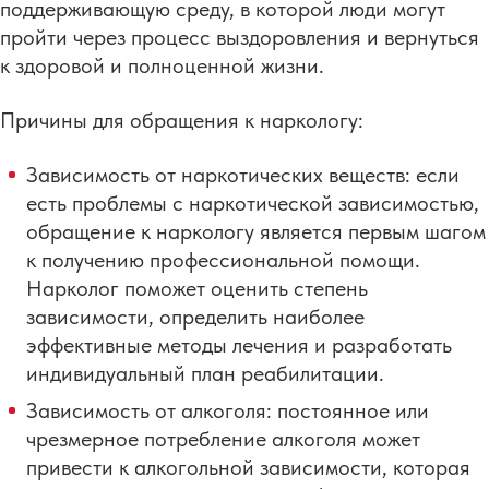
поддерживающую среду, в которой люди могут
пройти через процесс выздоровления и вернуться
к здоровой и полноценной жизни.
Причины для обращения к наркологу:
Зависимость от наркотических веществ: если
есть проблемы с наркотической зависимостью,
обращение к наркологу является первым шагом
к получению профессиональной помощи.
Нарколог поможет оценить степень
зависимости, определить наиболее
эффективные методы лечения и разработать
индивидуальный план реабилитации.
Зависимость от алкоголя: постоянное или
чрезмерное потребление алкоголя может
привести к алкогольной зависимости, которая