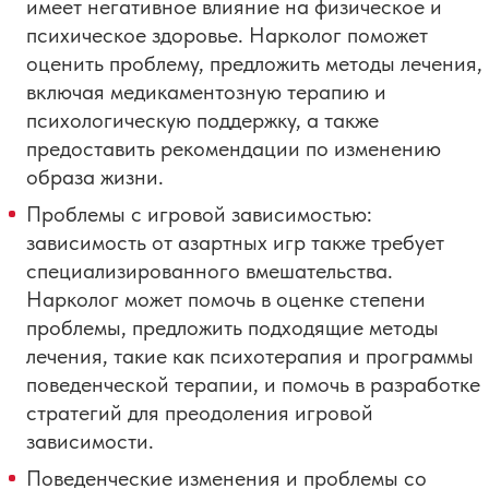
имеет негативное влияние на физическое и
психическое здоровье. Нарколог поможет
оценить проблему, предложить методы лечения,
включая медикаментозную терапию и
психологическую поддержку, а также
предоставить рекомендации по изменению
образа жизни.
Проблемы с игровой зависимостью:
зависимость от азартных игр также требует
специализированного вмешательства.
Нарколог может помочь в оценке степени
проблемы, предложить подходящие методы
лечения, такие как психотерапия и программы
поведенческой терапии, и помочь в разработке
стратегий для преодоления игровой
зависимости.
Поведенческие изменения и проблемы со