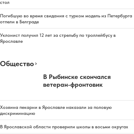
стол
Погибшую во время свидания с турком модель из Петербурга
отпели в Белграде
Уклонист получил 12 лет за стрельбу по троллейбусу в
Ярославле
Общество
В Рыбинске скончался
ветеран-фронтовик
Хозяина пекарни в Ярославле наказали за половую
дискриминацию
В Ярославской области проверили школы в восьми округах