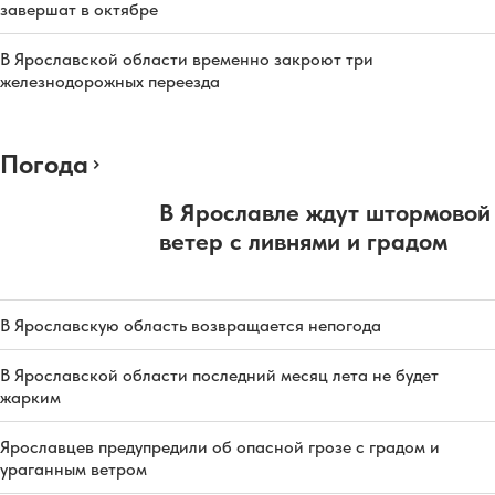
завершат в октябре
В Ярославской области временно закроют три
железнодорожных переезда
Погода
В Ярославле ждут штормовой
ветер с ливнями и градом
В Ярославскую область возвращается непогода
В Ярославской области последний месяц лета не будет
жарким
Ярославцев предупредили об опасной грозе с градом и
ураганным ветром