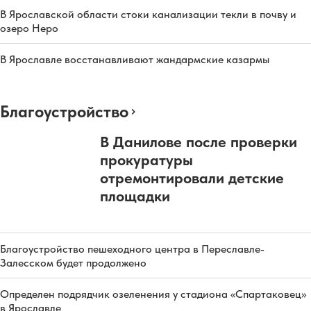
В Ярославской области стоки канализации текли в почву и
озеро Неро
В Ярославле восстанавливают жандармские казармы
Благоустройство
В Данилове после проверки
прокуратуры
отремонтировали детские
площадки
Благоустройство пешеходного центра в Переславле-
Залесском будет продолжено
Определен подрядчик озеленения у стадиона «Спартаковец»
в Ярославле