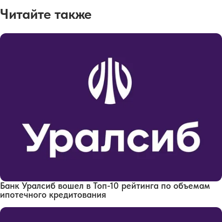
Читайте также
Банк Уралсиб вошел в Топ-10 рейтинга по объемам
ипотечного кредитования