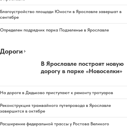
Благоустройство площади Юности в Ярославле завершат в
сентябре
Определен подрядчик парка Подзеленье в Ярославле
Дороги
В Ярославле построят новую
дорогу в парке «Новоселки»
На дороге в Дядьково приступают к ремонту тротуаров
Реконструкция трамвайного путепровода в Ярославле
завершится в октябре
Расширение федеральной трассы у Ростова Великого