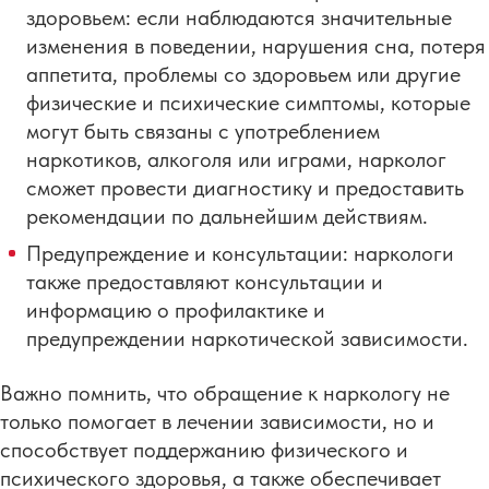
здоровьем: если наблюдаются значительные
изменения в поведении, нарушения сна, потеря
аппетита, проблемы со здоровьем или другие
физические и психические симптомы, которые
могут быть связаны с употреблением
наркотиков, алкоголя или играми, нарколог
сможет провести диагностику и предоставить
рекомендации по дальнейшим действиям.
Предупреждение и консультации: наркологи
также предоставляют консультации и
информацию о профилактике и
предупреждении наркотической зависимости.
Важно помнить, что обращение к наркологу не
только помогает в лечении зависимости, но и
способствует поддержанию физического и
психического здоровья, а также обеспечивает