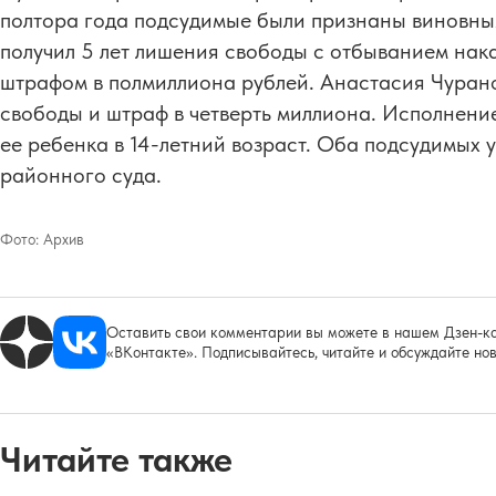
полтора года подсудимые были признаны виновны
получил 5 лет лишения свободы с отбыванием нак
штрафом в полмиллиона рублей. Анастасия Чурано
свободы и штраф в четверть миллиона. Исполнени
ее ребенка в 14-летний возраст. Оба подсудимых
районного суда.
Фото:
Архив
Оставить свои комментарии вы можете в нашем Дзен-ка
«ВКонтакте». Подписывайтесь, читайте и обсуждайте нов
Читайте также