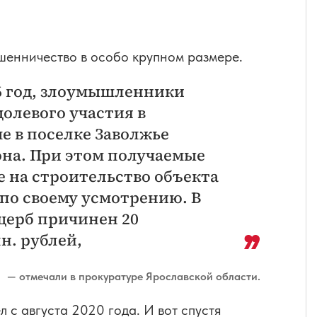
шенничество в особо крупном размере.
016 год, злоумышленники
олевого участия в
е в поселке Заволжье
на. При этом получаемые
 на строительство объекта
 по своему усмотрению. В
щерб причинен 20
н. рублей,
— отмечали в прокуратуре Ярославской области.
с августа 2020 года. И вот спустя