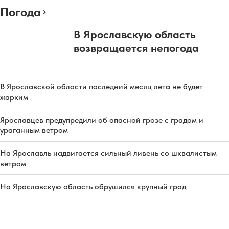
Погода
В Ярославскую область
возвращается непогода
В Ярославской области последний месяц лета не будет
жарким
Ярославцев предупредили об опасной грозе с градом и
ураганным ветром
На Ярославль надвигается сильный ливень со шквалистым
ветром
На Ярославскую область обрушился крупный град