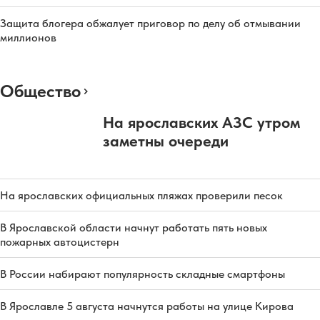
Защита блогера обжалует приговор по делу об отмывании
миллионов
Общество
На ярославских АЗС утром
заметны очереди
На ярославских официальных пляжах проверили песок
В Ярославской области начнут работать пять новых
пожарных автоцистерн
В России набирают популярность складные смартфоны
В Ярославле 5 августа начнутся работы на улице Кирова