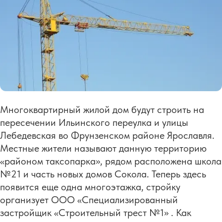
Многоквартирный жилой дом будут строить на
пересечении Ильинского переулка и улицы
Лебедевская во Фрунзенском районе Ярославля.
Местные жители называют данную территорию
«районом таксопарка», рядом расположена школа
№21 и часть новых домов Сокола. Теперь здесь
появится еще одна многоэтажка, стройку
организует ООО «Специализированный
застройщик «Строительный трест №1» . Как