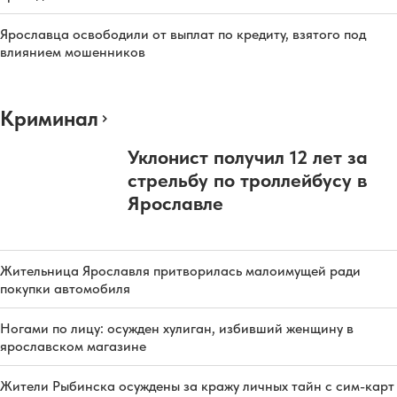
Ярославца освободили от выплат по кредиту, взятого под
влиянием мошенников
Криминал
Уклонист получил 12 лет за
стрельбу по троллейбусу в
Ярославле
Жительница Ярославля притворилась малоимущей ради
покупки автомобиля
Ногами по лицу: осужден хулиган, избивший женщину в
ярославском магазине
Жители Рыбинска осуждены за кражу личных тайн с сим-карт