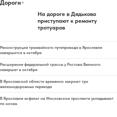
Дороги
На дороге в Дядьково
приступают к ремонту
тротуаров
Реконструкция трамвайного путепровода в Ярославле
завершится в октябре
Расширение федеральной трассы у Ростова Великого
завершат в октябре
В Ярославской области временно закроют три
железнодорожных переезда
В Ярославле асфальт на Московском проспекте укладывают
по ночам