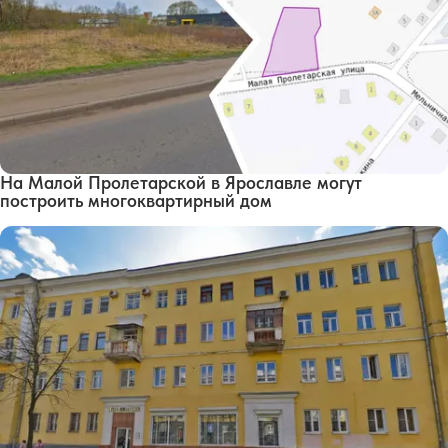
На Малой Пролетарской в Ярославле могут
построить многоквартирный дом