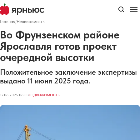
Главная
/
Недвижимость
Во Фрунзенском районе
Ярославля готов проект
очередной высотки
Положительное заключение экспертизы
выдано 11 июня 2025 года.
17.06.2025 06:03
НЕДВИЖИМОСТЬ