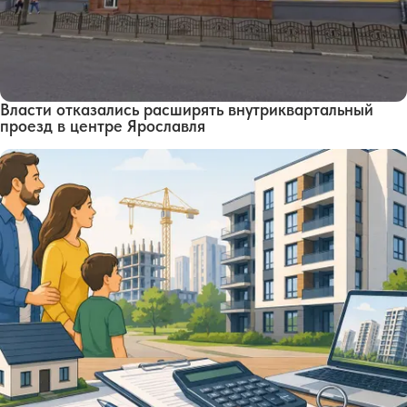
Власти отказались расширять внутриквартальный
проезд в центре Ярославля