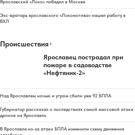
Ярославский «Локо» победил в Москве
Экс-вратарь ярославского «Локомотива» нашел работу в
ВХЛ
Происшествия
Ярославец пострадал при
пожаре в садоводстве
«Нефтяник-2»
Над Ярославлем ночью и утром сбили уже 92 БПЛА
Губернатор рассказал о последствиях самой массовой атаки
дронов на Ярославль
В Ярославле из-за атаки БПЛА изменили схему движения
автобусов