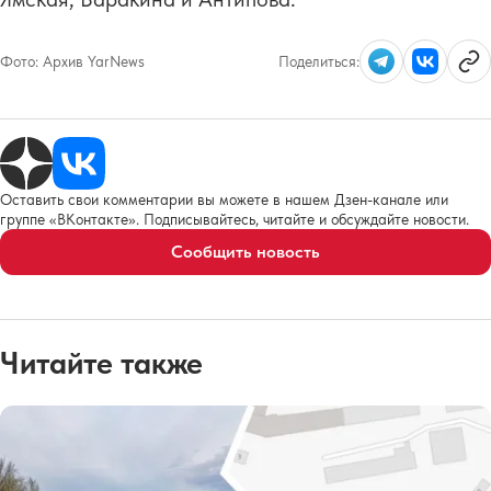
Фото:
Архив YarNews
Поделиться:
Оставить свои комментарии вы можете в нашем Дзен-канале или
группе «ВКонтакте». Подписывайтесь, читайте и обсуждайте новости.
Сообщить новость
Читайте также