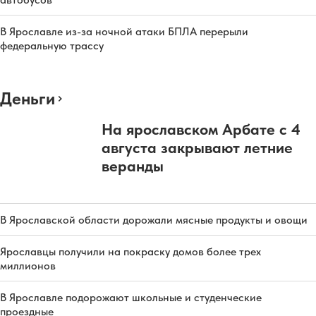
В Ярославле из-за ночной атаки БПЛА перерыли
федеральную трассу
Деньги
На ярославском Арбате с 4
августа закрывают летние
веранды
В Ярославской области дорожали мясные продукты и овощи
Ярославцы получили на покраску домов более трех
миллионов
В Ярославле подорожают школьные и студенческие
проездные