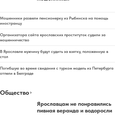
Мошенники развели пенсионерку из Рыбинска на помощь
иностранцу
Организатора сайта ярославских проституток судили за
мошенничество
В Ярославле мужчину будут судить за взятку, положенную в
стол
Погибшую во время свидания с турком модель из Петербурга
отпели в Белграде
Общество
Ярославцам не понравились
пивная веранда и водоросли