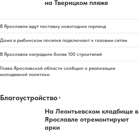
на Тверицком пляже
В Ярославле ждут поставку новогодних гирлянд
Дома в рыбинском поселке подключают к газовым сетям
В Ярославле наградили более 100 строителей
Глава Ярославской области сообщил о реализации
молодежной политики
Благоустройство
На Леонтьевском кладбище в
Ярославле отремонтируют
арки