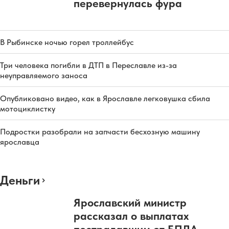
перевернулась фура
В Рыбинске ночью горел троллейбус
Три человека погибли в ДТП в Переславле из-за
неуправляемого заноса
Опубликовано видео, как в Ярославле легковушка сбила
мотоциклистку
Подростки разобрали на запчасти бесхозную машину
ярославца
Деньги
Ярославский министр
рассказал о выплатах