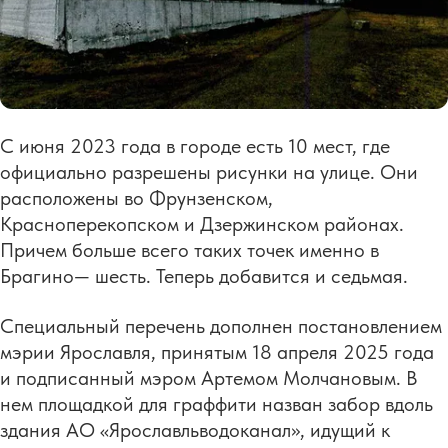
С июня 2023 года в городе есть 10 мест, где
официально разрешены рисунки на улице. Они
расположены во Фрунзенском,
Красноперекопском и Дзержинском районах.
Причем больше всего таких точек именно в
Брагино— шесть. Теперь добавится и седьмая.
Специальный перечень дополнен постановлением
мэрии Ярославля, принятым 18 апреля 2025 года
и подписанный мэром Артемом Молчановым. В
нем площадкой для граффити назван забор вдоль
здания АО «Ярославльводоканал», идущий к