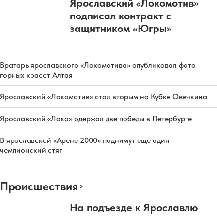
Ярославский «Локомотив»
подписал контракт с
защитником «Югры»
Вратарь ярославского «Локомотива» опубликовал фото
горных красот Алтая
Ярославский «Локомотив» стал вторым на Кубке Овечкина
Ярославский «Локо» одержал две победы в Петербурге
В ярославской «Арене 2000» поднимут еще один
чемпионский стяг
Происшествия
На подъезде к Ярославлю