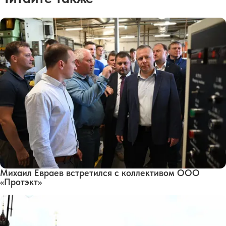
Михаил Евраев встретился с коллективом ООО
«Протэкт»