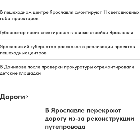
В пешеходном центре Ярославля смонтируют 11 светодиодных
гобо-проекторов
Губернатор проинспектировал главные стройки Ярославля
Ярославский губернатор рассказал о реализации проектов
пешеходных центров
В Данилове после проверки прокуратуры отремонтировали
детские площадки
Дороги
В Ярославле перекроют
дорогу из-за реконструкции
путепровода