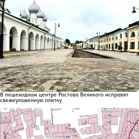
В пешеходном центре Ростова Великого исправят
свежеуложенную плитку