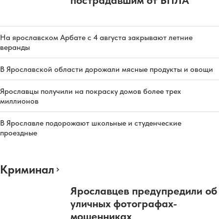
пострадавшим от БПЛА
На ярославском Арбате с 4 августа закрывают летние
веранды
В Ярославской области дорожали мясные продукты и овощи
Ярославцы получили на покраску домов более трех
миллионов
В Ярославле подорожают школьные и студенческие
проездные
Криминал
Ярославцев предупредили об
уличных фотографах-
мошенниках