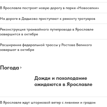
В Ярославле построят новую дорогу в парке «Новоселки»
На дороге в Дядьково приступают к ремонту тротуаров
Реконструкция трамвайного путепровода в Ярославле
завершится в октябре
Расширение федеральной трассы у Ростова Великого
завершат в октябре
Погода
Дожди и похолодание
ожидаются в Ярославле
В Ярославле ждут штормовой ветер с ливнями и градом