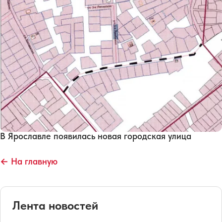
В Ярославле появилась новая городская улица
← На главную
Лента новостей