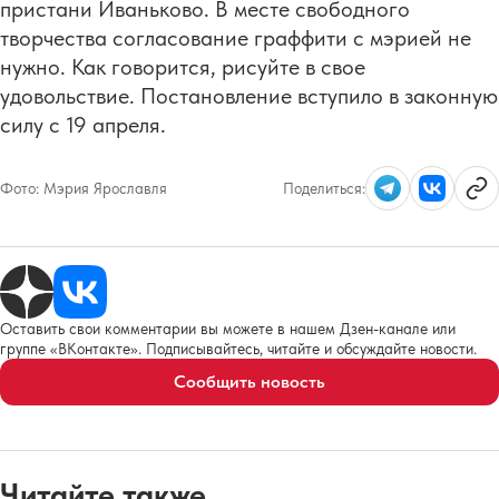
пристани Иваньково. В месте свободного
творчества согласование граффити с мэрией не
нужно. Как говорится, рисуйте в свое
удовольствие. Постановление вступило в законную
силу с 19 апреля.
Фото:
Мэрия Ярославля
Поделиться:
Оставить свои комментарии вы можете в нашем Дзен-канале или
группе «ВКонтакте». Подписывайтесь, читайте и обсуждайте новости.
Сообщить новость
Читайте также