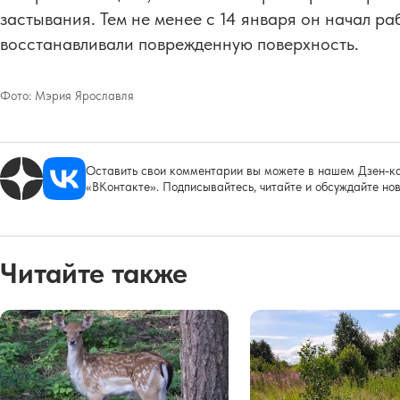
застывания. Тем не менее с 14 января он начал ра
восстанавливали поврежденную поверхность.
Фото:
Мэрия Ярославля
Оставить свои комментарии вы можете в нашем Дзен-ка
«ВКонтакте». Подписывайтесь, читайте и обсуждайте нов
Читайте также