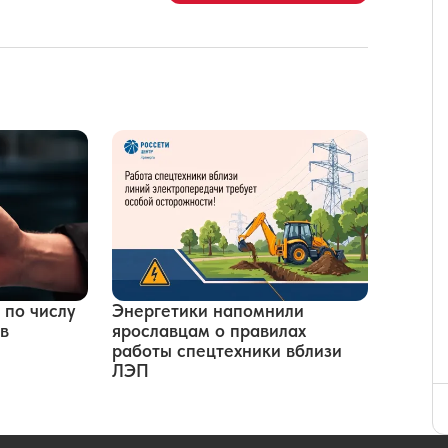
 по числу
Энергетики напомнили
в
ярославцам о правилах
работы спецтехники вблизи
ЛЭП