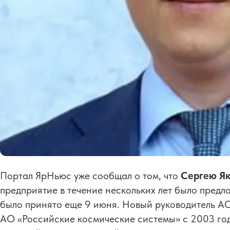
Портал ЯрНьюс уже сообщал о том, что
Сергею Я
предприятие в течение нескольких лет было предло
было принято еще 9 июня. Новый руководитель АО
АО «Российские космические системы» с 2003 го