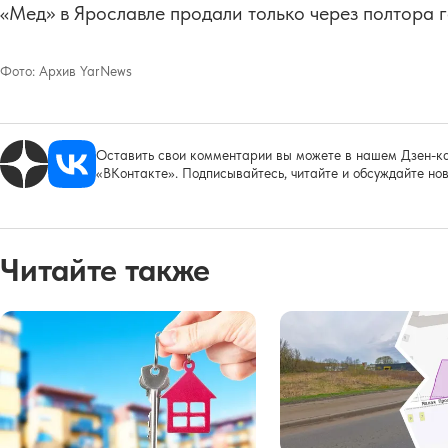
«Мед» в Ярославле продали только через полтора г
Фото:
Архив YarNews
Оставить свои комментарии вы можете в нашем Дзен-ка
«ВКонтакте». Подписывайтесь, читайте и обсуждайте нов
Читайте также