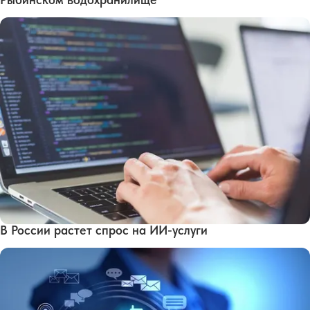
В России растет спрос на ИИ-услуги