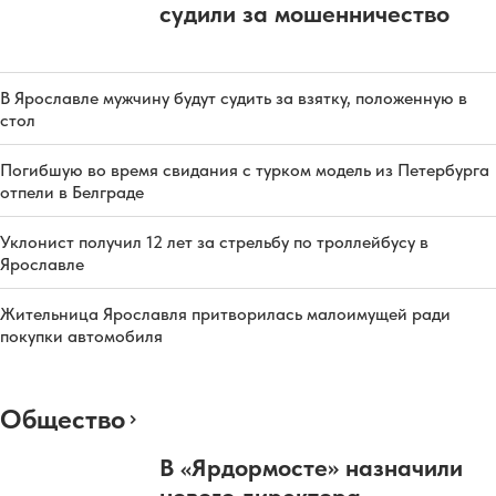
судили за мошенничество
В Ярославле мужчину будут судить за взятку, положенную в
стол
Погибшую во время свидания с турком модель из Петербурга
отпели в Белграде
Уклонист получил 12 лет за стрельбу по троллейбусу в
Ярославле
Жительница Ярославля притворилась малоимущей ради
покупки автомобиля
Общество
В «Ярдормосте» назначили