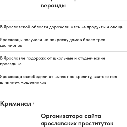
веранды
В Ярославской области дорожали мясные продукты и овощи
Ярославцы получили на покраску домов более трех
миллионов
В Ярославле подорожают школьные и студенческие
проездные
Ярославца освободили от выплат по кредиту, взятого под
влиянием мошенников
Криминал
Организатора сайта
ярославских проституток