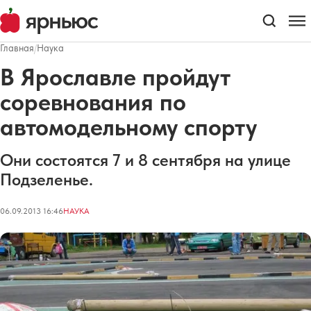
Главная
/
Наука
В Ярославле пройдут
соревнования по
автомодельному спорту
Они состоятся 7 и 8 сентября на улице
Подзеленье.
06.09.2013 16:46
НАУКА