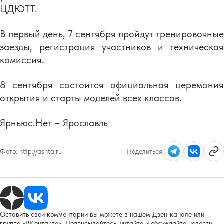
ЦДЮТТ.
В первый день, 7 сентября пройдут тренировочные
заезды, регистрация участников и техническая
комиссия.
8 сентября состоится официальная церемония
открытия и старты моделей всех классов.
Ярньюс.Нет – Ярославль
Фото:
http://asnta.ru
Поделиться:
Оставить свои комментарии вы можете в нашем Дзен-канале или
группе «ВКонтакте». Подписывайтесь, читайте и обсуждайте новости.