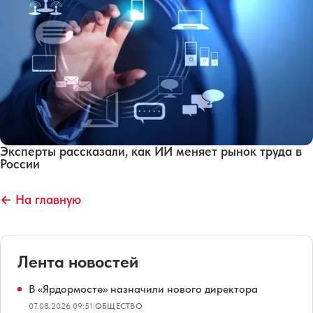
Эксперты рассказали, как ИИ меняет рынок труда в
России
← На главную
Лента новостей
В «Ярдормосте» назначили нового директора
07.08.2026 09:51
|
ОБЩЕСТВО