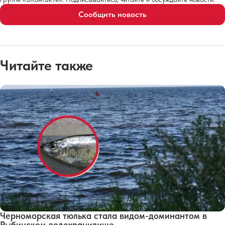
Сообщить новость
Читайте также
Черноморская тюлька стала видом-доминантом в
Рыбинском водохранилище