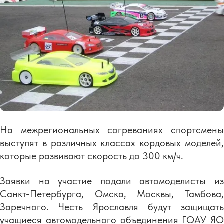
На межрегиональных согреваниях спортсмены
выступят в различных классах кордовых моделей,
которые развивают скорость до 300 км/ч.
Заявки на участие подали автомоделисты из
Санкт-Петербурга, Омска, Москвы, Тамбова,
Заречного. Честь Ярославля будут защищать
учащиеся автомодельного объединения ГОАУ ЯО