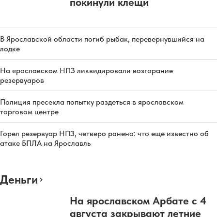
покинули клещи
В Ярославской области погиб рыбак, перевернувшийся на
лодке
На ярославском НПЗ ликвидировали возгорание
резервуаров
Полиция пресекла попытку раздеться в ярославском
торговом центре
Горел резервуар НПЗ, четверо ранено: что еще известно об
атаке БПЛА на Ярославль
Деньги
На ярославском Арбате с 4
августа закрывают летние