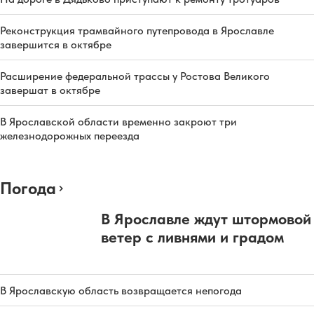
Реконструкция трамвайного путепровода в Ярославле
завершится в октябре
Расширение федеральной трассы у Ростова Великого
завершат в октябре
В Ярославской области временно закроют три
железнодорожных переезда
Погода
В Ярославле ждут штормовой
ветер с ливнями и градом
В Ярославскую область возвращается непогода