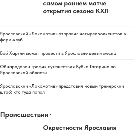
самом раннем матче
открытия сезона КХЛ
Ярославский «Локомотив» отправил четырех хоккеистов в
фарм-клуб
Боб Хартли может провести в Ярославле целый месяц
Обнародован график путешествия Кубка Гагарина по
Ярославской области
Ярославский «Локомотив» представил новый тренерский
штаб: кто туда попал
Происшествия
Окрестности Ярославля