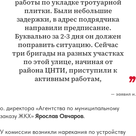
работы по укладке тротуарной
плитки. Были небольшие
задержки, в адрес подрядчика
направили предписание.
Буквально за 2-3 дня он должен
поправить ситуацию. Сейчас
три бригады на разных участках
по этой улице, начиная от
района ЦНТИ, приступили к
активным работам,
— заявил и.
о. директора «Агентства по муниципальному
заказу ЖКХ»
Ярослав Овчаров
.
У комиссии возникли нарекания по устройству