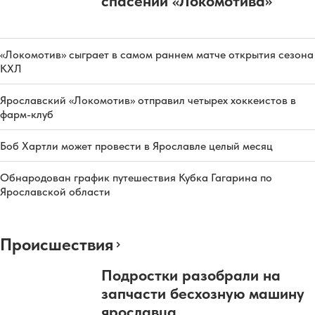
спасении «Локомотива»
«Локомотив» сыграет в самом раннем матче открытия сезона
КХЛ
Ярославский «Локомотив» отправил четырех хоккеистов в
фарм-клуб
Боб Хартли может провести в Ярославле целый месяц
Обнародован график путешествия Кубка Гагарина по
Ярославской области
Происшествия
Подростки разобрали на
запчасти бесхозную машину
ярославца