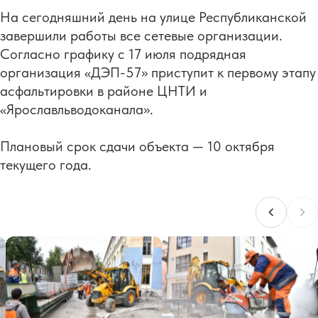
На сегодняшний день на улице Республиканской
завершили работы все сетевые организации.
Согласно графику с 17 июля подрядная
организация «ДЭП-57» приступит к первому этапу
асфальтировки в районе ЦНТИ и
«Ярославльводоканала».
Плановый срок сдачи объекта — 10 октября
текущего года.