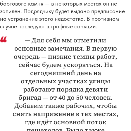
бортового камня — в некоторых местах он не
запилен. Подрядчику будет выдано предписание
на устранение этого недостатка. В противном
случае последуют штрафные санкции.
— Для себя мы отметили
основные замечания. В первую
очередь — низкие темпы работ,
сейчас будем ускоряться. На
сегодняшний день на
отдельных участках улицы
работают порядка девяти
бригад — от 40 до 50 человек.
Добавим также рабочих, чтобы
снять напряжение в тех местах,
где идёт основной поток
пешеходов. Было также