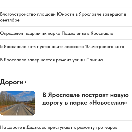
Благоустройство площади Юности в Ярославле завершат в
сентябре
Определен подрядчик парка Подзеленье в Ярославле
В Ярославле хотят установить лежачего 10-метрового кота
В Ярославле завершается ремонт улицы Панина
Дороги
В Ярославле построят новую
дорогу в парке «Новоселки»
На дороге в Дядьково приступают к ремонту тротуаров