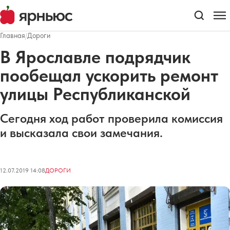
Главная
/
Дороги
В Ярославле подрядчик
пообещал ускорить ремонт
улицы Республиканской
Сегодня ход работ проверила комиссия
и высказала свои замечания.
12.07.2019 14:08
ДОРОГИ