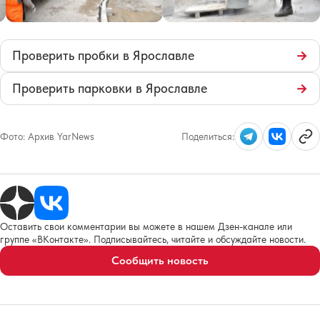
Проверить пробки в Ярославле
→
Проверить парковки в Ярославле
→
Фото:
Архив YarNews
Поделиться:
Оставить свои комментарии вы можете в нашем Дзен-канале или
группе «ВКонтакте». Подписывайтесь, читайте и обсуждайте новости.
Сообщить новость