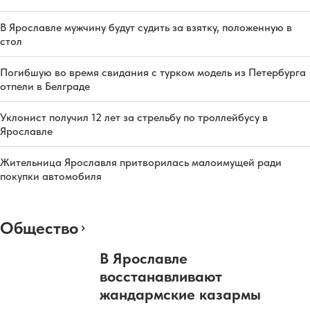
В Ярославле мужчину будут судить за взятку, положенную в
стол
Погибшую во время свидания с турком модель из Петербурга
отпели в Белграде
Уклонист получил 12 лет за стрельбу по троллейбусу в
Ярославле
Жительница Ярославля притворилась малоимущей ради
покупки автомобиля
Общество
В Ярославле
восстанавливают
жандармские казармы