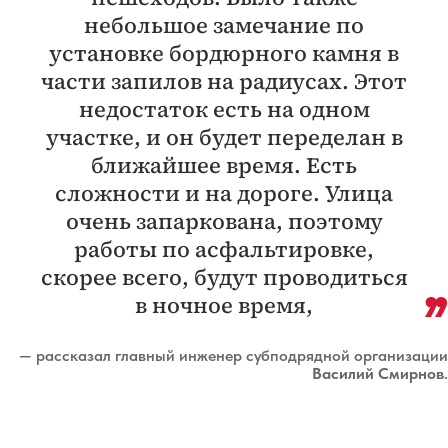
небольшое замечание по
установке бордюрного камня в
части запилов на радиусах. Этот
недостаток есть на одном
участке, и он будет переделан в
ближайшее время. Есть
сложности и на дороге. Улица
очень запаркована, поэтому
работы по асфальтировке,
скорее всего, будут проводиться
в ночное время,
— рассказал главный инженер субподрядной организации
Василий Смирнов
.