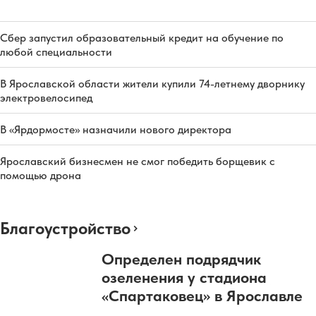
Сбер запустил образовательный кредит на обучение по
любой специальности
В Ярославской области жители купили 74-летнему дворнику
электровелосипед
В «Ярдормосте» назначили нового директора
Ярославский бизнесмен не смог победить борщевик с
помощью дрона
Благоустройство
Определен подрядчик
озеленения у стадиона
«Спартаковец» в Ярославле