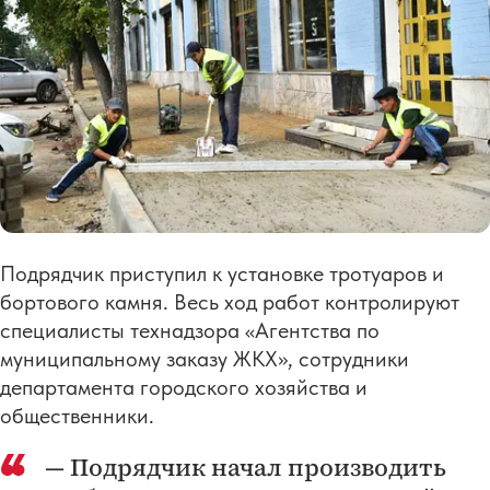
Подрядчик приступил к установке тротуаров и
бортового камня. Весь ход работ контролируют
специалисты технадзора «Агентства по
муниципальному заказу ЖКХ», сотрудники
департамента городского хозяйства и
общественники.
— Подрядчик начал производить