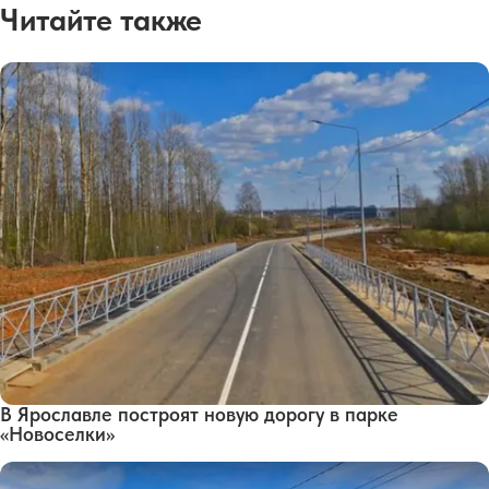
Читайте также
В Ярославле построят новую дорогу в парке
«Новоселки»