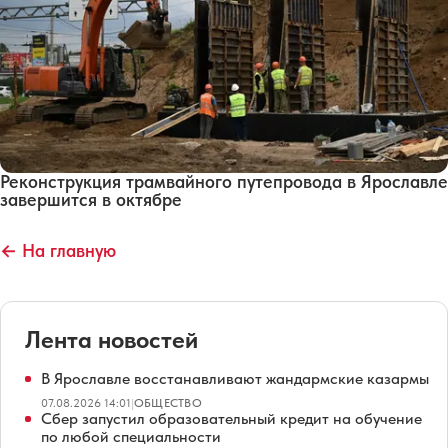
Реконструкция трамвайного путепровода в Ярославле
завершится в октябре
← На главную
Лента новостей
В Ярославле восстанавливают жандармские казармы
07.08.2026 14:01
|
ОБЩЕСТВО
Сбер запустил образовательный кредит на обучение
по любой специальности