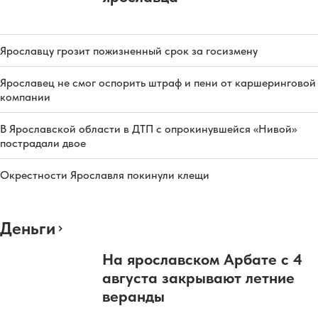
Ярославцу грозит пожизненный срок за госизмену
Ярославец не смог оспорить штраф и пени от каршеринговой
компании
В Ярославской области в ДТП с опрокинувшейся «Нивой»
пострадали двое
Окрестности Ярославля покинули клещи
Деньги
На ярославском Арбате с 4
августа закрывают летние
веранды