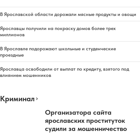
В Ярославской области дорожали мясные продукты и овощи
Ярославцы получили на покраску домов более трех
миллионов
В Ярославле подорожают школьные и студенческие
проездные
Ярославца освободили от выплат по кредиту, взятого под
влиянием мошенников
Криминал
Организатора сайта
ярославских проституток
судили за мошенничество