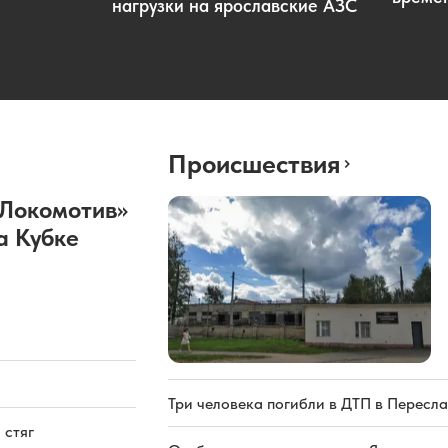
нагрузки на ярославские АЗС
Происшествия
«Локомотив»
а Кубке
Три человека погибли в ДТП в Пересла
 стяг