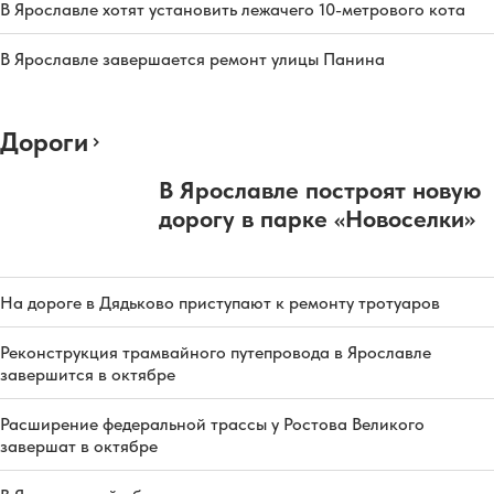
В Ярославле хотят установить лежачего 10-метрового кота
В Ярославле завершается ремонт улицы Панина
Дороги
В Ярославле построят новую
дорогу в парке «Новоселки»
На дороге в Дядьково приступают к ремонту тротуаров
Реконструкция трамвайного путепровода в Ярославле
завершится в октябре
Расширение федеральной трассы у Ростова Великого
завершат в октябре