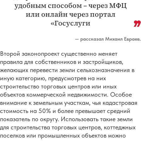
удобным способом – через МФЦ
или онлайн через портал
«Госуслуги
— рассказал Михаил Евраев.
Второй законопроект существенно меняет
правила для собственников и застройщиков,
желающих перевести земли сельхозназначения в
иную категорию, предусмотрев на них
строительство торговых центров или иных
объектов коммерческой недвижимости. Особое
внимание к земельным участкам, чья кадастровая
стоимость на 50% и более превышает средний
показатель по округу. Использовать такие земли
для строительства торговых центров, коттеджных
поселков или промышленных объектов можно