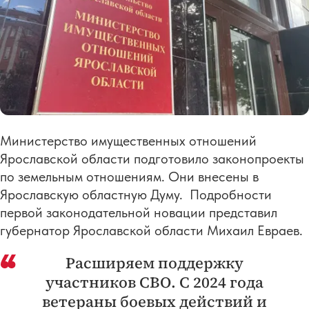
Министерство имущественных отношений
Ярославской области подготовило законопроекты
по земельным отношениям. Они внесены в
Ярославскую областную Думу. Подробности
первой законодательной новации представил
губернатор Ярославской области Михаил Евраев.
Расширяем поддержку
участников СВО. С 2024 года
ветераны боевых действий и