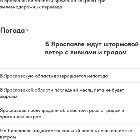
В Ярославской области временно закроют три
железнодорожных переезда
Погода
В Ярославле ждут штормовой
ветер с ливнями и градом
В Ярославскую область возвращается непогода
В Ярославской области последний месяц лета не будет
жарким
Ярославцев предупредили об опасной грозе с градом и
ураганным ветром
На Ярославль надвигается сильный ливень со шквалистым
ветром