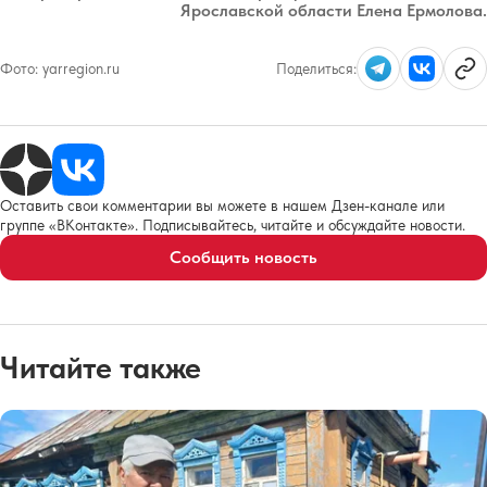
Ярославской области Елена Ермолова.
Фото:
yarregion.ru
Поделиться:
Оставить свои комментарии вы можете в нашем Дзен-канале или
группе «ВКонтакте». Подписывайтесь, читайте и обсуждайте новости.
Сообщить новость
Читайте также