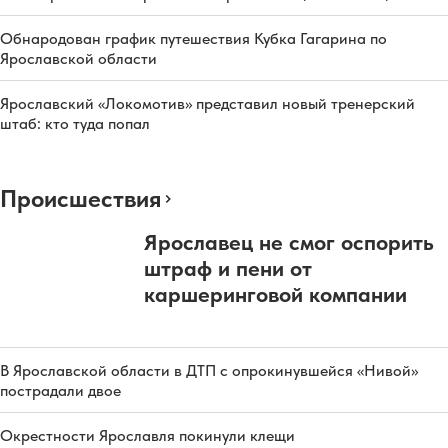
Обнародован график путешествия Кубка Гагарина по
Ярославской области
Ярославский «Локомотив» представил новый тренерский
штаб: кто туда попал
Происшествия
Ярославец не смог оспорить
штраф и пени от
каршеринговой компании
В Ярославской области в ДТП с опрокинувшейся «Нивой»
пострадали двое
Окрестности Ярославля покинули клещи