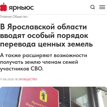
Главная
/
Общество
В Ярославской области
вводят особый порядок
перевода ценных земель
А также расширяют возможности
получать землю членам семей
участников СВО.
11.06.2026 18:38
ОБЩЕСТВО