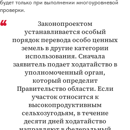
будет только при выполнении многоуровневой
проверки.
Законопроектом
устанавливается особый
порядок перевода особо ценных
земель в другие категории
использования. Сначала
заявитель подает ходатайство в
уполномоченный орган,
который определит
Правительство области. Если
участок относится к
высокопродуктивным
сельхозугодьям, в течение
десяти дней ходатайство
направляют в федеральный