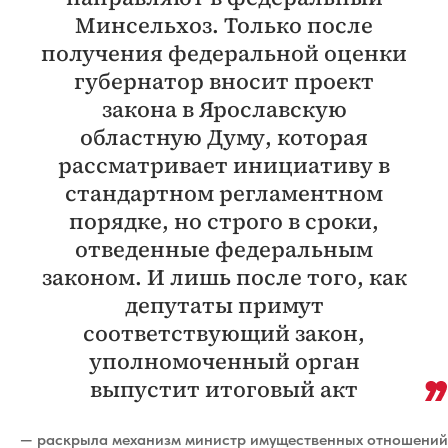
Минсельхоз. Только после
получения федеральной оценки
губернатор вносит проект
закона в Ярославскую
областную Думу, которая
рассматривает инициативу в
стандартном регламентном
порядке, но строго в сроки,
отведенные федеральным
законом. И лишь после того, как
депутаты примут
соответствующий закон,
уполномоченный орган
выпустит итоговый акт
— раскрыла механизм министр имущественных отношений