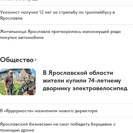
Уклонист получил 12 лет за стрельбу по троллейбусу в
Ярославле
Жительница Ярославля притворилась малоимущей ради
покупки автомобиля
Общество
В Ярославской области
жители купили 74-летнему
дворнику электровелосипед
В «Ярдормосте» назначили нового директора
Ярославский бизнесмен не смог победить борщевик с
помощью дрона