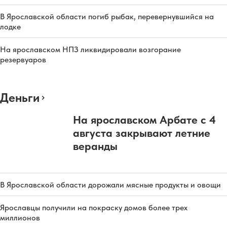
В Ярославской области погиб рыбак, перевернувшийся на
лодке
На ярославском НПЗ ликвидировали возгорание
резервуаров
Деньги
На ярославском Арбате с 4
августа закрывают летние
веранды
В Ярославской области дорожали мясные продукты и овощи
Ярославцы получили на покраску домов более трех
миллионов