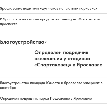
Ярославские водители ждут чеков на платных парковках
В Ярославле не смогли продать гостиницу на Московском
проспекте
Благоустройство
Определен подрядчик
озеленения у стадиона
«Спартаковец» в Ярославле
Благоустройство площади Юности в Ярославле завершат в
сентябре
Определен подрядчик парка Подзеленье в Ярославле