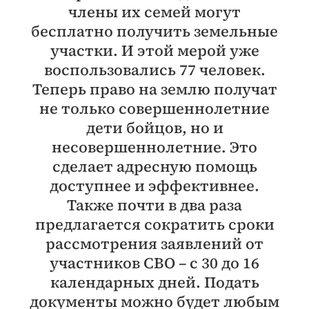
члены их семей могут
бесплатно получить земельные
участки. И этой мерой уже
воспользовались 77 человек.
Теперь право на землю получат
не только совершеннолетние
дети бойцов, но и
несовершеннолетние. Это
сделает адресную помощь
доступнее и эффективнее.
Также почти в два раза
предлагается сократить сроки
рассмотрения заявлений от
участников СВО – с 30 до 16
календарных дней. Подать
документы можно будет любым