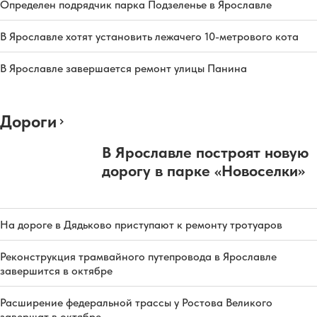
Определен подрядчик парка Подзеленье в Ярославле
В Ярославле хотят установить лежачего 10-метрового кота
В Ярославле завершается ремонт улицы Панина
Дороги
В Ярославле построят новую
дорогу в парке «Новоселки»
На дороге в Дядьково приступают к ремонту тротуаров
Реконструкция трамвайного путепровода в Ярославле
завершится в октябре
Расширение федеральной трассы у Ростова Великого
завершат в октябре