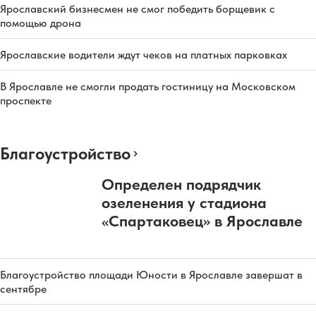
Ярославский бизнесмен не смог победить борщевик с
помощью дрона
Ярославские водители ждут чеков на платных парковках
В Ярославле не смогли продать гостиницу на Московском
проспекте
Благоустройство
Определен подрядчик
озеленения у стадиона
«Спартаковец» в Ярославле
Благоустройство площади Юности в Ярославле завершат в
сентябре