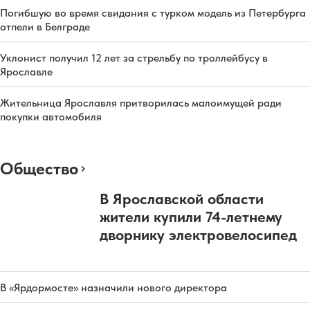
Погибшую во время свидания с турком модель из Петербурга
отпели в Белграде
Уклонист получил 12 лет за стрельбу по троллейбусу в
Ярославле
Жительница Ярославля притворилась малоимущей ради
покупки автомобиля
Общество
В Ярославской области
жители купили 74-летнему
дворнику электровелосипед
В «Ярдормосте» назначили нового директора