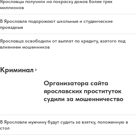
Ярославцы получили на покраску домов более трех
миллионов
В Ярославле подорожают школьные и студенческие
проездные
Ярославца освободили от выплат по кредиту, взятого под
влиянием мошенников
Криминал
Организатора сайта
ярославских проституток
судили за мошенничество
В Ярославле мужчину будут судить за взятку, положенную в
стол