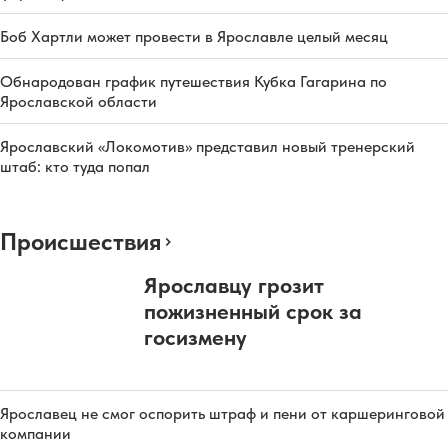
Боб Хартли может провести в Ярославле целый месяц
Обнародован график путешествия Кубка Гагарина по
Ярославской области
Ярославский «Локомотив» представил новый тренерский
штаб: кто туда попал
Происшествия
Ярославцу грозит
пожизненный срок за
госизмену
Ярославец не смог оспорить штраф и пени от каршеринговой
компании