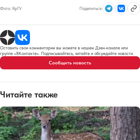
Фото:
ЯрГУ
Поделиться:
Оставить свои комментарии вы можете в нашем Дзен-канале или
группе «ВКонтакте». Подписывайтесь, читайте и обсуждайте новости.
Сообщить новость
Читайте также