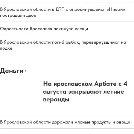
В Ярославской области в ДТП с опрокинувшейся «Нивой»
пострадали двое
Окрестности Ярославля покинули клещи
В Ярославской области погиб рыбак, перевернувшийся на
лодке
Деньги
На ярославском Арбате с 4
августа закрывают летние
веранды
В Ярославской области дорожали мясные продукты и овощи