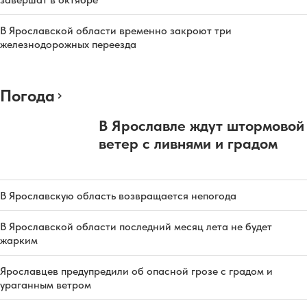
В Ярославской области временно закроют три
железнодорожных переезда
Погода
В Ярославле ждут штормовой
ветер с ливнями и градом
В Ярославскую область возвращается непогода
В Ярославской области последний месяц лета не будет
жарким
Ярославцев предупредили об опасной грозе с градом и
ураганным ветром