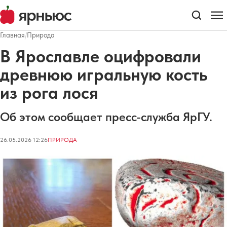
Главная
/
Природа
В Ярославле оцифровали
древнюю игральную кость
из рога лося
Об этом сообщает пресс-служба ЯрГУ.
26.05.2026 12:26
ПРИРОДА