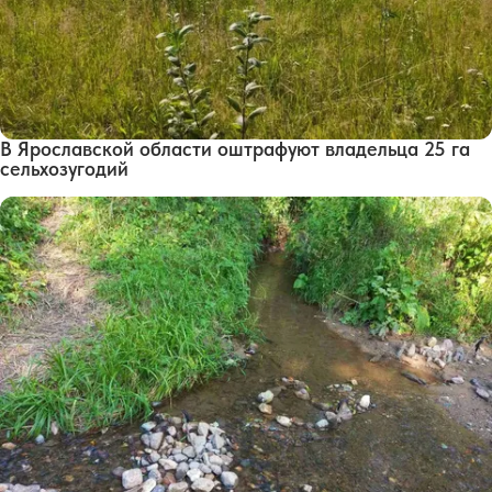
В Ярославской области оштрафуют владельца 25 га
сельхозугодий