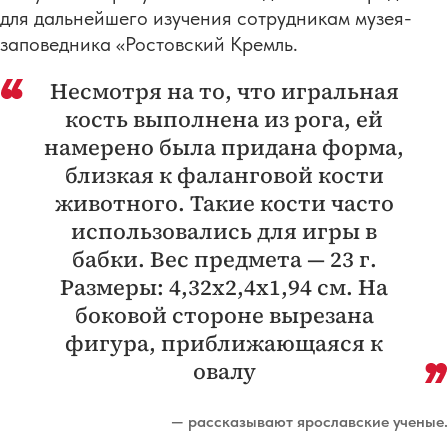
для дальнейшего изучения сотрудникам музея-
заповедника «Ростовский Кремль.
Несмотря на то, что игральная
кость выполнена из рога, ей
намерено была придана форма,
близкая к фаланговой кости
животного. Такие кости часто
использовались для игры в
бабки. Вес предмета — 23 г.
Размеры: 4,32х2,4х1,94 см. На
боковой стороне вырезана
фигура, приближающаяся к
овалу
— рассказывают ярославские ученые.