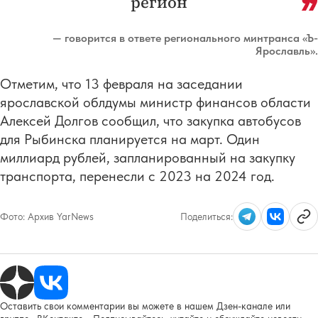
регион
— говорится в ответе регионального минтранса «Ъ-
Ярославль».
Отметим, что 13 февраля на заседании
ярославской облдумы министр финансов области
Алексей Долгов сообщил, что закупка автобусов
для Рыбинска планируется на март. Один
миллиард рублей, запланированный на закупку
транспорта, перенесли с 2023 на 2024 год.
Фото:
Архив YarNews
Поделиться:
Оставить свои комментарии вы можете в нашем Дзен-канале или