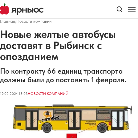
Главная
/
Новости компаний
Новые желтые автобусы
доставят в Рыбинск с
опозданием
По контракту 66 единиц транспорта
должны были до поставить 1 февраля.
19.02.2024 13:03
НОВОСТИ КОМПАНИЙ