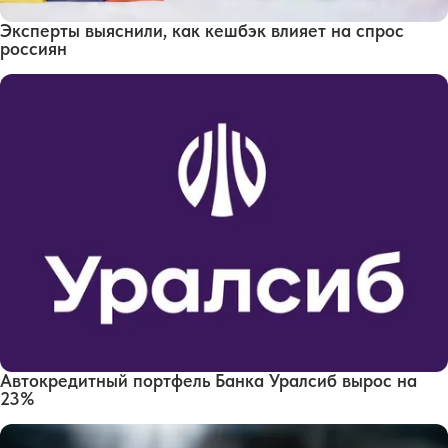
Эксперты выяснили, как кешбэк влияет на спрос
россиян
Автокредитный портфель Банка Уралсиб вырос на
23%