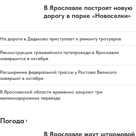
В Ярославле построят новую
дорогу в парке «Новоселки»
На дороге в Дядьково приступают к ремонту тротуаров
Реконструкция трамвайного путепровода в Ярославле
завершится в октябре
Расширение федеральной трассы у Ростова Великого
завершат в октябре
В Ярославской области временно закроют три
железнодорожных переезда
Погода
В Ярославле ждут штормовой