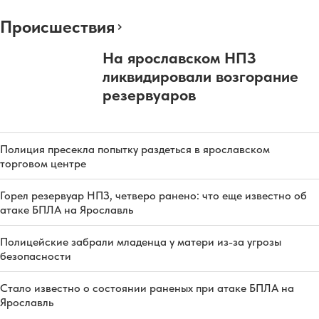
Происшествия
На ярославском НПЗ
ликвидировали возгорание
резервуаров
Полиция пресекла попытку раздеться в ярославском
торговом центре
Горел резервуар НПЗ, четверо ранено: что еще известно об
атаке БПЛА на Ярославль
Полицейские забрали младенца у матери из-за угрозы
безопасности
Стало известно о состоянии раненых при атаке БПЛА на
Ярославль