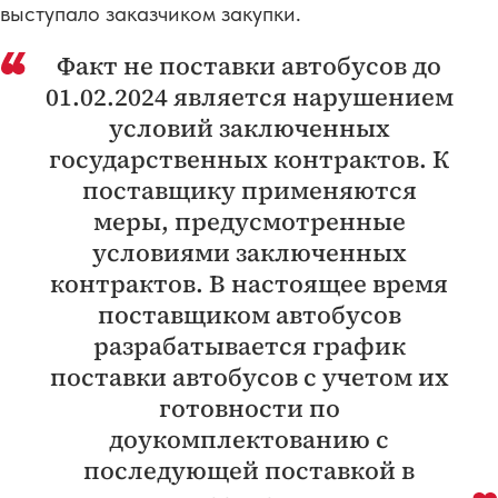
выступало заказчиком закупки.
Факт не поставки автобусов до
01.02.2024 является нарушением
условий заключенных
государственных контрактов. К
поставщику применяются
меры, предусмотренные
условиями заключенных
контрактов. В настоящее время
поставщиком автобусов
разрабатывается график
поставки автобусов с учетом их
готовности по
доукомплектованию с
последующей поставкой в