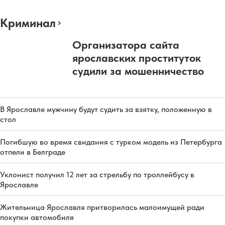
Криминал
Организатора сайта
ярославских проституток
судили за мошенничество
В Ярославле мужчину будут судить за взятку, положенную в
стол
Погибшую во время свидания с турком модель из Петербурга
отпели в Белграде
Уклонист получил 12 лет за стрельбу по троллейбусу в
Ярославле
Жительница Ярославля притворилась малоимущей ради
покупки автомобиля