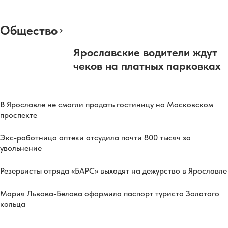
Общество
Ярославские водители ждут
чеков на платных парковках
В Ярославле не смогли продать гостиницу на Московском
проспекте
Экс-работница аптеки отсудила почти 800 тысяч за
увольнение
Резервисты отряда «БАРС» выходят на дежурство в Ярославле
Мария Львова-Белова оформила паспорт туриста Золотого
кольца