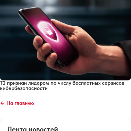
Т2 признан лидером по числу бесплатных сервисов
кибербезопасности
← На главную
Лента новостей