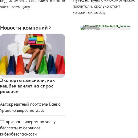
недвижимость в России: что важно
посчитали, сколько стоит
знать заемщику
хоккейный выезд
Новости компаний
Реклама
Эксперты выяснили, как
кешбэк влияет на спрос
россиян
Автокредитный портфель Банка
Уралсиб вырос на 23%
Т2 признан лидером по числу
бесплатных сервисов
кибербезопасности