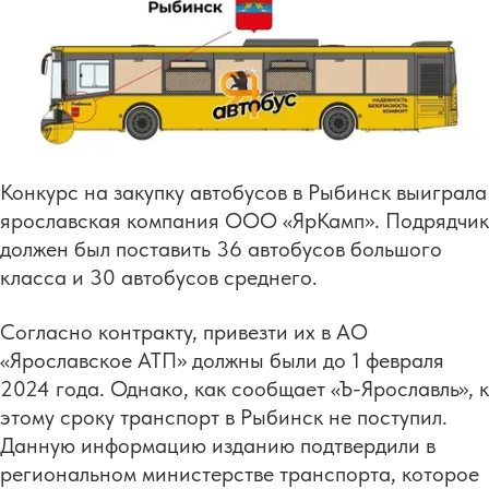
Конкурс на закупку автобусов в Рыбинск выиграла
ярославская компания ООО «ЯрКамп». Подрядчик
должен был поставить 36 автобусов большого
класса и 30 автобусов среднего.
Согласно контракту, привезти их в АО
«Ярославское АТП» должны были до 1 февраля
2024 года. Однако, как сообщает «Ъ-Ярославль», к
этому сроку транспорт в Рыбинск не поступил.
Данную информацию изданию подтвердили в
региональном министерстве транспорта, которое