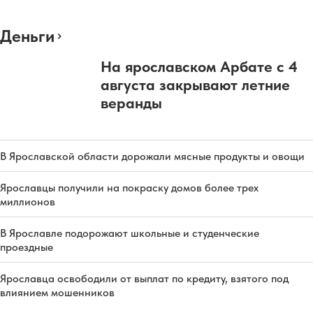
Деньги
На ярославском Арбате с 4
августа закрывают летние
веранды
В Ярославской области дорожали мясные продукты и овощи
Ярославцы получили на покраску домов более трех
миллионов
В Ярославле подорожают школьные и студенческие
проездные
Ярославца освободили от выплат по кредиту, взятого под
влиянием мошенников