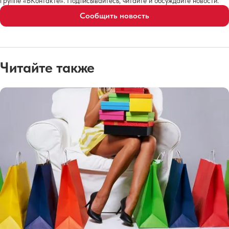
группе «ВКонтакте». Подписывайтесь, читайте и обсуждайте новости.
Сообщить новость
Читайте также