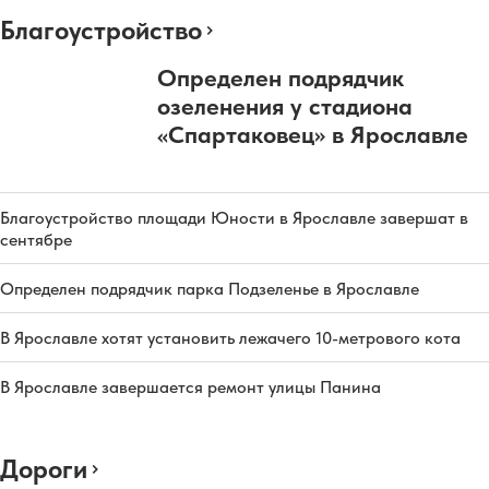
Благоустройство
Определен подрядчик
озеленения у стадиона
«Спартаковец» в Ярославле
Благоустройство площади Юности в Ярославле завершат в
сентябре
Определен подрядчик парка Подзеленье в Ярославле
В Ярославле хотят установить лежачего 10-метрового кота
В Ярославле завершается ремонт улицы Панина
Дороги