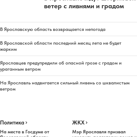
ветер с ливнями и градом
В Ярославскую область возвращается непогода
В Ярославской области последний месяц лета не будет
жарким
Ярославцев предупредили об опасной грозе с градом и
ураганным ветром
На Ярославль надвигается сильный ливень со шквалистым
ветром
Политика
ЖКХ
На места в Госдуме от
Мэр Ярославля призвал