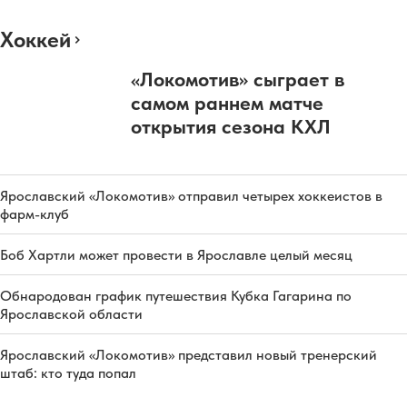
Хоккей
«Локомотив» сыграет в
самом раннем матче
открытия сезона КХЛ
Ярославский «Локомотив» отправил четырех хоккеистов в
фарм-клуб
Боб Хартли может провести в Ярославле целый месяц
Обнародован график путешествия Кубка Гагарина по
Ярославской области
Ярославский «Локомотив» представил новый тренерский
штаб: кто туда попал