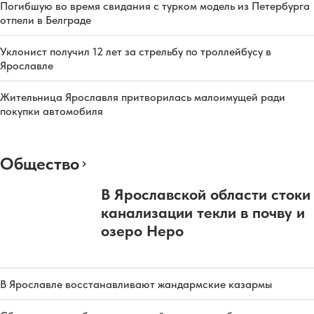
Погибшую во время свидания с турком модель из Петербурга
отпели в Белграде
Уклонист получил 12 лет за стрельбу по троллейбусу в
Ярославле
Жительница Ярославля притворилась малоимущей ради
покупки автомобиля
Общество
В Ярославской области стоки
канализации текли в почву и
озеро Неро
В Ярославле восстанавливают жандармские казармы