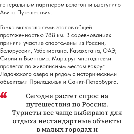
генеральным партнером велогонки выступило
Авито Путешествия.
Гонка включала семь этапов общей
протяженностью 788 км. В соревнованиях
приняли участие спортсмены из России,
Белоруссии, Узбекистана, Казахстана, ОАЭ,
Сирии и Вьетнама. Маршрут многодневки
пролегал по живописным местам вокруг
Ладожского озера и рядом с историческими
объектами Приладожья и Санкт-Петербурга.
Сегодня растет спрос на
путешествия по России.
Туристы все чаще выбирают для
отдыха нестандартные объекты
в малых городах и