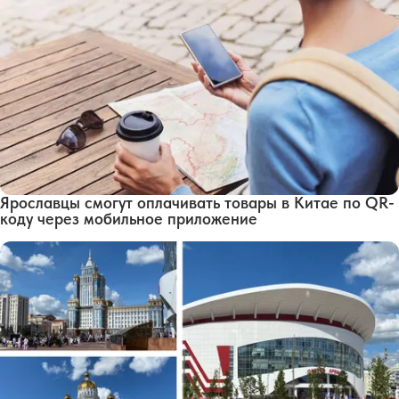
Ярославцы смогут оплачивать товары в Китае по QR-
коду через мобильное приложение