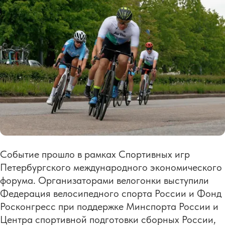
Событие прошло в рамках Спортивных игр
Петербургского международного экономического
форума. Организаторами велогонки выступили
Федерация велосипедного спорта России и Фонд
Росконгресс при поддержке Минспорта России и
Центра спортивной подготовки сборных России,