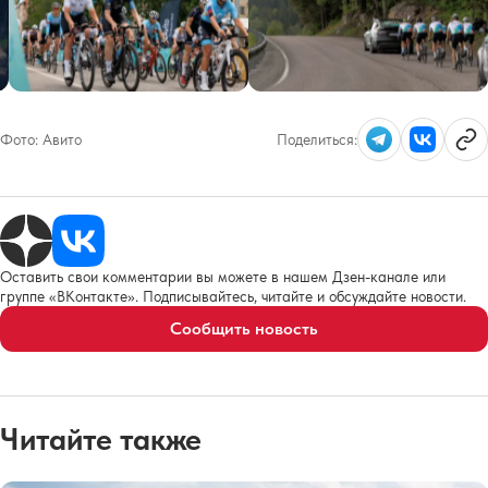
Фото:
Авито
Поделиться:
Оставить свои комментарии вы можете в нашем Дзен-канале или
группе «ВКонтакте». Подписывайтесь, читайте и обсуждайте новости.
Сообщить новость
Читайте также