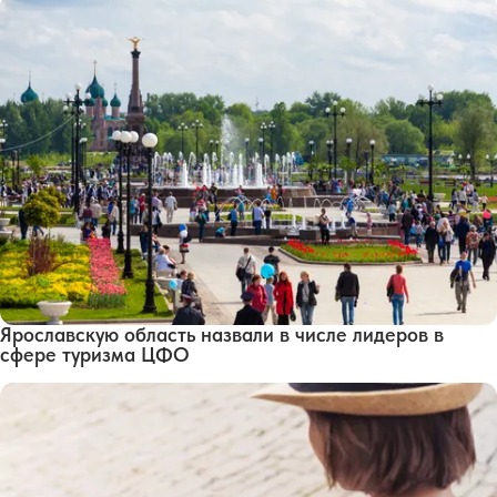
Ярославскую область назвали в числе лидеров в
сфере туризма ЦФО