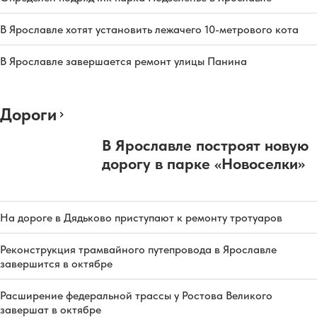
В Ярославле хотят установить лежачего 10-метрового кота
В Ярославле завершается ремонт улицы Панина
Дороги
В Ярославле построят новую
дорогу в парке «Новоселки»
На дороге в Дядьково приступают к ремонту тротуаров
Реконструкция трамвайного путепровода в Ярославле
завершится в октябре
Расширение федеральной трассы у Ростова Великого
завершат в октябре