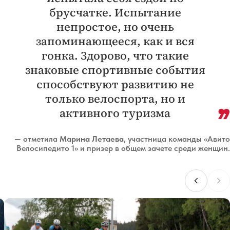
брусчатке. Испытание
непростое, но очень
запоминающееся, как и вся
гонка. Здорово, что такие
знаковые спортивные события
способствуют развитию не
только велоспорта, но и
активного туризма
— отметила
Марина Летаева
, участница команды «Авито
Велосипедито 1» и призер в общем зачете среди женщин.