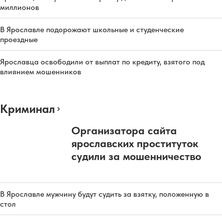
миллионов
В Ярославле подорожают школьные и студенческие
проездные
Ярославца освободили от выплат по кредиту, взятого под
влиянием мошенников
Криминал
Организатора сайта
ярославских проституток
судили за мошенничество
В Ярославле мужчину будут судить за взятку, положенную в
стол