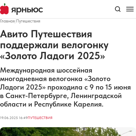
Главная
/
Путешествия
Авито Путешествия
поддержали велогонку
«Золото Ладоги 2025»
Международная шоссейная
многодневная велогонка «Золото
Ладоги 2025» проходила с 9 по 15 июня
в Санкт-Петербурге, Ленинградской
области и Республике Карелия.
19.06.2025 16:49
ПУТЕШЕСТВИЯ