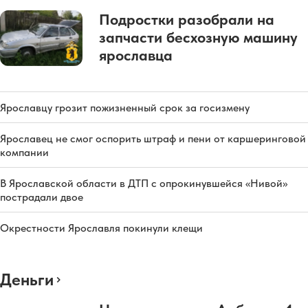
Подростки разобрали на
запчасти бесхозную машину
ярославца
Ярославцу грозит пожизненный срок за госизмену
Ярославец не смог оспорить штраф и пени от каршеринговой
компании
В Ярославской области в ДТП с опрокинувшейся «Нивой»
пострадали двое
Окрестности Ярославля покинули клещи
Деньги