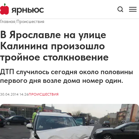
Главная
/
Происшествия
В Ярославле на улице
Калинина произошло
тройное столкновение
ДТП случилось сегодня около половины
первого дня возле дома номер один.
30.04.2014 14:26
ПРОИСШЕСТВИЯ