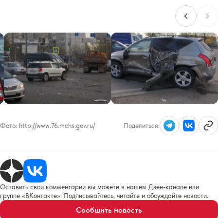
Фото:
http://www.76.mchs.gov.ru/
Поделиться:
Оставить свои комментарии вы можете в нашем Дзен-канале или
группе «ВКонтакте». Подписывайтесь, читайте и обсуждайте новости.
Сообщить новость