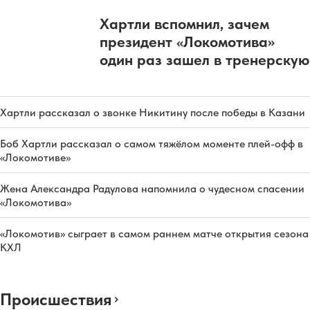
Хартли вспомнил, зачем
президент «Локомотива»
один раз зашел в тренерскую
Хартли рассказал о звонке Никитину после победы в Казани
Боб Хартли рассказал о самом тяжёлом моменте плей-офф в
«Локомотиве»
Жена Александра Радулова напомнила о чудесном спасении
«Локомотива»
«Локомотив» сыграет в самом раннем матче открытия сезона
КХЛ
Происшествия