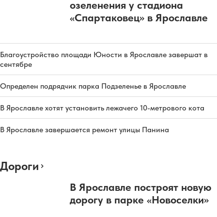
озеленения у стадиона
«Спартаковец» в Ярославле
Благоустройство площади Юности в Ярославле завершат в
сентябре
Определен подрядчик парка Подзеленье в Ярославле
В Ярославле хотят установить лежачего 10-метрового кота
В Ярославле завершается ремонт улицы Панина
Дороги
В Ярославле построят новую
дорогу в парке «Новоселки»