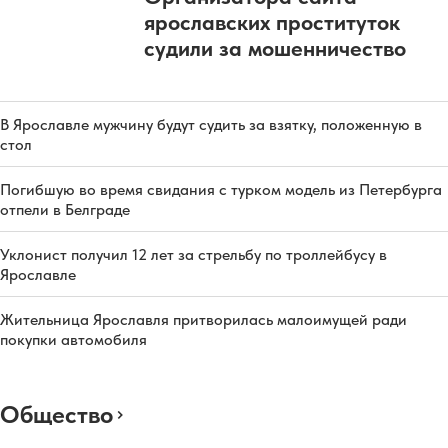
ярославских проституток
судили за мошенничество
В Ярославле мужчину будут судить за взятку, положенную в
стол
Погибшую во время свидания с турком модель из Петербурга
отпели в Белграде
Уклонист получил 12 лет за стрельбу по троллейбусу в
Ярославле
Жительница Ярославля притворилась малоимущей ради
покупки автомобиля
Общество