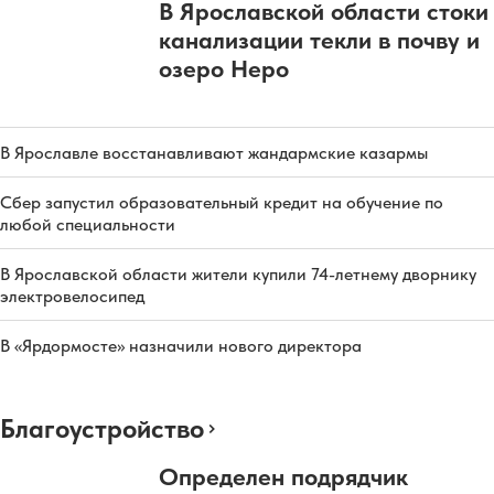
В Ярославской области стоки
канализации текли в почву и
озеро Неро
В Ярославле восстанавливают жандармские казармы
Сбер запустил образовательный кредит на обучение по
любой специальности
В Ярославской области жители купили 74-летнему дворнику
электровелосипед
В «Ярдормосте» назначили нового директора
Благоустройство
Определен подрядчик