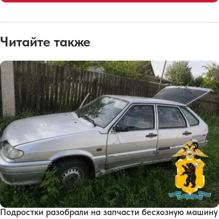
Читайте также
Подростки разобрали на запчасти бесхозную машину