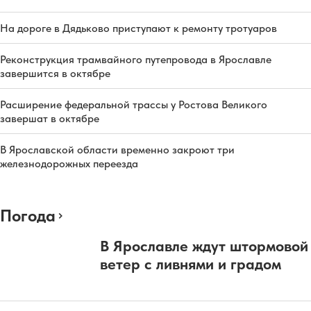
На дороге в Дядьково приступают к ремонту тротуаров
Реконструкция трамвайного путепровода в Ярославле
завершится в октябре
Расширение федеральной трассы у Ростова Великого
завершат в октябре
В Ярославской области временно закроют три
железнодорожных переезда
Погода
В Ярославле ждут штормовой
ветер с ливнями и градом