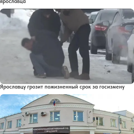
ярославца
Ярославцу грозит пожизненный срок за госизмену