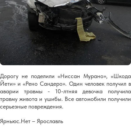
Дорогу не поделили «Ниссан Мурано», «Шкода
Йети» и «Рено Сандеро». Один человек получил в
аварии травмы - 10-лтняя девочка получила
травму живота и ушибы. Все автомобили получили
серьезные повреждения.
Ярньюс.Нет – Ярославль