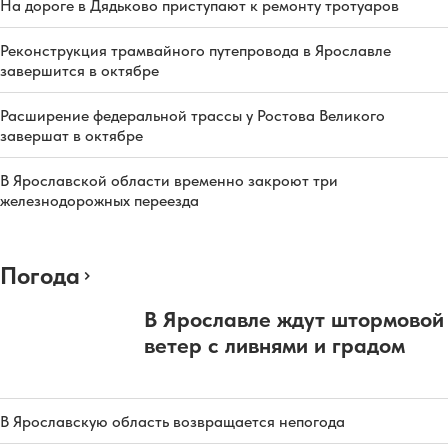
На дороге в Дядьково приступают к ремонту тротуаров
Реконструкция трамвайного путепровода в Ярославле
завершится в октябре
Расширение федеральной трассы у Ростова Великого
завершат в октябре
В Ярославской области временно закроют три
железнодорожных переезда
Погода
В Ярославле ждут штормовой
ветер с ливнями и градом
В Ярославскую область возвращается непогода