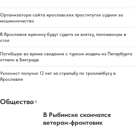
Организатора сайта ярославских проституток судили за
мошенничество
В Ярославле мужчину будут судить за взятку, положенную в
стол
Погибшую во время свидания с турком модель из Петербурга
отпели в Белграде
Уклонист получил 12 лет за стрельбу по троллейбусу в
Ярославле
Общество
В Рыбинске скончался
ветеран-фронтовик