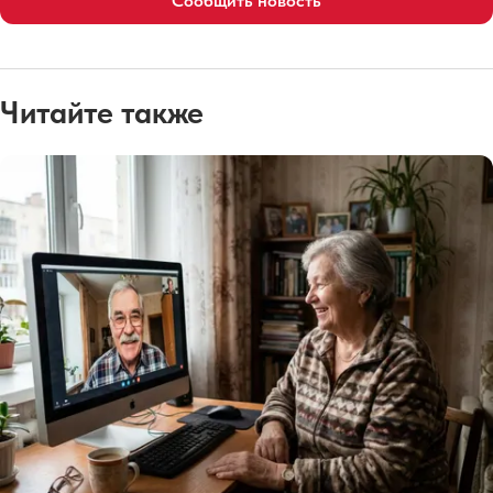
Сообщить новость
Читайте также