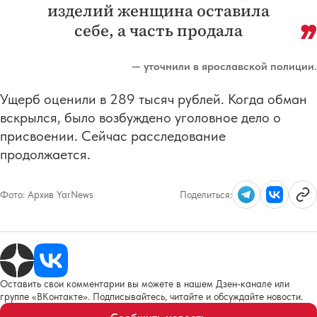
изделий женщина оставила
себе, а часть продала
— уточнили в ярославской полиции.
Ущерб оценили в 289 тысяч рублей. Когда обман
вскрылся, было возбуждено уголовное дело о
присвоении. Сейчас расследование
продолжается.
Фото:
Архив YarNews
Поделиться:
Оставить свои комментарии вы можете в нашем Дзен-канале или
группе «ВКонтакте». Подписывайтесь, читайте и обсуждайте новости.