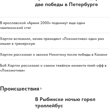
две победы в Петербурге
В ярославской «Арене 2000» поднимут еще один
чемпионский стяг
Хартли вспомнил, зачем президент «Локомотива» один раз
зашел в тренерскую
Хартли рассказал о звонке Никитину после победы в Казани
Боб Хартли рассказал о самом тяжёлом моменте плей-офф в
«Локомотиве»
Происшествия
В Рыбинске ночью горел
троллейбус