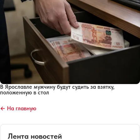
В Ярославле мужчину будут судить за взятку,
положенную в стол
← На главную
Лента новостей