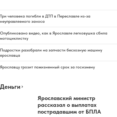
Три человека погибли в ДТП в Переславле из-за
неуправляемого заноса
Опубликовано видео, как в Ярославле легковушка сбила
мотоциклистку
Подростки разобрали на запчасти бесхозную машину
ярославца
Ярославцу грозит пожизненный срок за госизмену
Деньги
Ярославский министр
рассказал о выплатах
пострадавшим от БПЛА