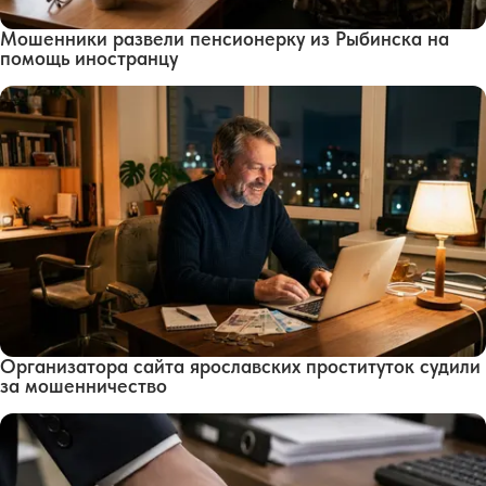
Мошенники развели пенсионерку из Рыбинска на
помощь иностранцу
Организатора сайта ярославских проституток судили
за мошенничество