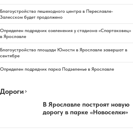
Благоустройство пешеходного центра в Переславле-
Залесском будет продолжено
Определен подрядчик озеленения у стадиона «Спартаковец»
в Ярославле
Благоустройство площади Юности в Ярославле завершат в
сентябре
Определен подрядчик парка Подзеленье в Ярославле
Дороги
В Ярославле построят новую
дорогу в парке «Новоселки»