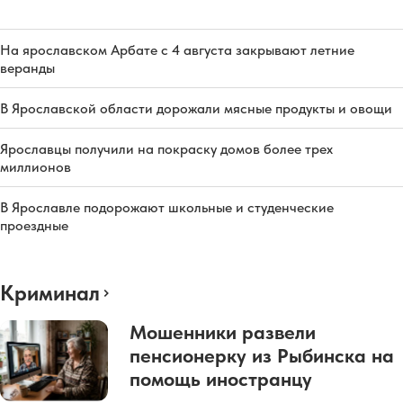
На ярославском Арбате с 4 августа закрывают летние
веранды
В Ярославской области дорожали мясные продукты и овощи
Ярославцы получили на покраску домов более трех
миллионов
В Ярославле подорожают школьные и студенческие
проездные
Криминал
Мошенники развели
пенсионерку из Рыбинска на
помощь иностранцу