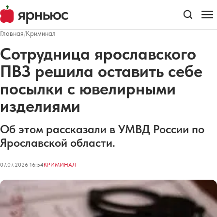
Главная
/
Криминал
Сотрудница ярославского
ПВЗ решила оставить себе
посылки с ювелирными
изделиями
Об этом рассказали в УМВД России по
Ярославской области.
07.07.2026 16:54
КРИМИНАЛ