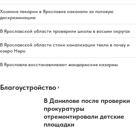
Хозяина пекарни в Ярославле наказали за половую
дискриминацию
В Ярославской области проверили школы в восьми округах
В Ярославской области стоки канализации текли в почву и
озеро Неро
В Ярославле восстанавливают жандармские казармы
Благоустройство
В Данилове после проверки
прокуратуры
отремонтировали детские
площадки