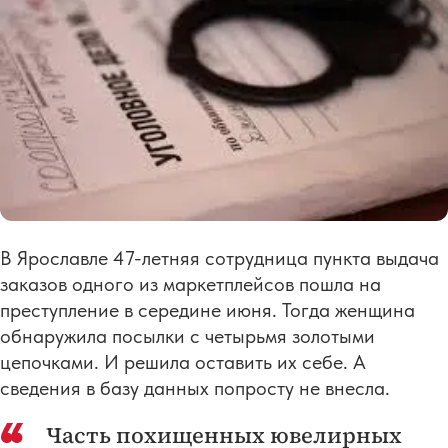
В Ярославле 47-летняя сотрудница пункта выдача
заказов одного из маркетплейсов пошла на
преступление в середине июня. Тогда женщина
обнаружила посылки с четырьмя золотыми
цепочками. И решила оставить их себе. А
сведения в базу данных попросту не внесла.
Часть похищенных ювелирных