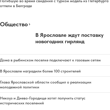
Погибшую во время свидания с турком модель из Петербурга
отпели в Белграде
Общество
В Ярославле ждут поставку
новогодних гирлянд
Дома в рыбинском поселке подключают к газовым сетям
В Ярославле наградили более 100 строителей
Глава Ярославской области сообщил о реализации
молодежной политики
Некоуз и Диево-Городище хотят получить статус
исторических поселений