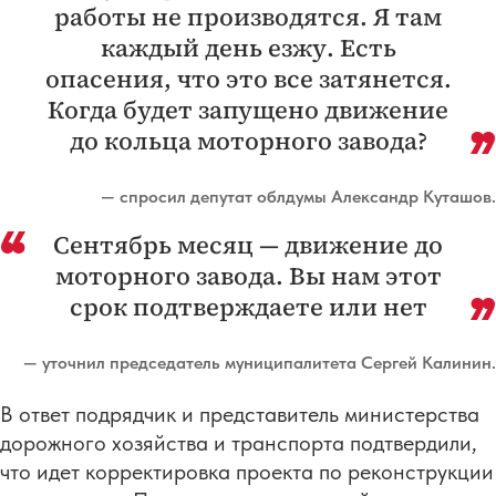
работы не производятся. Я там
каждый день езжу. Есть
опасения, что это все затянется.
Когда будет запущено движение
до кольца моторного завода?
— спросил депутат облдумы Александр Куташов.
Сентябрь месяц — движение до
моторного завода. Вы нам этот
срок подтверждаете или нет
— уточнил председатель муниципалитета Сергей Калинин.
В ответ подрядчик и представитель министерства
дорожного хозяйства и транспорта подтвердили,
что идет корректировка проекта по реконструкции