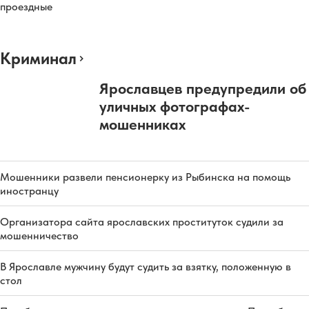
проездные
Криминал
Ярославцев предупредили об
уличных фотографах-
мошенниках
Мошенники развели пенсионерку из Рыбинска на помощь
иностранцу
Организатора сайта ярославских проституток судили за
мошенничество
В Ярославле мужчину будут судить за взятку, положенную в
стол