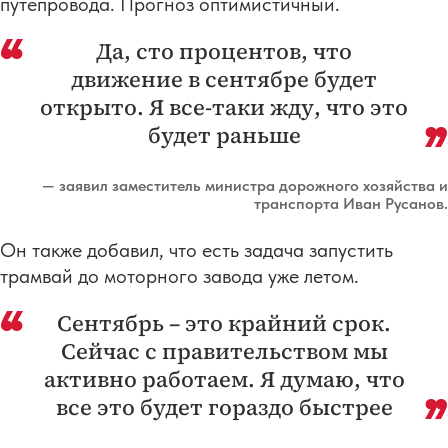
путепровода. Прогноз оптимистичный.
Да, сто процентов, что
движение в сентябре будет
открыто. Я все-таки жду, что это
будет раньше
— заявил заместитель министра дорожного хозяйства и
транспорта Иван Русанов.
Он также добавил, что есть задача запустить
трамвай до моторного завода уже летом.
Сентябрь – это крайний срок.
Сейчас с правительством мы
активно работаем. Я думаю, что
все это будет гораздо быстрее