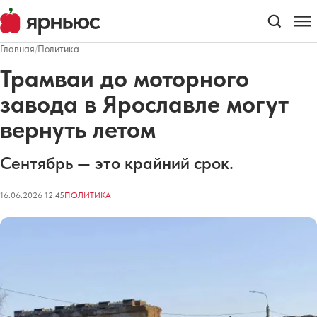
Главная
/
Политика
Трамваи до моторного
завода в Ярославле могут
вернуть летом
Сентябрь — это крайний срок.
16.06.2026 12:45
ПОЛИТИКА