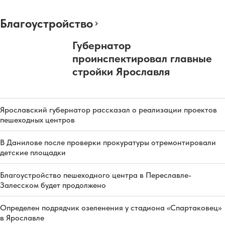
Благоустройство
Губернатор
проинспектировал главные
стройки Ярославля
Ярославский губернатор рассказал о реализации проектов
пешеходных центров
В Данилове после проверки прокуратуры отремонтировали
детские площадки
Благоустройство пешеходного центра в Переславле-
Залесском будет продолжено
Определен подрядчик озеленения у стадиона «Спартаковец»
в Ярославле