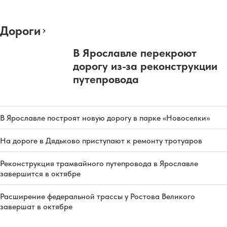
Дороги
В Ярославле перекроют
дорогу из-за реконструкции
путепровода
В Ярославле построят новую дорогу в парке «Новоселки»
На дороге в Дядьково приступают к ремонту тротуаров
Реконструкция трамвайного путепровода в Ярославле
завершится в октябре
Расширение федеральной трассы у Ростова Великого
завершат в октябре