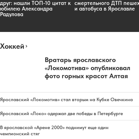
друг: нашли ТОП-10 цитат к
смертельного ДТП пеше
юбилею Александра
и автобуса в Ярославле
Радулова
Хоккей
Вратарь ярославского
«Локомотива» опубликовал
фото горных красот Алтая
Ярославский «Локомотив» стал вторым на Кубке Овечкина
Ярославский «Локо» одержал две победы в Петербурге
В ярославской «Арене 2000» поднимут еще один
чемпионский стяг