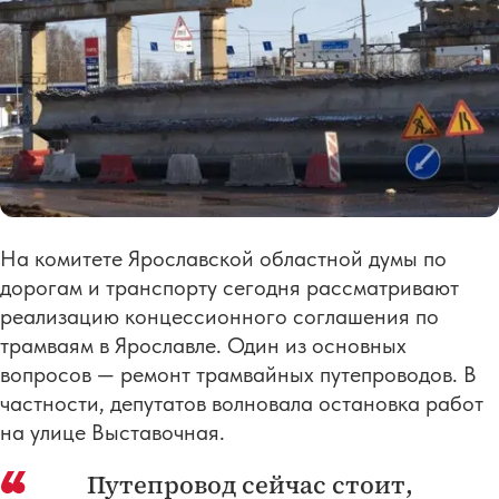
На комитете Ярославской областной думы по
дорогам и транспорту сегодня рассматривают
реализацию концессионного соглашения по
трамваям в Ярославле. Один из основных
вопросов — ремонт трамвайных путепроводов. В
частности, депутатов волновала остановка работ
на улице Выставочная.
Путепровод сейчас стоит,