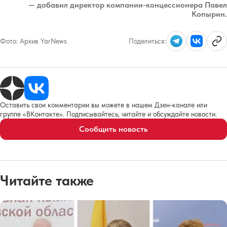
— добавил директор компании-концессионера Павел
Копырин.
Фото:
Архив YarNews
Поделиться:
Оставить свои комментарии вы можете в нашем Дзен-канале или
группе «ВКонтакте». Подписывайтесь, читайте и обсуждайте новости.
Сообщить новость
Читайте также