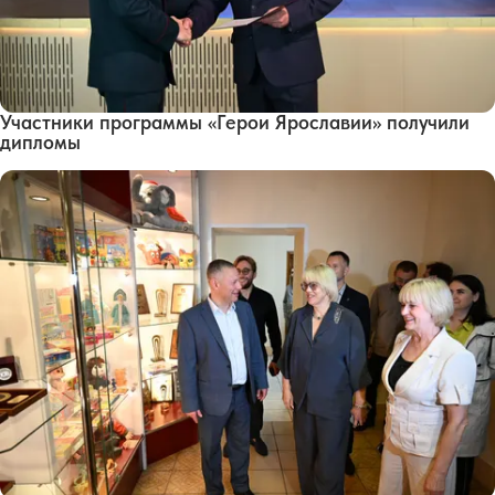
Участники программы «Герои Ярославии» получили
дипломы