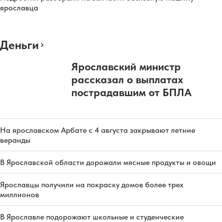
ярославца
Деньги
Ярославский министр
рассказал о выплатах
пострадавшим от БПЛА
На ярославском Арбате с 4 августа закрывают летние
веранды
В Ярославской области дорожали мясные продукты и овощи
Ярославцы получили на покраску домов более трех
миллионов
В Ярославле подорожают школьные и студенческие