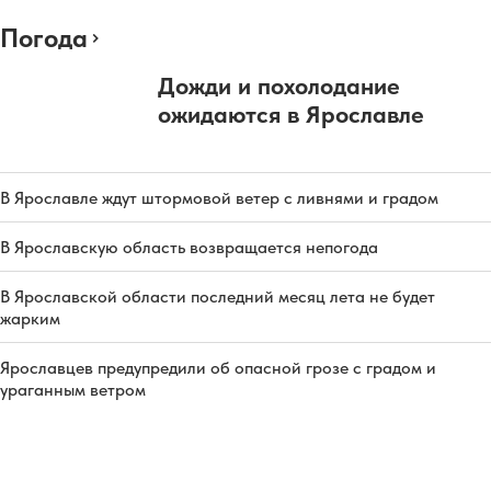
Погода
Дожди и похолодание
ожидаются в Ярославле
В Ярославле ждут штормовой ветер с ливнями и градом
В Ярославскую область возвращается непогода
В Ярославской области последний месяц лета не будет
жарким
Ярославцев предупредили об опасной грозе с градом и
ураганным ветром