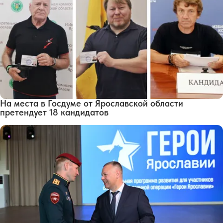
На места в Госдуме от Ярославской области
претендует 18 кандидатов