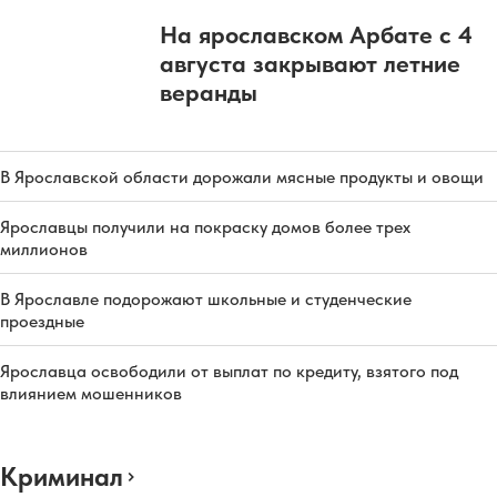
На ярославском Арбате с 4
августа закрывают летние
веранды
В Ярославской области дорожали мясные продукты и овощи
Ярославцы получили на покраску домов более трех
миллионов
В Ярославле подорожают школьные и студенческие
проездные
Ярославца освободили от выплат по кредиту, взятого под
влиянием мошенников
Криминал