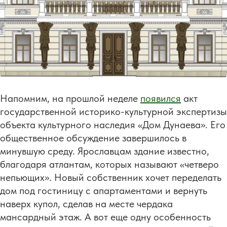
Напомним, на прошлой неделе
появился
акт
государственной историко-культурной экспертизы
объекта культурного наследия «Дом Дунаева». Его
общественное обсуждение завершилось в
минувшую среду. Ярославцам здание известно,
благодаря атлантам, которых называют «четверо
непьющих». Новый собственник хочет переделать
дом под гостиницу с апартаментами и вернуть
наверх купол, сделав на месте чердака
мансардный этаж. А вот еще одну особенность