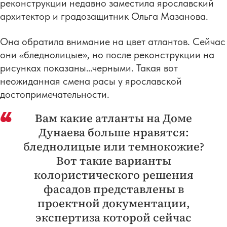
реконструкции недавно заместила ярославский
архитектор и градозащитник Ольга Мазанова.
Она обратила внимание на цвет атлантов. Сейчас
они «бледнолицые», но после реконструкции на
рисунках показаны…черными. Такая вот
неожиданная смена расы у ярославской
достопримечательности.
Вам какие атланты на Доме
Дунаева больше нравятся:
бледнолицые или темнокожие?
Вот такие варианты
колористического решения
фасадов представлены в
проектной документации,
экспертиза которой сейчас