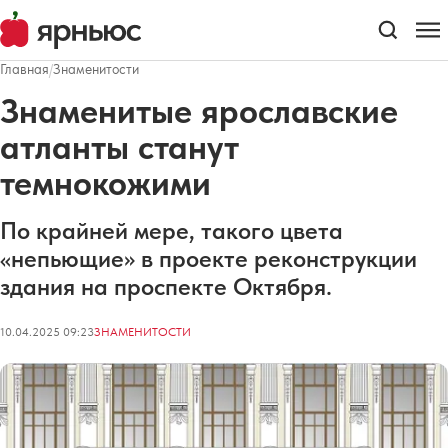
Главная
/
Знаменитости
Знаменитые ярославские
атланты станут
темнокожими
По крайней мере, такого цвета
«непьющие» в проекте реконструкции
здания на проспекте Октября.
10.04.2025 09:23
ЗНАМЕНИТОСТИ