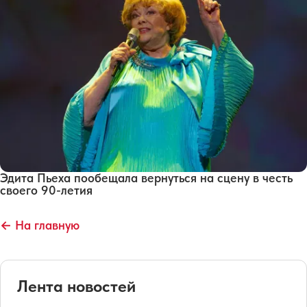
Эдита Пьеха пообещала вернуться на сцену в честь
своего 90-летия
← На главную
Лента новостей