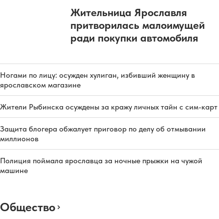
Жительница Ярославля
притворилась малоимущей
ради покупки автомобиля
Ногами по лицу: осужден хулиган, избивший женщину в
ярославском магазине
Жители Рыбинска осуждены за кражу личных тайн с сим-карт
Защита блогера обжалует приговор по делу об отмывании
миллионов
Полиция поймала ярославца за ночные прыжки на чужой
машине
Общество