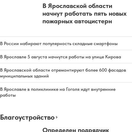
В Ярославской области
начнут работать пять новых
пожарных автоцистерн
В России набирают популярность складные смартфоны
В Ярославле 5 августа начнутся работы на улице Кирова
В Ярославской области отремонтируют более 600 фасадов
муниципальных зданий
В Ярославле в поликлинике на Гоголя идут внутренние
работы
Благоустройство
Определен подрядчик