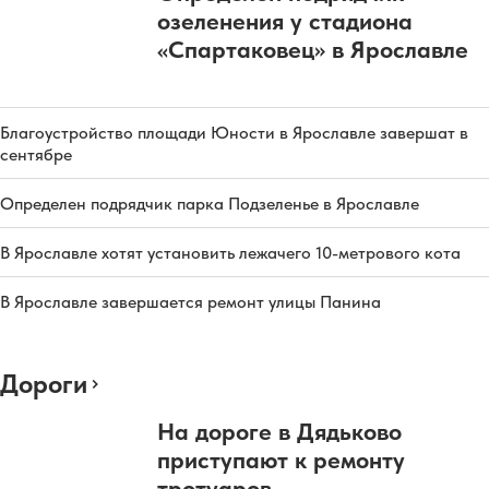
озеленения у стадиона
«Спартаковец» в Ярославле
Благоустройство площади Юности в Ярославле завершат в
сентябре
Определен подрядчик парка Подзеленье в Ярославле
В Ярославле хотят установить лежачего 10-метрового кота
В Ярославле завершается ремонт улицы Панина
Дороги
На дороге в Дядьково
приступают к ремонту
тротуаров