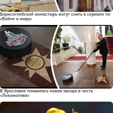
Борисоглебский монастырь могут снять в сериале по
«Войне и миру»
В Ярославле появилась новая звезда в честь
«Локомотива»