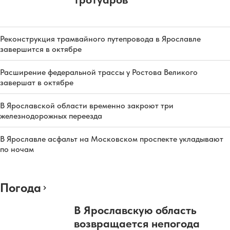
Реконструкция трамвайного путепровода в Ярославле
завершится в октябре
Расширение федеральной трассы у Ростова Великого
завершат в октябре
В Ярославской области временно закроют три
железнодорожных переезда
В Ярославле асфальт на Московском проспекте укладывают
по ночам
Погода
В Ярославскую область
возвращается непогода