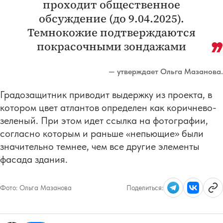
проходит общественное
обсуждение (до 9.04.2025).
Темнокожие подтверждаются
покрасочными зондажами
— утверждает Ольга Мазанова.
Градозащитник приводит выдержку из проекта, в
котором цвет атлантов определен как коричнево-
зеленый. При этом идет ссылка на фотографии,
согласно которым и раньше «непьющие» были
значительно темнее, чем все другие элементы
фасада здания.
Фото:
Ольга Мазанова
Поделиться: