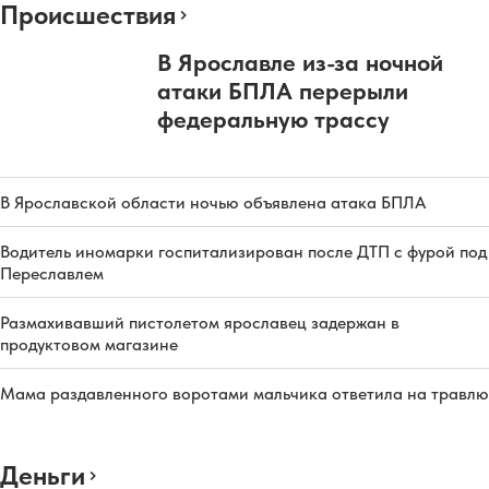
Происшествия
В Ярославле из-за ночной
атаки БПЛА перерыли
федеральную трассу
В Ярославской области ночью объявлена атака БПЛА
Водитель иномарки госпитализирован после ДТП с фурой под
Переславлем
Размахивавший пистолетом ярославец задержан в
продуктовом магазине
Мама раздавленного воротами мальчика ответила на травлю
Деньги