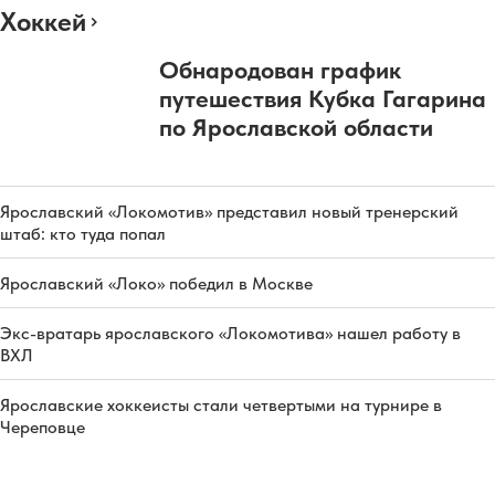
Хоккей
Обнародован график
путешествия Кубка Гагарина
по Ярославской области
Ярославский «Локомотив» представил новый тренерский
штаб: кто туда попал
Ярославский «Локо» победил в Москве
Экс-вратарь ярославского «Локомотива» нашел работу в
ВХЛ
Ярославские хоккеисты стали четвертыми на турнире в
Череповце