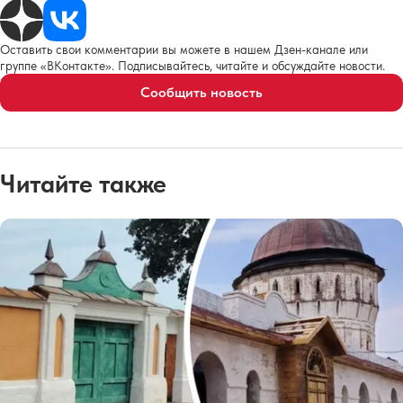
Оставить свои комментарии вы можете в нашем Дзен-канале или
группе «ВКонтакте». Подписывайтесь, читайте и обсуждайте новости.
Сообщить новость
Читайте также