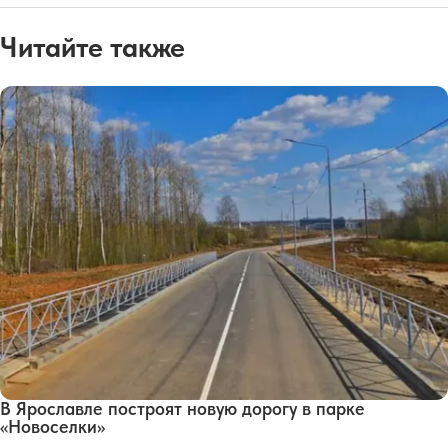
Читайте также
В Ярославле построят новую дорогу в парке
«Новоселки»