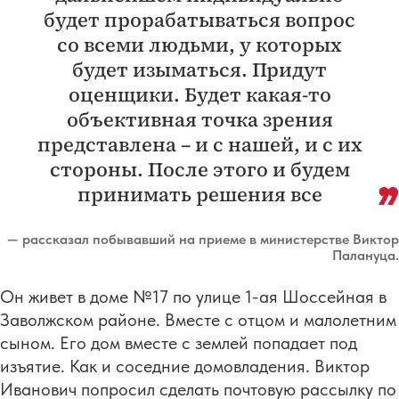
будет прорабатываться вопрос
со всеми людьми, у которых
будет изыматься. Придут
оценщики. Будет какая-то
объективная точка зрения
представлена – и с нашей, и с их
стороны. После этого и будем
принимать решения все
— рассказал побывавший на приеме в министерстве Виктор
Палануца.
Он живет в доме №17 по улице 1-ая Шоссейная в
Заволжском районе. Вместе с отцом и малолетним
сыном. Его дом вместе с землей попадает под
изъятие. Как и соседние домовладения. Виктор
Иванович попросил сделать почтовую рассылку по