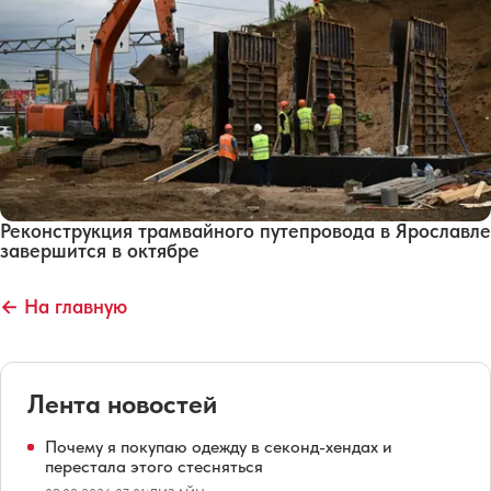
Реконструкция трамвайного путепровода в Ярославле
завершится в октябре
← На главную
Лента новостей
Почему я покупаю одежду в секонд-хендах и
перестала этого стесняться