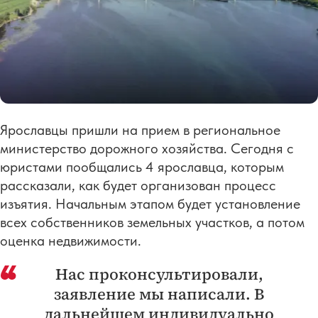
Ярославцы пришли на прием в региональное
министерство дорожного хозяйства. Сегодня с
юристами пообщались 4 ярославца, которым
рассказали, как будет организован процесс
изъятия. Начальным этапом будет установление
всех собственников земельных участков, а потом
оценка недвижимости.
Нас проконсультировали,
заявление мы написали. В
дальнейшем индивидуально