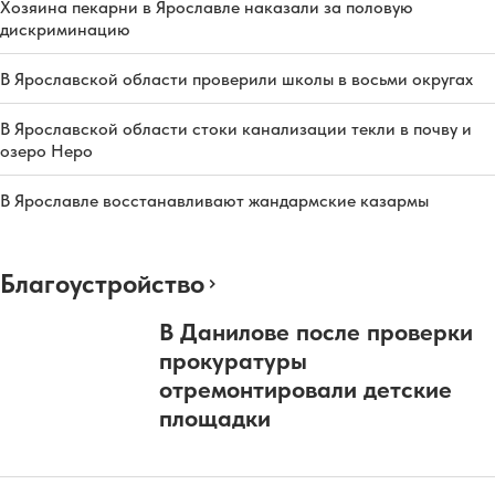
Хозяина пекарни в Ярославле наказали за половую
дискриминацию
В Ярославской области проверили школы в восьми округах
В Ярославской области стоки канализации текли в почву и
озеро Неро
В Ярославле восстанавливают жандармские казармы
Благоустройство
В Данилове после проверки
прокуратуры
отремонтировали детские
площадки