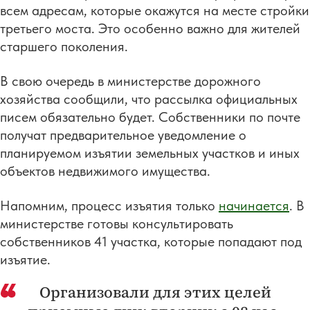
всем адресам, которые окажутся на месте стройки
третьего моста. Это особенно важно для жителей
старшего поколения.
В свою очередь в министерстве дорожного
хозяйства сообщили, что рассылка официальных
писем обязательно будет. Собственники по почте
получат предварительное уведомление о
планируемом изъятии земельных участков и иных
объектов недвижимого имущества.
Напомним, процесс изъятия только
начинается
. В
министерстве готовы консультировать
собственников 41 участка, которые попадают под
изъятие.
Организовали для этих целей