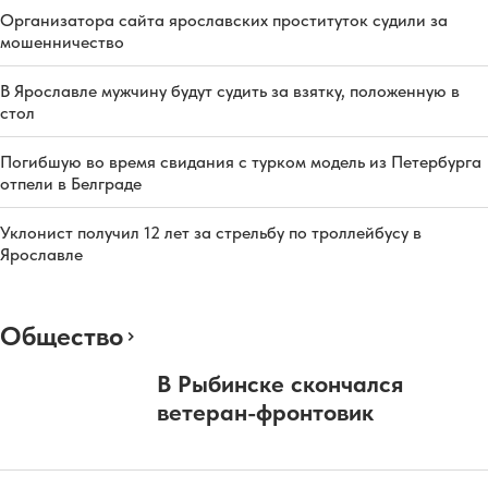
Организатора сайта ярославских проституток судили за
мошенничество
В Ярославле мужчину будут судить за взятку, положенную в
стол
Погибшую во время свидания с турком модель из Петербурга
отпели в Белграде
Уклонист получил 12 лет за стрельбу по троллейбусу в
Ярославле
Общество
В Рыбинске скончался
ветеран-фронтовик