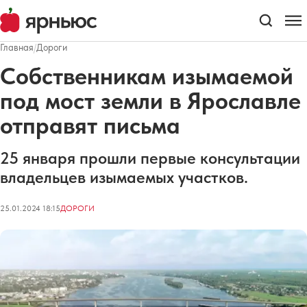
Главная
/
Дороги
Собственникам изымаемой
под мост земли в Ярославле
отправят письма
25 января прошли первые консультации
владельцев изымаемых участков.
25.01.2024 18:15
ДОРОГИ