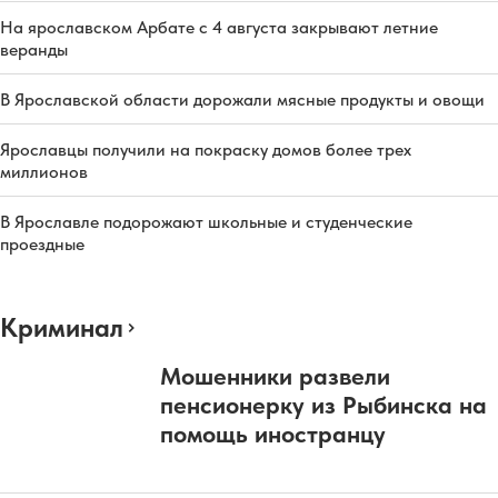
На ярославском Арбате с 4 августа закрывают летние
веранды
В Ярославской области дорожали мясные продукты и овощи
Ярославцы получили на покраску домов более трех
миллионов
В Ярославле подорожают школьные и студенческие
проездные
Криминал
Мошенники развели
пенсионерку из Рыбинска на
помощь иностранцу