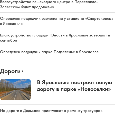
Благоустройство пешеходного центра в Переславле-
Залесском будет продолжено
Определен подрядчик озеленения у стадиона «Спартаковец»
в Ярославле
Благоустройство площади Юности в Ярославле завершат в
сентябре
Определен подрядчик парка Подзеленье в Ярославле
Дороги
В Ярославле построят новую
дорогу в парке «Новоселки»
На дороге в Дядьково приступают к ремонту тротуаров