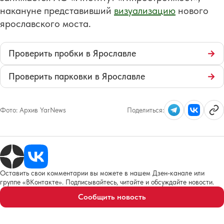
накануне представивший
визуализацию
нового
ярославского моста.
Проверить пробки в Ярославле
→
Проверить парковки в Ярославле
→
Фото:
Архив YarNews
Поделиться:
Оставить свои комментарии вы можете в нашем Дзен-канале или
группе «ВКонтакте». Подписывайтесь, читайте и обсуждайте новости.
Сообщить новость