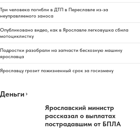
Три человека погибли в ДТП в Переславле из-за
неуправляемого заноса
Опубликовано видео, как в Ярославле легковушка сбила
мотоциклистку
Подростки разобрали на запчасти бесхозную машину
ярославца
Ярославцу грозит пожизненный срок за госизмену
Деньги
Ярославский министр
рассказал о выплатах
пострадавшим от БПЛА