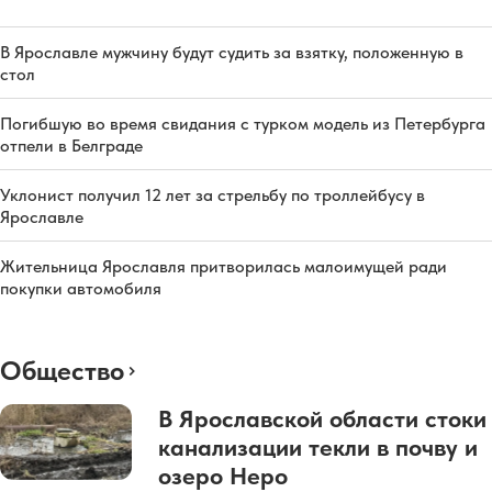
В Ярославле мужчину будут судить за взятку, положенную в
стол
Погибшую во время свидания с турком модель из Петербурга
отпели в Белграде
Уклонист получил 12 лет за стрельбу по троллейбусу в
Ярославле
Жительница Ярославля притворилась малоимущей ради
покупки автомобиля
Общество
В Ярославской области стоки
канализации текли в почву и
озеро Неро