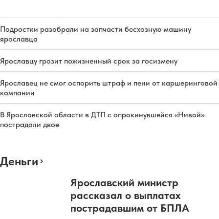
Подростки разобрали на запчасти бесхозную машину
ярославца
Ярославцу грозит пожизненный срок за госизмену
Ярославец не смог оспорить штраф и пени от каршеринговой
компании
В Ярославской области в ДТП с опрокинувшейся «Нивой»
пострадали двое
Деньги
Ярославский министр
рассказал о выплатах
пострадавшим от БПЛА