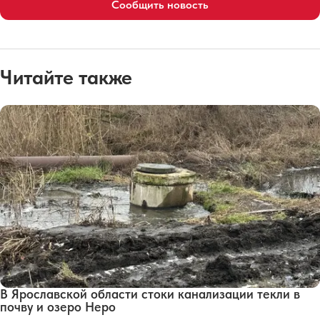
Сообщить новость
Читайте также
В Ярославской области стоки канализации текли в
почву и озеро Неро