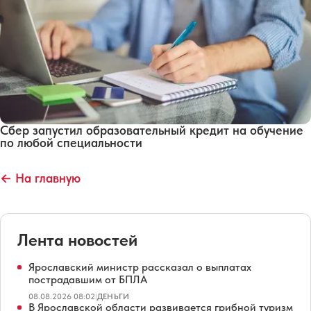
Сбер запустил образовательный кредит на обучение
по любой специальности
← На главную
Лента новостей
Ярославский министр рассказал о выплатах
пострадавшим от БПЛА
08.08.2026 08:02
|
ДЕНЬГИ
В Ярославской области развивается грибной туризм