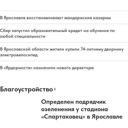
В Ярославле восстанавливают жандармские казармы
Сбер запустил образовательный кредит на обучение по
любой специальности
В Ярославской области жители купили 74-летнему дворнику
электровелосипед
В «Ярдормосте» назначили нового директора
Благоустройство
Определен подрядчик
озеленения у стадиона
«Спартаковец» в Ярославле