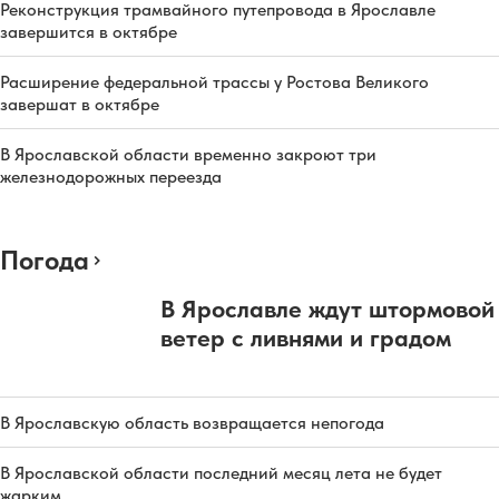
Реконструкция трамвайного путепровода в Ярославле
завершится в октябре
Расширение федеральной трассы у Ростова Великого
завершат в октябре
В Ярославской области временно закроют три
железнодорожных переезда
Погода
В Ярославле ждут штормовой
ветер с ливнями и градом
В Ярославскую область возвращается непогода
В Ярославской области последний месяц лета не будет
жарким