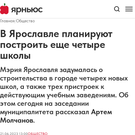
Главная
/
Общество
В Ярославле планируют
построить еще четыре
школы
Мэрия Ярославля задумалась о
строительства в городе четырех новых
школ, а также трех пристроек к
действующим учебным заведениям. Об
этом сегодня на заседании
муниципалитета рассказал
Артем
Молчанов
.
21.06.2023 13:00
ОБЩЕСТВО