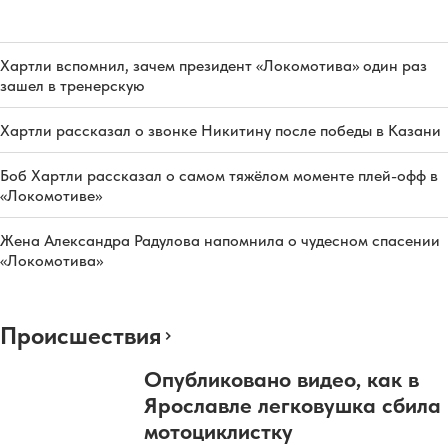
Хартли вспомнил, зачем президент «Локомотива» один раз
зашел в тренерскую
Хартли рассказал о звонке Никитину после победы в Казани
Боб Хартли рассказал о самом тяжёлом моменте плей-офф в
«Локомотиве»
Жена Александра Радулова напомнила о чудесном спасении
«Локомотива»
Происшествия
Опубликовано видео, как в
Ярославле легковушка сбила
мотоциклистку