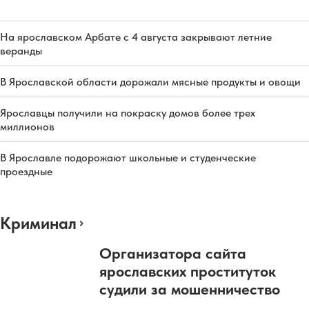
На ярославском Арбате с 4 августа закрывают летние
веранды
В Ярославской области дорожали мясные продукты и овощи
Ярославцы получили на покраску домов более трех
миллионов
В Ярославле подорожают школьные и студенческие
проездные
Криминал
Организатора сайта
ярославских проституток
судили за мошенничество