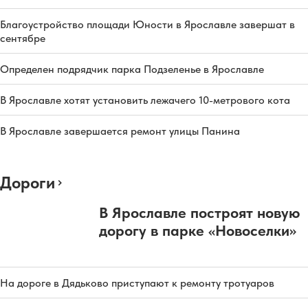
Благоустройство площади Юности в Ярославле завершат в
сентябре
Определен подрядчик парка Подзеленье в Ярославле
В Ярославле хотят установить лежачего 10-метрового кота
В Ярославле завершается ремонт улицы Панина
Дороги
В Ярославле построят новую
дорогу в парке «Новоселки»
На дороге в Дядьково приступают к ремонту тротуаров