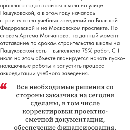
прошлого года строится школа на улице
Пашуковской, а в этом году началось
строительство учебных заведений на Большой
Федоровской и на Московском проспекте. По
словам Артема Молчанова, на данный момент
отставание по срокам строительства школы на
Пашуковской есть – выполнено 75% работ. С 1
июля на этом объекте планируется начать пуско-
наладочные работы и запустить процесс
аккредитации учебного заведения.
Все необходимые решения со
стороны заказчика на сегодня
сделаны, в том числе
корректировки проектно-
сметной документации,
обеспечение финансирования.