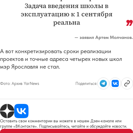
Задача введения школы в
эксплуатацию к 1 сентября
реальна
— заявил Артем Молчанов.
А вот конкретизировать сроки реализации
проектов и точные адреса четырех новых школ
мэр Ярославля не стал.
Фото:
Архив YarNews
Поделиться:
Оставить свои комментарии вы можете в нашем Дзен-канале или
группе «ВКонтакте». Подписывайтесь, читайте и обсуждайте новости.