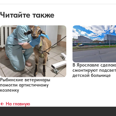
Читайте также
В Ярославле сделаю
смонтируют подсвет
детской больнице
Рыбинские ветеринары
помогли артистичному
козленку
← На главную