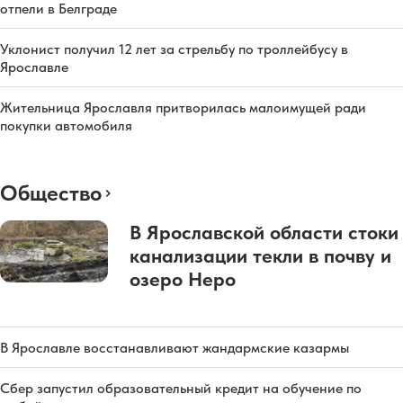
отпели в Белграде
Уклонист получил 12 лет за стрельбу по троллейбусу в
Ярославле
Жительница Ярославля притворилась малоимущей ради
покупки автомобиля
Общество
В Ярославской области стоки
канализации текли в почву и
озеро Неро
В Ярославле восстанавливают жандармские казармы
Сбер запустил образовательный кредит на обучение по