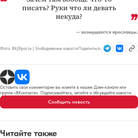
писать? Руки что ли девать
некуда?
— возмущаются ярославцы.
Фото:
ВК/Ярость | Злободневные новости
Поделиться:
Оставить свои комментарии вы можете в нашем Дзен-канале или
группе «ВКонтакте». Подписывайтесь, читайте и обсуждайте новости.
Сообщить новость
Читайте также