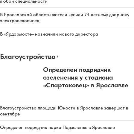
любой специальности
В Ярославской области жители купили 74-летнему дворнику
электровелосипед
В «Ярдормосте» назначили нового директора
Благоустройство
Определен подрядчик
озеленения у стадиона
«Спартаковец» в Ярославле
Благоустройство площади Юности в Ярославле завершат в
сентябре
Определен подрядчик парка Подзеленье в Ярославле