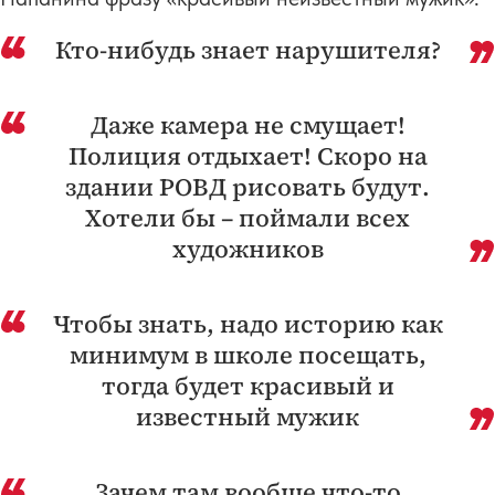
Кто-нибудь знает нарушителя?
Даже камера не смущает!
Полиция отдыхает! Скоро на
здании РОВД рисовать будут.
Хотели бы – поймали всех
художников
Чтобы знать, надо историю как
минимум в школе посещать,
тогда будет красивый и
известный мужик
Зачем там вообще что-то