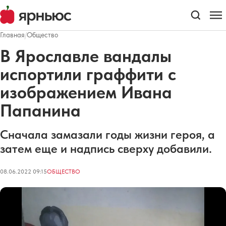
Главная
/
Общество
В Ярославле вандалы
испортили граффити с
изображением Ивана
Папанина
Сначала замазали годы жизни героя, а
затем еще и надпись сверху добавили.
08.06.2022 09:15
ОБЩЕСТВО