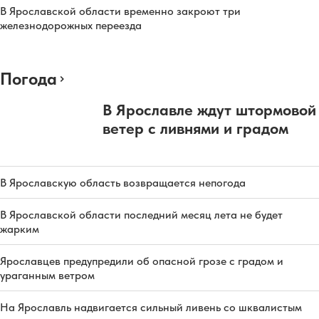
В Ярославской области временно закроют три
железнодорожных переезда
Погода
В Ярославле ждут штормовой
ветер с ливнями и градом
В Ярославскую область возвращается непогода
В Ярославской области последний месяц лета не будет
жарким
Ярославцев предупредили об опасной грозе с градом и
ураганным ветром
На Ярославль надвигается сильный ливень со шквалистым