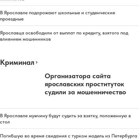
В Ярославле подорожают школьные и студенческие
проездные
Ярославца освободили от выплат по кредиту, взятого под
влиянием мошенников
Криминал
Организатора сайта
ярославских проституток
судили за мошенничество
В Ярославле мужчину будут судить за взятку, положенную в
стол
Погибшую во время свидания с турком модель из Петербурга