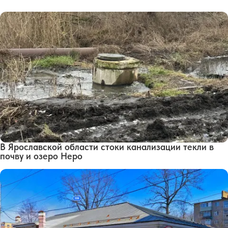
В Ярославской области стоки канализации текли в
почву и озеро Неро