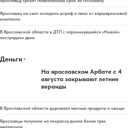
Ярославцу грозит пожизненный срок за госизмену
Ярославец не смог оспорить штраф и пени от каршеринговой
компании
В Ярославской области в ДТП с опрокинувшейся «Нивой»
пострадали двое
Деньги
На ярославском Арбате с 4
августа закрывают летние
веранды
В Ярославской области дорожали мясные продукты и овощи
Ярославцы получили на покраску домов более трех
миллионов