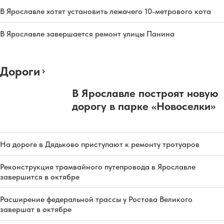
В Ярославле хотят установить лежачего 10-метрового кота
В Ярославле завершается ремонт улицы Панина
Дороги
В Ярославле построят новую
дорогу в парке «Новоселки»
На дороге в Дядьково приступают к ремонту тротуаров
Реконструкция трамвайного путепровода в Ярославле
завершится в октябре
Расширение федеральной трассы у Ростова Великого
завершат в октябре