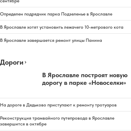
сентябре
Определен подрядчик парка Подзеленье в Ярославле
В Ярославле хотят установить лежачего 10-метрового кота
В Ярославле завершается ремонт улицы Панина
Дороги
В Ярославле построят новую
дорогу в парке «Новоселки»
На дороге в Дядьково приступают к ремонту тротуаров
Реконструкция трамвайного путепровода в Ярославле
завершится в октябре