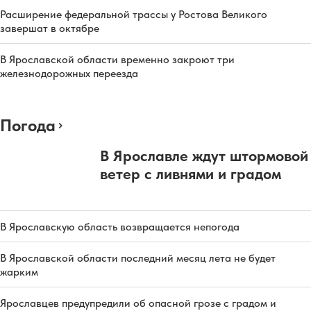
Расширение федеральной трассы у Ростова Великого
завершат в октябре
В Ярославской области временно закроют три
железнодорожных переезда
Погода
В Ярославле ждут штормовой
ветер с ливнями и градом
В Ярославскую область возвращается непогода
В Ярославской области последний месяц лета не будет
жарким
Ярославцев предупредили об опасной грозе с градом и