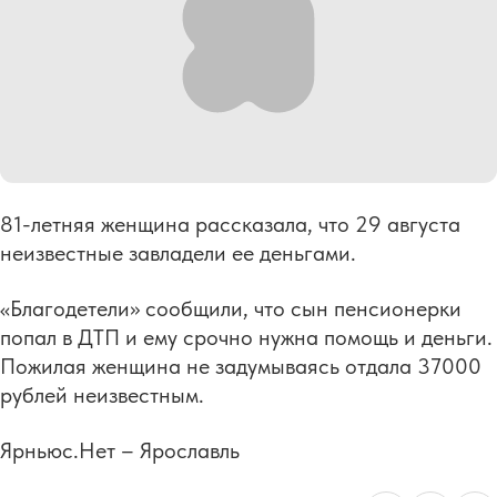
81-летняя женщина рассказала, что 29 августа
неизвестные завладели ее деньгами.
«Благодетели» сообщили, что сын пенсионерки
попал в ДТП и ему срочно нужна помощь и деньги.
Пожилая женщина не задумываясь отдала 37000
рублей неизвестным.
Ярньюс.Нет – Ярославль