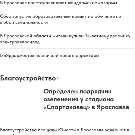
В Ярославле восстанавливают жандармские казармы
Сбер запустил образовательный кредит на обучение по
любой специальности
В Ярославской области жители купили 74-летнему дворнику
электровелосипед
В «Ярдормосте» назначили нового директора
Благоустройство
Определен подрядчик
озеленения у стадиона
«Спартаковец» в Ярославле
Благоустройство площади Юности в Ярославле завершат в