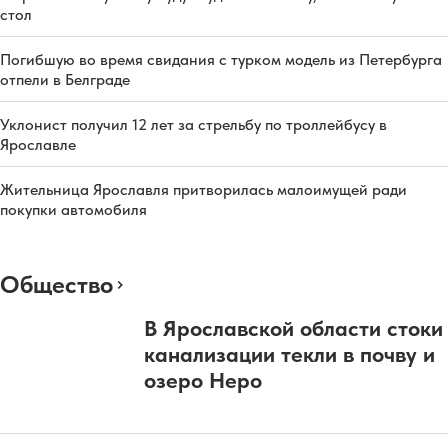
стол
Погибшую во время свидания с турком модель из Петербурга
отпели в Белграде
Уклонист получил 12 лет за стрельбу по троллейбусу в
Ярославле
Жительница Ярославля притворилась малоимущей ради
покупки автомобиля
Общество
В Ярославской области стоки
канализации текли в почву и
озеро Неро