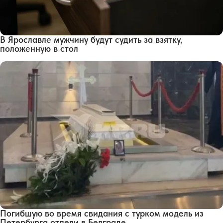
В Ярославле мужчину будут судить за взятку,
положенную в стол
Погибшую во время свидания с турком модель из
Петербурга отпели в Белграде