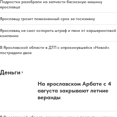
Подростки разобрали на запчасти бесхозную машину
ярославца
Ярославцу грозит пожизненный срок за госизмену
Ярославец не смог оспорить штраф и пени от каршеринговой
компании
В Ярославской области в ДТП с опрокинувшейся «Нивой»
пострадали двое
Деньги
На ярославском Арбате с 4
августа закрывают летние
веранды