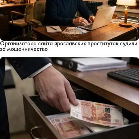
Организатора сайта ярославских проституток судили
за мошенничество