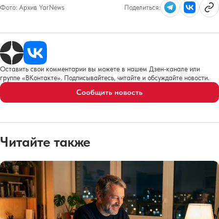
Фото:
Архив YarNews
Поделиться:
Оставить свои комментарии вы можете в нашем Дзен-канале или
группе «ВКонтакте». Подписывайтесь, читайте и обсуждайте новости.
Сообщить новость
Читайте также