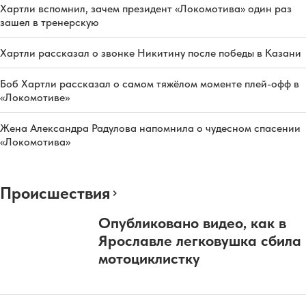
Хартли вспомнил, зачем президент «Локомотива» один раз
зашел в тренерскую
Хартли рассказал о звонке Никитину после победы в Казани
Боб Хартли рассказал о самом тяжёлом моменте плей-офф в
«Локомотиве»
Жена Александра Радулова напомнила о чудесном спасении
«Локомотива»
Происшествия
Опубликовано видео, как в
Ярославле легковушка сбила
мотоциклистку