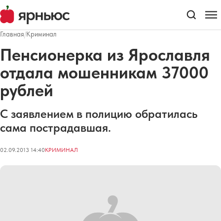
Главная
/
Криминал
Пенсионерка из Ярославля
отдала мошенникам 37000
рублей
С заявлением в полицию обратилась
сама пострадавшая.
02.09.2013 14:40
КРИМИНАЛ