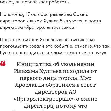
может, он продолжает работать.
Напомним, 17 октября решением Совета
директоров Ильхам Худиев был уволен с поста
директора «Ярогорэлектротранса».
При этом в мэрии Ярославля весьма жестко
прокомментировали это событие, отметив, что так
будет происходить с каждым «нечистым на руку».
Инициатива об увольнении
Ильхама Худиева исходила от
первого лица города. Мэр
Ярославля обратился в совет
директоров АО
«Яргорэлектротранс» о смене
директора, потому что