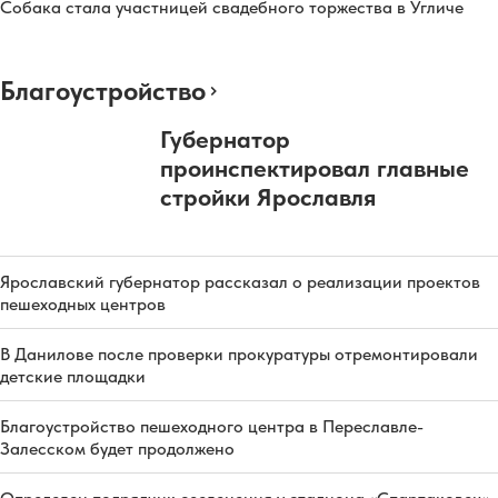
Собака стала участницей свадебного торжества в Угличе
Благоустройство
Губернатор
проинспектировал главные
стройки Ярославля
Ярославский губернатор рассказал о реализации проектов
пешеходных центров
В Данилове после проверки прокуратуры отремонтировали
детские площадки
Благоустройство пешеходного центра в Переславле-
Залесском будет продолжено