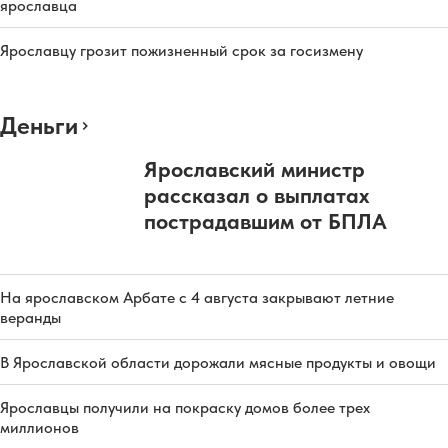
ярославца
Ярославцу грозит пожизненный срок за госизмену
Деньги
Ярославский министр
рассказал о выплатах
пострадавшим от БПЛА
На ярославском Арбате с 4 августа закрывают летние
веранды
В Ярославской области дорожали мясные продукты и овощи
Ярославцы получили на покраску домов более трех
миллионов