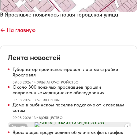
В Ярославле появилась новая городская улица
← На главную
Лента новостей
Губернатор проинспектировал главные стройки
Ярославля
09.08.2026 14:09
|
БЛАГОУСТРОЙСТВО
Около 300 пожилых ярославцев прошли
современные медицинские обследования
09.08.2026 13:57
|
ЗДОРОВЬЕ
Дома в рыбинском поселке подключают к газовым
сетям
09.08.2026 13:48
|
ОБЩЕСТВО
Реклама
Ярославцев предупредили об уличных фотографах-