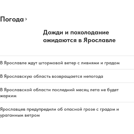
Погода
Дожди и похолодание
ожидаются в Ярославле
В Ярославле ждут штормовой ветер с ливнями и градом
В Ярославскую область возвращается непогода
В Ярославской области последний месяц лета не будет
жарким
Ярославцев предупредили об опасной грозе с градом и
ураганным ветром