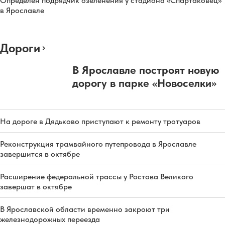
Определен подрядчик озеленения у стадиона «Спартаковец»
в Ярославле
Дороги
В Ярославле построят новую
дорогу в парке «Новоселки»
На дороге в Дядьково приступают к ремонту тротуаров
Реконструкция трамвайного путепровода в Ярославле
завершится в октябре
Расширение федеральной трассы у Ростова Великого
завершат в октябре
В Ярославской области временно закроют три
железнодорожных переезда