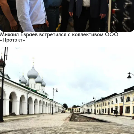
Михаил Евраев встретился с коллективом ООО
«Протэкт»