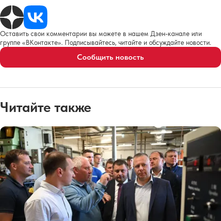
Оставить свои комментарии вы можете в нашем Дзен-канале или
группе «ВКонтакте». Подписывайтесь, читайте и обсуждайте новости.
Сообщить новость
Читайте также