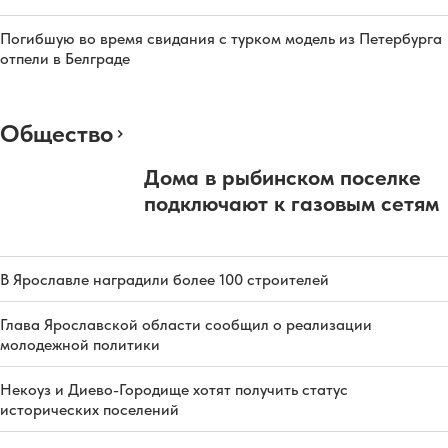
Погибшую во время свидания с турком модель из Петербурга
отпели в Белграде
Общество
Дома в рыбинском поселке
подключают к газовым сетям
В Ярославле наградили более 100 строителей
Глава Ярославской области сообщил о реализации
молодежной политики
Некоуз и Диево-Городище хотят получить статус
исторических поселений