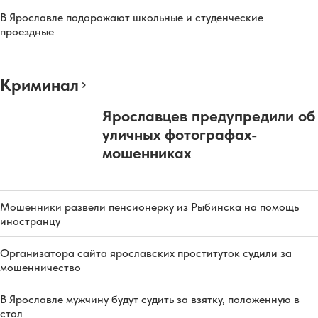
В Ярославле подорожают школьные и студенческие
проездные
Криминал
Ярославцев предупредили об
уличных фотографах-
мошенниках
Мошенники развели пенсионерку из Рыбинска на помощь
иностранцу
Организатора сайта ярославских проституток судили за
мошенничество
В Ярославле мужчину будут судить за взятку, положенную в
стол