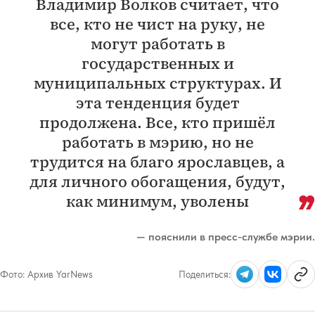
Владимир Волков считает, что
все, кто не чист на руку, не
могут работать в
государственных и
муниципальных структурах. И
эта тенденция будет
продолжена. Все, кто пришёл
работать в мэрию, но не
трудится на благо ярославцев, а
для личного обогащения, будут,
как минимум, уволены
— пояснили в пресс-службе мэрии.
Фото:
Архив YarNews
Поделиться: