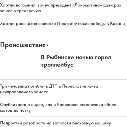
Хартли вспомнил, зачем президент «Локомотива» один раз
зашел в тренерскую
Хартли рассказал о звонке Никитину после победы в Казани
Происшествия
В Рыбинске ночью горел
троллейбус
Три человека погибли в ДТП в Переславле из-за
неуправляемого заноса
Опубликовано видео, как в Ярославле легковушка сбила
мотоциклистку
Подростки разобрали на запчасти бесхозную машину