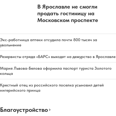
В Ярославле не смогли
продать гостиницу на
Московском проспекте
Экс-работница аптеки отсудила почти 800 тысяч за
увольнение
Резервисты отряда «БАРС» выходят на дежурство в Ярославле
Мария Львова-Белова оформила паспорт туриста Золотого
кольца
Крестный отец из российского поселка усыновил детей
нигерийского принца
Благоустройство