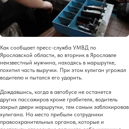
Как сообщает пресс-служба УМВД по
Ярославской области, во вторник в Ярославле
неизвестный мужчина, находясь в маршрутке,
похитил часть выручки. При этом хулиган угрожал
водителю и пытался его ударить.
Дождавшись, когда в автобусе не останется
других пассажиров кроме грабителя, водитель
закрыл двери маршрутки, тем самым заблокировав
хулигана. На место прибыли сотрудники
правоохранительных органов, которые и