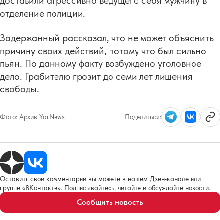
доставили агрессивно ведущего себя мужчину в
отделение полиции.
Задержанный рассказал, что не может объяснить
причину своих действий, потому что был сильно
пьян. По данному факту возбуждено уголовное
дело. Грабителю грозит до семи лет лишения
свободы.
Фото:
Архив YarNews
Поделиться:
Оставить свои комментарии вы можете в нашем Дзен-канале или
группе «ВКонтакте». Подписывайтесь, читайте и обсуждайте новости.
Сообщить новость