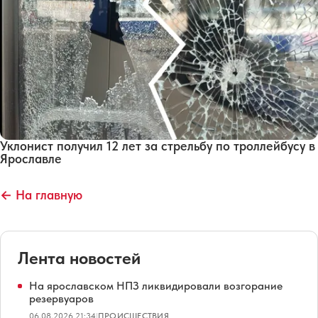
Уклонист получил 12 лет за стрельбу по троллейбусу в
Ярославле
← На главную
Лента новостей
На ярославском НПЗ ликвидировали возгорание
резервуаров
06.08.2026 21:34
|
ПРОИСШЕСТВИЯ