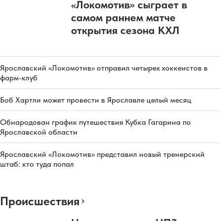
«Локомотив» сыграет в
самом раннем матче
открытия сезона КХЛ
Ярославский «Локомотив» отправил четырех хоккеистов в
фарм-клуб
Боб Хартли может провести в Ярославле целый месяц
Обнародован график путешествия Кубка Гагарина по
Ярославской области
Ярославский «Локомотив» представил новый тренерский
штаб: кто туда попал
Происшествия