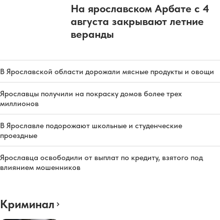
На ярославском Арбате с 4
августа закрывают летние
веранды
В Ярославской области дорожали мясные продукты и овощи
Ярославцы получили на покраску домов более трех
миллионов
В Ярославле подорожают школьные и студенческие
проездные
Ярославца освободили от выплат по кредиту, взятого под
влиянием мошенников
Криминал