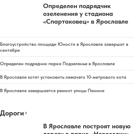
Определен подрядчик
озеленения у стадиона
«Спартаковец» в Ярославле
Благоустройство площади Юности в Ярославле завершат в
сентябре
Определен подрядчик парка Подзеленье в Ярославле
В Ярославле хотят установить лежачего 10-метрового кота
В Ярославле завершается ремонт улицы Панина
Дороги
В Ярославле построят новую
дорогу в парке «Новоселки»