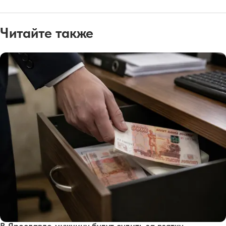
Читайте также