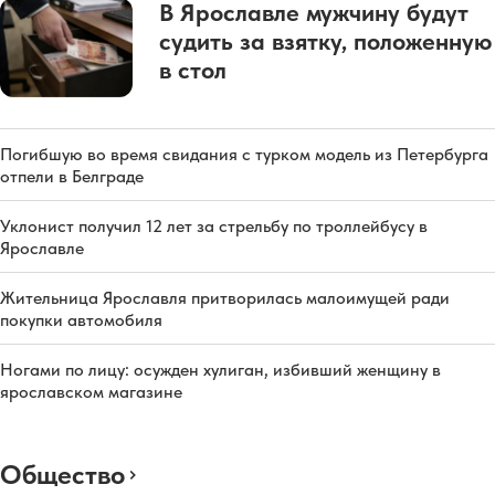
В Ярославле мужчину будут
судить за взятку, положенную
в стол
Погибшую во время свидания с турком модель из Петербурга
отпели в Белграде
Уклонист получил 12 лет за стрельбу по троллейбусу в
Ярославле
Жительница Ярославля притворилась малоимущей ради
покупки автомобиля
Ногами по лицу: осужден хулиган, избивший женщину в
ярославском магазине
Общество