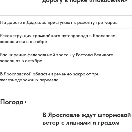
На дороге в Дядьково приступают к ремонту тротуаров
Реконструкция трамвайного путепровода в Ярославле
завершится в октябре
Расширение федеральной трассы у Ростова Великого
завершат в октябре
В Ярославской области временно закроют три
железнодорожных переезда
Погода
В Ярославле ждут штормовой
ветер с ливнями и градом