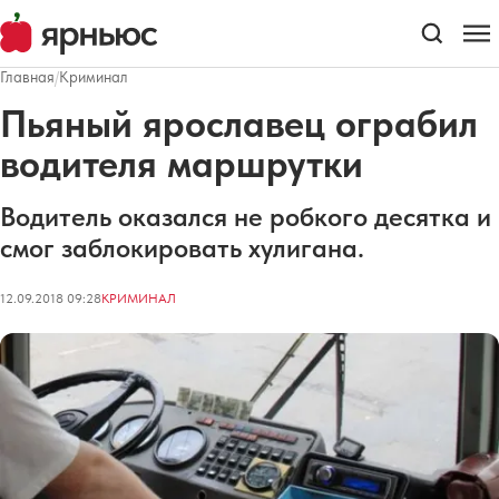
Главная
/
Криминал
Пьяный ярославец ограбил
водителя маршрутки
Водитель оказался не робкого десятка и
смог заблокировать хулигана.
12.09.2018 09:28
КРИМИНАЛ