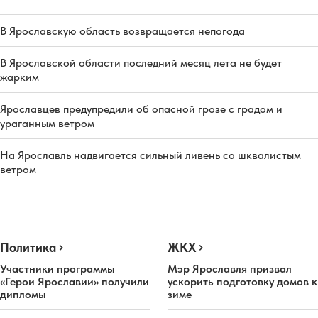
В Ярославскую область возвращается непогода
В Ярославской области последний месяц лета не будет
жарким
Ярославцев предупредили об опасной грозе с градом и
ураганным ветром
На Ярославль надвигается сильный ливень со шквалистым
ветром
Политика
ЖКХ
Участники программы
Мэр Ярославля призвал
«Герои Ярославии» получили
ускорить подготовку домов к
дипломы
зиме