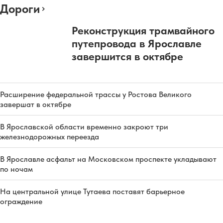
Дороги
Реконструкция трамвайного
путепровода в Ярославле
завершится в октябре
Расширение федеральной трассы у Ростова Великого
завершат в октябре
В Ярославской области временно закроют три
железнодорожных переезда
В Ярославле асфальт на Московском проспекте укладывают
по ночам
На центральной улице Тутаева поставят барьерное
ограждение