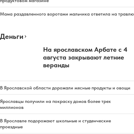
продуктовом магазине
Мама раздавленного воротами мальчика ответила на травлю
Деньги
На ярославском Арбате с 4
августа закрывают летние
веранды
В Ярославской области дорожали мясные продукты и овощи
Ярославцы получили на покраску домов более трех
миллионов
В Ярославле подорожают школьные и студенческие
проездные