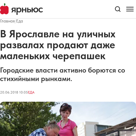
Главная
/
Еда
В Ярославле на уличных
развалах продают даже
маленьких черепашек
Городские власти активно борются со
стихийными рынками.
20.06.2018 10:05
ЕДА