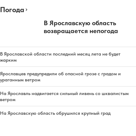
Погода
В Ярославскую область
возвращается непогода
В Ярославской области последний месяц лета не будет
жарким
Ярославцев предупредили об опасной грозе с градом и
ураганным ветром
На Ярославль надвигается сильный ливень со шквалистым
ветром
На Ярославскую область обрушился крупный град