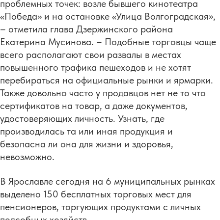
проблемных точек: возле бывшего кинотеатра
«Победа» и на остановке «Улица Волгоградская»,
– отметила глава Дзержинского района
Екатерина Мусинова. – Подобные торговцы чаще
всего располагают свои развалы в местах
повышенного трафика пешеходов и не хотят
перебираться на официальные рынки и ярмарки.
Также довольно часто у продавцов нет не то что
сертификатов на товар, а даже документов,
удостоверяющих личность. Узнать, где
производилась та или иная продукция и
безопасна ли она для жизни и здоровья,
невозможно.
В Ярославле сегодня на 6 муниципальных рынках
выделено 150 бесплатных торговых мест для
пенсионеров, торгующих продуктами с личных
подсобных хозяйств.