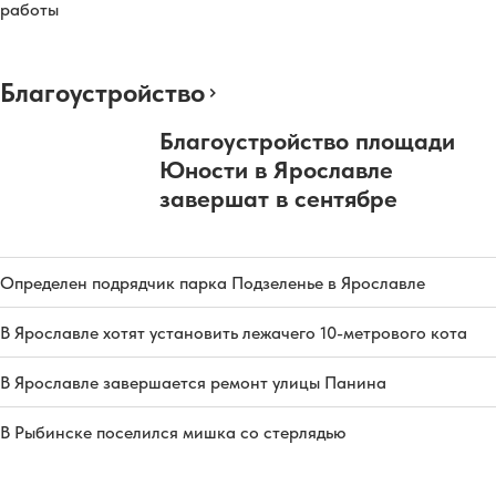
работы
Благоустройство
Благоустройство площади
Юности в Ярославле
завершат в сентябре
Определен подрядчик парка Подзеленье в Ярославле
В Ярославле хотят установить лежачего 10-метрового кота
В Ярославле завершается ремонт улицы Панина
В Рыбинске поселился мишка со стерлядью