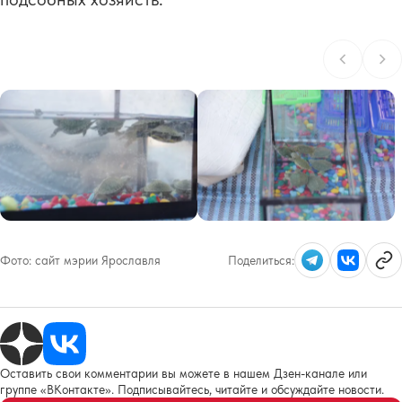
Фото:
сайт мэрии Ярославля
Поделиться:
Оставить свои комментарии вы можете в нашем Дзен-канале или
группе «ВКонтакте». Подписывайтесь, читайте и обсуждайте новости.