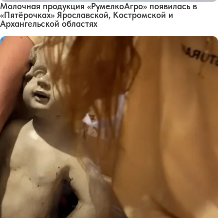
Молочная продукция «РумелкоАгро» появилась в
«Пятёрочках» Ярославской, Костромской и
Архангельской областях