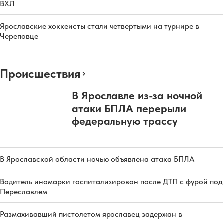
ВХЛ
Ярославские хоккеисты стали четвертыми на турнире в
Череповце
Происшествия
В Ярославле из-за ночной
атаки БПЛА перерыли
федеральную трассу
В Ярославской области ночью объявлена атака БПЛА
Водитель иномарки госпитализирован после ДТП с фурой под
Переславлем
Размахивавший пистолетом ярославец задержан в