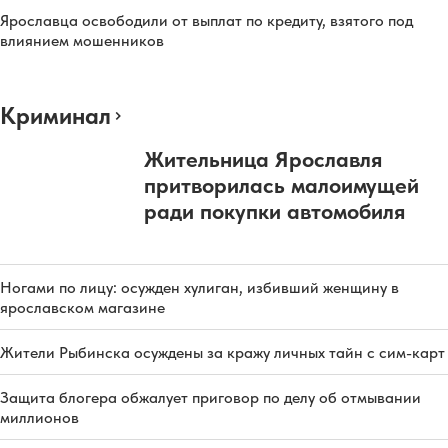
Ярославца освободили от выплат по кредиту, взятого под
влиянием мошенников
Криминал
Жительница Ярославля
притворилась малоимущей
ради покупки автомобиля
Ногами по лицу: осужден хулиган, избивший женщину в
ярославском магазине
Жители Рыбинска осуждены за кражу личных тайн с сим-карт
Защита блогера обжалует приговор по делу об отмывании
миллионов