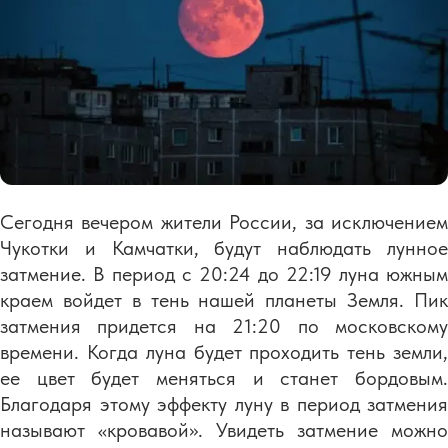
Сегодня вечером жители России, за исключением
Чукотки и Камчатки, будут наблюдать лунное
затмение. В период с 20:24 до 22:19 луна южным
краем войдет в тень нашей планеты Земля. Пик
затмения придется на 21:20 по московскому
времени. Когда луна будет проходить тень земли,
ее цвет будет меняться и станет бордовым.
Благодаря этому эффекту луну в период затмения
называют «кровавой». Увидеть затмение можно