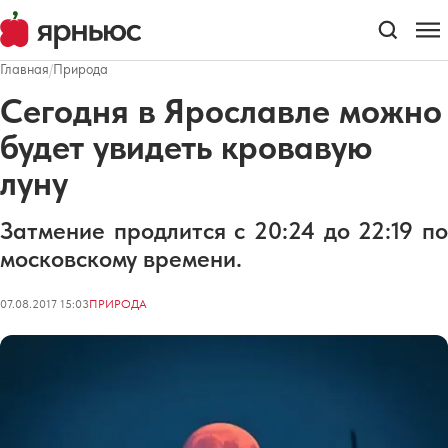
Главная
/
Природа
Сегодня в Ярославле можно
будет увидеть кровавую
луну
Затмение продлится с 20:24 до 22:19 по
московскому времени.
07.08.2017 15:03
ПРИРОДА