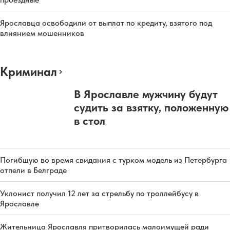
Ярославца освободили от выплат по кредиту, взятого под
влиянием мошенников
Криминал
В Ярославле мужчину будут
судить за взятку, положенную
в стол
Погибшую во время свидания с турком модель из Петербурга
отпели в Белграде
Уклонист получил 12 лет за стрельбу по троллейбусу в
Ярославле
Жительница Ярославля притворилась малоимущей ради