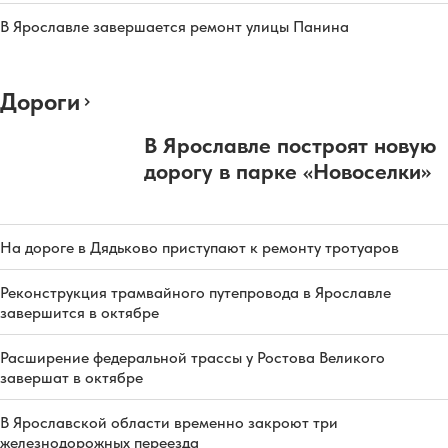
В Ярославле завершается ремонт улицы Панина
Дороги
В Ярославле построят новую
дорогу в парке «Новоселки»
На дороге в Дядьково приступают к ремонту тротуаров
Реконструкция трамвайного путепровода в Ярославле
завершится в октябре
Расширение федеральной трассы у Ростова Великого
завершат в октябре
В Ярославской области временно закроют три
железнодорожных переезда