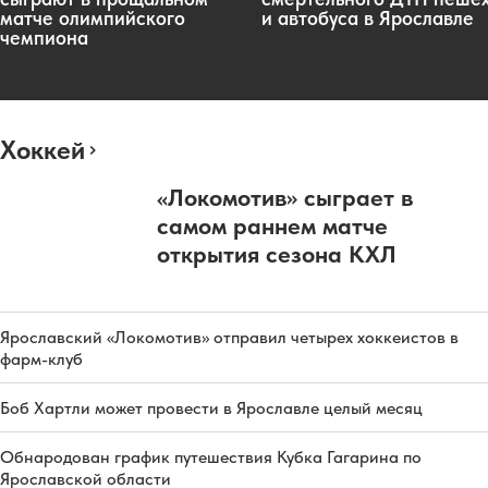
матче олимпийского
и автобуса в Ярославле
чемпиона
Хоккей
«Локомотив» сыграет в
самом раннем матче
открытия сезона КХЛ
Ярославский «Локомотив» отправил четырех хоккеистов в
фарм-клуб
Боб Хартли может провести в Ярославле целый месяц
Обнародован график путешествия Кубка Гагарина по
Ярославской области