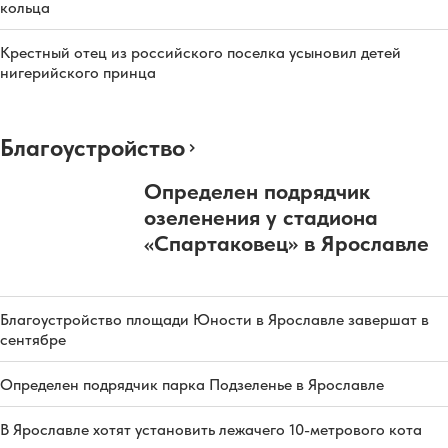
кольца
Крестный отец из российского поселка усыновил детей
нигерийского принца
Благоустройство
Определен подрядчик
озеленения у стадиона
«Спартаковец» в Ярославле
Благоустройство площади Юности в Ярославле завершат в
сентябре
Определен подрядчик парка Подзеленье в Ярославле
В Ярославле хотят установить лежачего 10-метрового кота