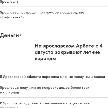
Ярославль
Ярославец пострадал при пожаре в садоводстве
«Нефтяник-2»
Деньги
На ярославском Арбате с 4
августа закрывают летние
веранды
В Ярославской области дорожали мясные продукты и овощи
Ярославцы получили на покраску домов более трех
миллионов
В Ярославле подорожают школьные и студенческие
проездные