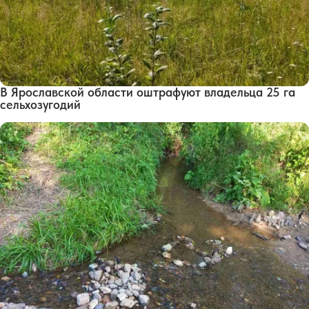
В Ярославской области оштрафуют владельца 25 га
сельхозугодий