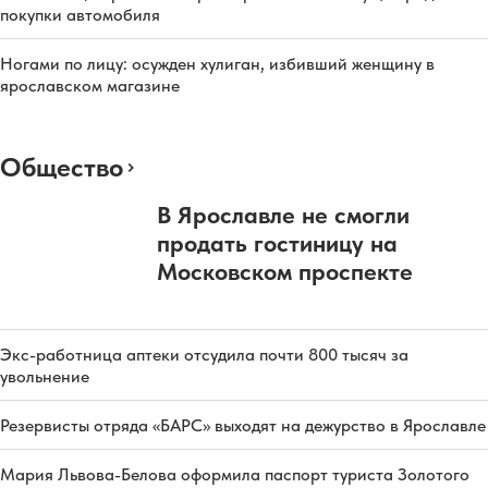
покупки автомобиля
Ногами по лицу: осужден хулиган, избивший женщину в
ярославском магазине
Общество
В Ярославле не смогли
продать гостиницу на
Московском проспекте
Экс-работница аптеки отсудила почти 800 тысяч за
увольнение
Резервисты отряда «БАРС» выходят на дежурство в Ярославле
Мария Львова-Белова оформила паспорт туриста Золотого