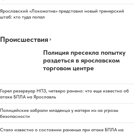
Ярославский «Локомотив» представил новый тренерский
штаб: кто туда попал
Происшествия
Полиция пресекла попытку
раздеться в ярославском
торговом центре
Горел резервуар НПЗ, четверо ранено: что еще известно об
атаке БПЛА на Ярославль
Полицейские забрали младенца у матери из-за угрозы
безопасности
Стало известно о состоянии раненых при атаке БПЛА на