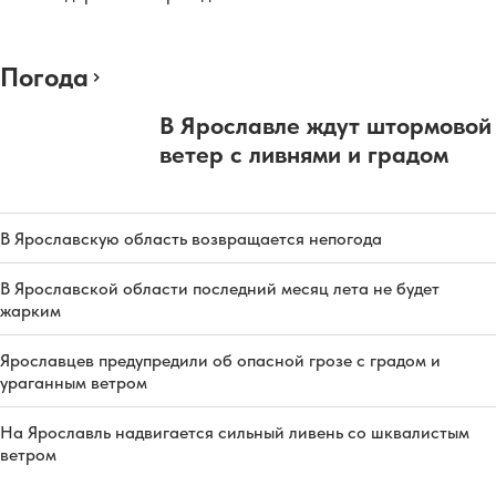
Погода
В Ярославле ждут штормовой
ветер с ливнями и градом
В Ярославскую область возвращается непогода
В Ярославской области последний месяц лета не будет
жарким
Ярославцев предупредили об опасной грозе с градом и
ураганным ветром
На Ярославль надвигается сильный ливень со шквалистым
ветром