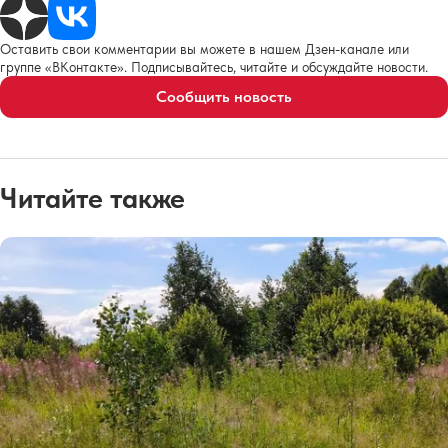
Оставить свои комментарии вы можете в нашем Дзен-канале или
группе «ВКонтакте». Подписывайтесь, читайте и обсуждайте новости.
Сообщить новость
Читайте также