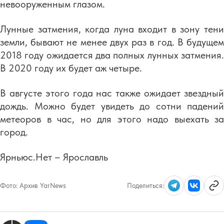
невооруженным глазом.
Лунные затмения, когда луна входит в зону тени
земли, бывают не менее двух раз в год. В будущем
2018 году ожидается два полных лунных затмения.
В 2020 году их будет аж четыре.
В августе этого года нас также ожидает звездный
дождь. Можно будет увидеть до сотни падений
метеоров в час, но для этого надо выехать за
город.
Ярньюс.Нет – Ярославль
Фото:
Архив YarNews
Поделиться: