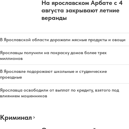
На ярославском Арбате с 4
августа закрывают летние
веранды
В Ярославской области дорожали мясные продукты и овощи
Ярославцы получили на покраску домов более трех
миллионов
В Ярославле подорожают школьные и студенческие
проездные
Ярославца освободили от выплат по кредиту, взятого под
влиянием мошенников
Криминал