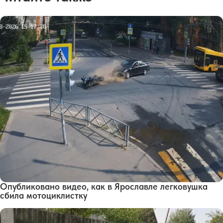
Опубликовано видео, как в Ярославле легковушка
сбила мотоциклистку