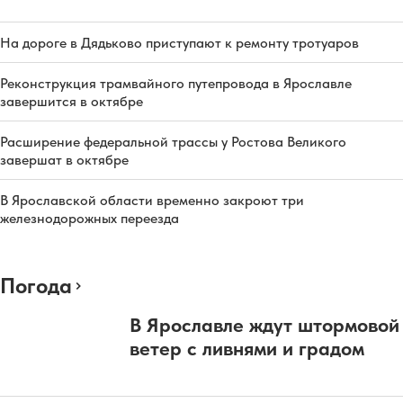
На дороге в Дядьково приступают к ремонту тротуаров
Реконструкция трамвайного путепровода в Ярославле
завершится в октябре
Расширение федеральной трассы у Ростова Великого
завершат в октябре
В Ярославской области временно закроют три
железнодорожных переезда
Погода
В Ярославле ждут штормовой
ветер с ливнями и градом