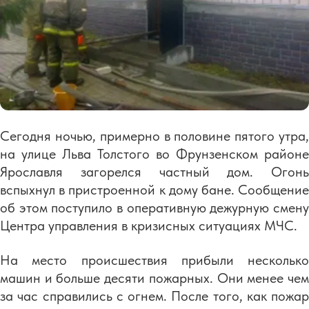
Сегодня ночью, примерно в половине пятого утра,
на улице Льва Толстого во Фрунзенском районе
Ярославля загорелся частный дом. Огонь
вспыхнул в пристроенной к дому бане. Сообщение
об этом поступило в оперативную дежурную смену
Центра управления в кризисных ситуациях МЧС.
На место происшествия прибыли несколько
машин и больше десяти пожарных. Они менее чем
за час справились с огнем. После того, как пожар