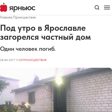
Главная
/
Происшествия
Под утро в Ярославле
загорелся частный дом
Один человек погиб.
28.04.2017 11:00
ПРОИСШЕСТВИЯ