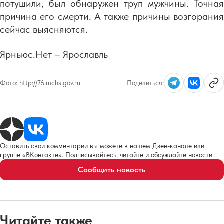
потушили, был обнаружен труп мужчины. Точная
причина его смерти. А также причины возгорания
сейчас выясняются.
Ярньюс.Нет – Ярославль
Фото:
http://76.mchs.gov.ru
Поделиться:
Оставить свои комментарии вы можете в нашем Дзен-канале или
группе «ВКонтакте». Подписывайтесь, читайте и обсуждайте новости.
Сообщить новость
Читайте также