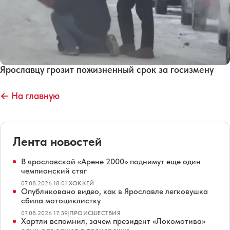
Ярославцу грозит пожизненный срок за госизмену
← На главную
Лента новостей
В ярославской «Арене 2000» поднимут еще один
чемпионский стяг
07.08.2026 18:01
|
ХОККЕЙ
Опубликовано видео, как в Ярославле легковушка
сбила мотоциклистку
07.08.2026 17:39
|
ПРОИСШЕСТВИЯ
Хартли вспомнил, зачем президент «Локомотива»