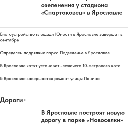
озеленения у стадиона
«Спартаковец» в Ярославле
Благоустройство площади Юности в Ярославле завершат в
сентябре
Определен подрядчик парка Подзеленье в Ярославле
В Ярославле хотят установить лежачего 10-метрового кота
В Ярославле завершается ремонт улицы Панина
Дороги
В Ярославле построят новую
дорогу в парке «Новоселки»