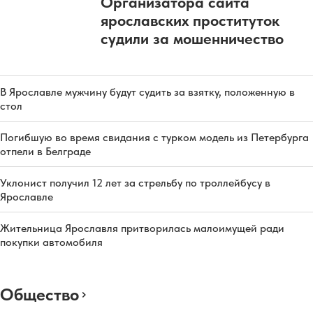
Организатора сайта
ярославских проституток
судили за мошенничество
В Ярославле мужчину будут судить за взятку, положенную в
стол
Погибшую во время свидания с турком модель из Петербурга
отпели в Белграде
Уклонист получил 12 лет за стрельбу по троллейбусу в
Ярославле
Жительница Ярославля притворилась малоимущей ради
покупки автомобиля
Общество