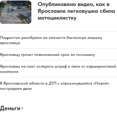
Опубликовано видео, как в
Ярославле легковушка сбила
мотоциклистку
Подростки разобрали на запчасти бесхозную машину
ярославца
Ярославцу грозит пожизненный срок за госизмену
Ярославец не смог оспорить штраф и пени от каршеринговой
компании
В Ярославской области в ДТП с опрокинувшейся «Нивой»
пострадали двое
Деньги