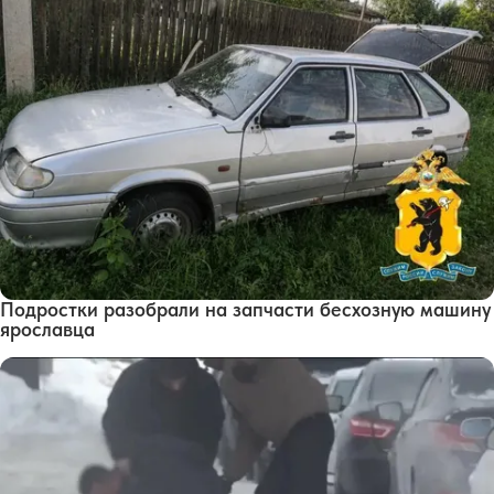
Подростки разобрали на запчасти бесхозную машину
ярославца