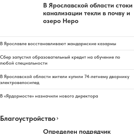
В Ярославской области стоки
канализации текли в почву и
озеро Неро
В Ярославле восстанавливают жандармские казармы
Сбер запустил образовательный кредит на обучение по
любой специальности
В Ярославской области жители купили 74-летнему дворнику
электровелосипед
В «Ярдормосте» назначили нового директора
Благоустройство
Определен подрядчик