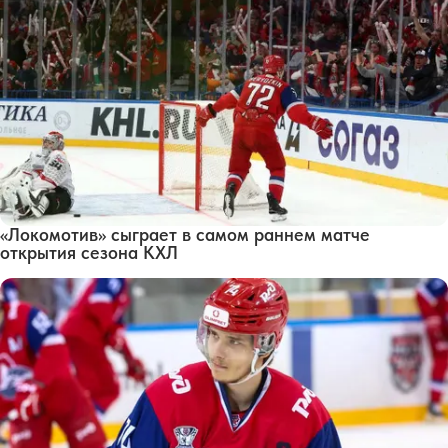
«Локомотив» сыграет в самом раннем матче
открытия сезона КХЛ