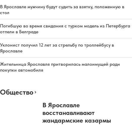
В Ярославле мужчину будут судить за взятку, положенную в
стол
Погибшую во время свидания с турком модель из Петербурга
отпели в Белграде
Уклонист получил 12 лет за стрельбу по троллейбусу в
Ярославле
Жительница Ярославля притворилась малоимущей ради
покупки автомобиля
Общество
В Ярославле
восстанавливают
жандармские казармы