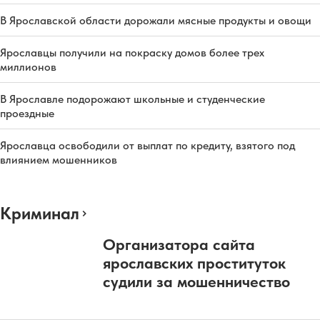
В Ярославской области дорожали мясные продукты и овощи
Ярославцы получили на покраску домов более трех
миллионов
В Ярославле подорожают школьные и студенческие
проездные
Ярославца освободили от выплат по кредиту, взятого под
влиянием мошенников
Криминал
Организатора сайта
ярославских проституток
судили за мошенничество