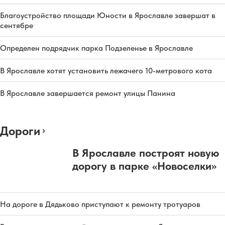
Благоустройство площади Юности в Ярославле завершат в
сентябре
Определен подрядчик парка Подзеленье в Ярославле
В Ярославле хотят установить лежачего 10-метрового кота
В Ярославле завершается ремонт улицы Панина
Дороги
В Ярославле построят новую
дорогу в парке «Новоселки»
На дороге в Дядьково приступают к ремонту тротуаров