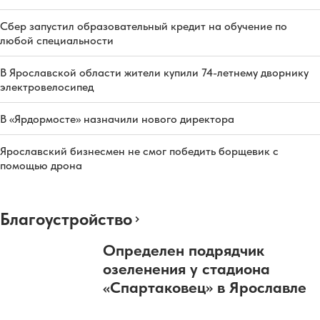
Сбер запустил образовательный кредит на обучение по
любой специальности
В Ярославской области жители купили 74-летнему дворнику
электровелосипед
В «Ярдормосте» назначили нового директора
Ярославский бизнесмен не смог победить борщевик с
помощью дрона
Благоустройство
Определен подрядчик
озеленения у стадиона
«Спартаковец» в Ярославле