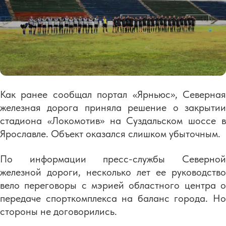
Как ранее сообщал портал «Ярньюс», Северная
железная дорога приняла решение о закрытии
стадиона «Локомотив» на Суздальском шоссе в
Ярославле. Объект оказался слишком убыточным.
По информации пресс-службы Северной
железной дороги, несколько лет ее руководство
вело переговоры с мэрией областного центра о
передаче спорткомплекса на баланс города. Но
стороны не договорились.