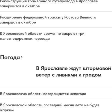
Реконструкция трамвайного путепровода в Ярославле
завершится в октябре
Расширение федеральной трассы у Ростова Великого
завершат в октябре
В Ярославской области временно закроют три
железнодорожных переезда
Погода
В Ярославле ждут штормовой
ветер с ливнями и градом
В Ярославскую область возвращается непогода
В Ярославской области последний месяц лета не будет
жарким