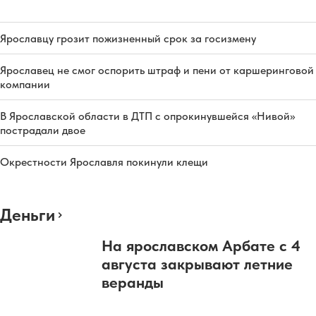
Ярославцу грозит пожизненный срок за госизмену
Ярославец не смог оспорить штраф и пени от каршеринговой
компании
В Ярославской области в ДТП с опрокинувшейся «Нивой»
пострадали двое
Окрестности Ярославля покинули клещи
Деньги
На ярославском Арбате с 4
августа закрывают летние
веранды