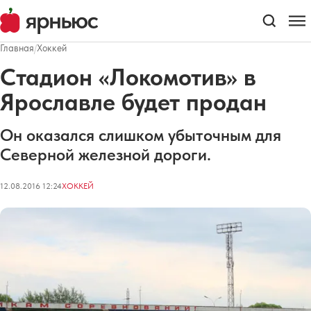
Главная
/
Хоккей
Стадион «Локомотив» в
Ярославле будет продан
Он оказался слишком убыточным для
Северной железной дороги.
12.08.2016 12:24
ХОККЕЙ