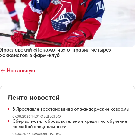
Ярославский «Локомотив» отправил четырех
хоккеистов в фарм-клуб
← На главную
Лента новостей
В Ярославле восстанавливают жандармские казармы
07.08.2026 14:01
|
ОБЩЕСТВО
Сбер запустил образовательный кредит на обучение
по любой специальности
07.08.2026 13:58
|
ОБЩЕСТВО