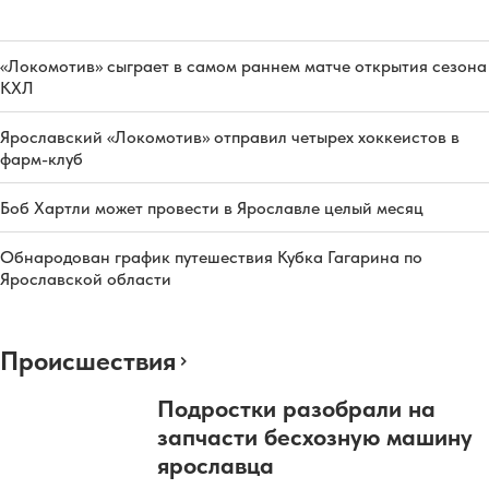
«Локомотив» сыграет в самом раннем матче открытия сезона
КХЛ
Ярославский «Локомотив» отправил четырех хоккеистов в
фарм-клуб
Боб Хартли может провести в Ярославле целый месяц
Обнародован график путешествия Кубка Гагарина по
Ярославской области
Происшествия
Подростки разобрали на
запчасти бесхозную машину
ярославца