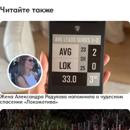
Читайте также
Жена Александра Радулова напомнила о чудесном
спасении «Локомотива»