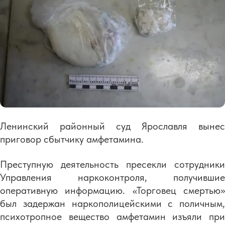
Ленинский районный суд Ярославля вынес
приговор сбытчику амфетамина.
Преступную деятельность пресекли сотрудники
Управления наркоконтроля, получившие
оперативную информацию. «Торговец смертью»
был задержан наркополицейскими с поличным,
психотропное вещество амфетамин изъяли при