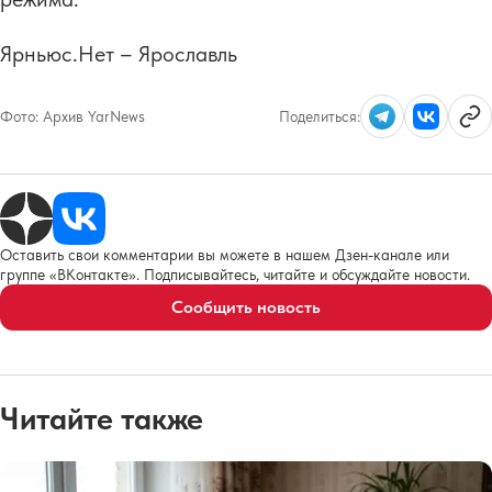
Ярньюс.Нет – Ярославль
Фото:
Архив YarNews
Поделиться:
Оставить свои комментарии вы можете в нашем Дзен-канале или
группе «ВКонтакте». Подписывайтесь, читайте и обсуждайте новости.
Сообщить новость
Читайте также