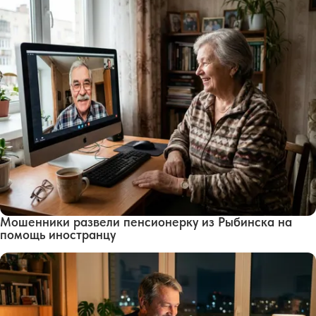
Мошенники развели пенсионерку из Рыбинска на
помощь иностранцу