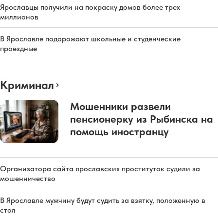
Ярославцы получили на покраску домов более трех
миллионов
В Ярославле подорожают школьные и студенческие
проездные
Криминал
Мошенники развели
пенсионерку из Рыбинска на
помощь иностранцу
Организатора сайта ярославских проституток судили за
мошенничество
В Ярославле мужчину будут судить за взятку, положенную в
стол