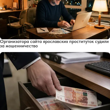
Организатора сайта ярославских проституток судили
за мошенничество