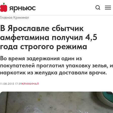
Главная
/
Криминал
В Ярославле сбытчик
амфетамина получил 4,5
года строгого режима
Во время задержания один из
покупателей проглотил упаковку зелья, и
наркотик из желудка доставали врачи.
11.08.2015 17:39
КРИМИНАЛ