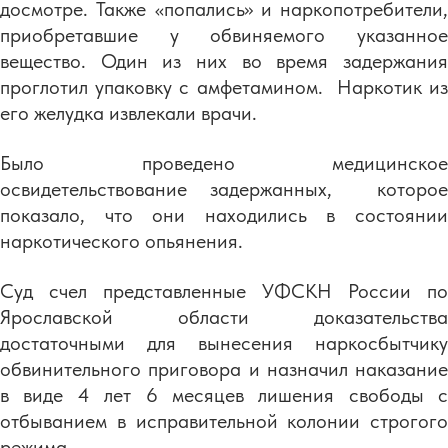
досмотре. Также «попались» и наркопотребители,
приобретавшие у обвиняемого указанное
вещество. Один из них во время задержания
проглотил упаковку с амфетамином. Наркотик из
его желудка извлекали врачи.
Было проведено медицинское
освидетельствование задержанных, которое
показало, что они находились в состоянии
наркотического опьянения.
Суд счел представленные УФСКН России по
Ярославской области доказательства
достаточными для вынесения наркосбытчику
обвинительного приговора и назначил наказание
в виде 4 лет 6 месяцев лишения свободы с
отбыванием в исправительной колонии строгого
режима.