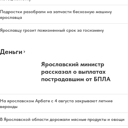
Подростки разобрали на запчасти бесхозную машину
ярославца
Ярославцу грозит пожизненный срок за госизмену
Деньги
Ярославский министр
рассказал о выплатах
пострадавшим от БПЛА
На ярославском Арбате с 4 августа закрывают летние
веранды
В Ярославской области дорожали мясные продукты и овощи