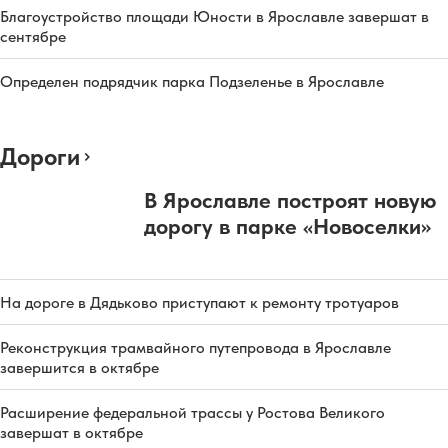
Благоустройство площади Юности в Ярославле завершат в
сентябре
Определен подрядчик парка Подзеленье в Ярославле
Дороги
В Ярославле построят новую
дорогу в парке «Новоселки»
На дороге в Дядьково приступают к ремонту тротуаров
Реконструкция трамвайного путепровода в Ярославле
завершится в октябре
Расширение федеральной трассы у Ростова Великого
завершат в октябре