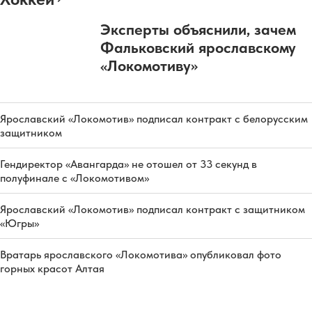
Эксперты объяснили, зачем
Фальковский ярославскому
«Локомотиву»
Ярославский «Локомотив» подписал контракт с белорусским
защитником
Гендиректор «Авангарда» не отошел от 33 секунд в
полуфинале с «Локомотивом»
Ярославский «Локомотив» подписал контракт с защитником
«Югры»
Вратарь ярославского «Локомотива» опубликовал фото
горных красот Алтая