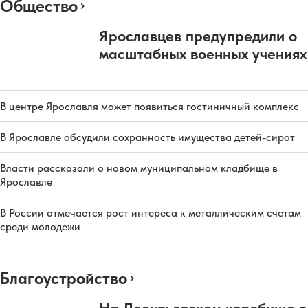
Общество
Ярославцев предупредили о
масштабных военных учениях
В центре Ярославля может появиться гостиничный комплекс
В Ярославле обсудили сохранность имущества детей-сирот
Власти рассказали о новом муниципальном кладбище в
Ярославле
В России отмечается рост интереса к металлическим счетам
среди молодежи
Благоустройство
На Леонтьевском кладбище в