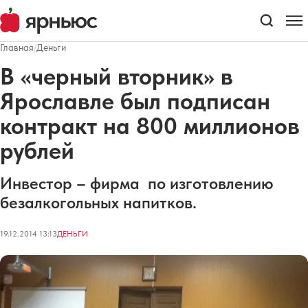
Главная
/
Деньги
В «черный вторник» в
Ярославле был подписан
контракт на 800 миллионов
рублей
Инвестор – фирма по изготовлению
безалкогольных напитков.
19.12.2014 13:13
ДЕНЬГИ