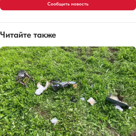
Сообщить новость
Читайте также