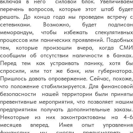
включая в него силовой блок. Увеличиваем
перечень вопросов, которые этот штаб будет
решать. До конца года мы проведем встречу с
сетевиками. Возможно, будет подписан
меморандум, чтобы избежать спекулятивных
процессов или панических проявлений. Подобных
тем, которые произошли вчера, когда СМИ
сообщили об отсутствии наличности в банках.
Перед тем как устраивать панику, хотя бы
спросили, или тот же банк, или губернатора.
Пришлось давать опровержение. Сейчас, похоже,
что положение стабилизируется. Для финансовой
безопасности нашей территории были приняты
превентивные мероприятия, что позволяет нашим
предприятиям получать дополнительные заказы.
Некоторые из них законтрактованы на 4-6
месяцев вперед. Имея опыт управления
финансами, мы смогли предусмотреть и