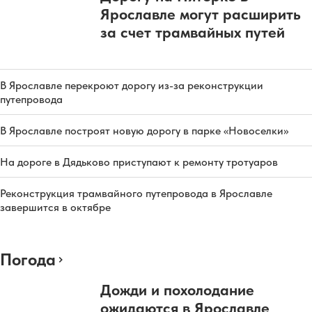
Ярославле могут расширить
за счет трамвайных путей
В Ярославле перекроют дорогу из-за реконструкции
путепровода
В Ярославле построят новую дорогу в парке «Новоселки»
На дороге в Дядьково приступают к ремонту тротуаров
Реконструкция трамвайного путепровода в Ярославле
завершится в октябре
Погода
Дожди и похолодание
ожидаются в Ярославле