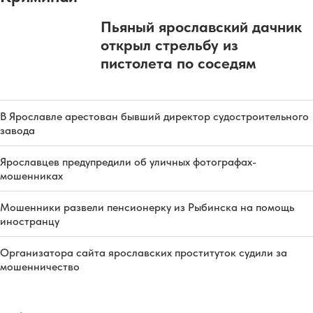
Пьяный ярославский дачник
открыл стрельбу из
пистолета по соседям
В Ярославле арестован бывший директор судостроительного
завода
Ярославцев предупредили об уличных фотографах-
мошенниках
Мошенники развели пенсионерку из Рыбинска на помощь
иностранцу
Организатора сайта ярославских проституток судили за
мошенничество