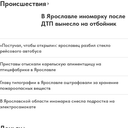
Происшествия
В Ярославле иномарку после
ДТП вынесло на отбойник
«Постучал, чтобы открыли»: ярославец разбил стекло
рейсового автобуса
Приставы отыскали карельскую алиментщицу на
птицефабрике в Ярославле
Главу типографии в Ярославле оштрафовали за хранение
пожароопасных веществ
В Ярославской области иномарка снесла подростка на
электросамокате