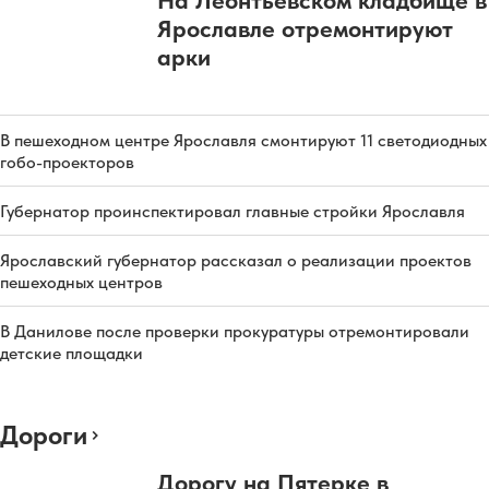
Ярославле отремонтируют
арки
В пешеходном центре Ярославля смонтируют 11 светодиодных
гобо-проекторов
Губернатор проинспектировал главные стройки Ярославля
Ярославский губернатор рассказал о реализации проектов
пешеходных центров
В Данилове после проверки прокуратуры отремонтировали
детские площадки
Дороги
Дорогу на Пятерке в