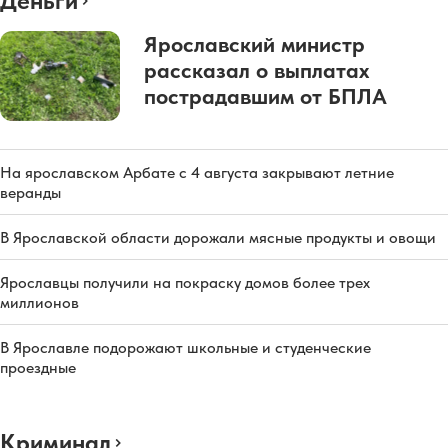
Деньги
Ярославский министр
рассказал о выплатах
пострадавшим от БПЛА
На ярославском Арбате с 4 августа закрывают летние
веранды
В Ярославской области дорожали мясные продукты и овощи
Ярославцы получили на покраску домов более трех
миллионов
В Ярославле подорожают школьные и студенческие
проездные
Криминал