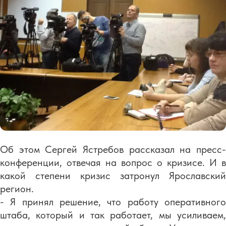
Об этом Сергей Ястребов рассказал на пресс-
конференции, отвечая на вопрос о кризисе. И в
какой степени кризис затронул Ярославский
регион.
- Я принял решение, что работу оперативного
штаба, который и так работает, мы усиливаем,