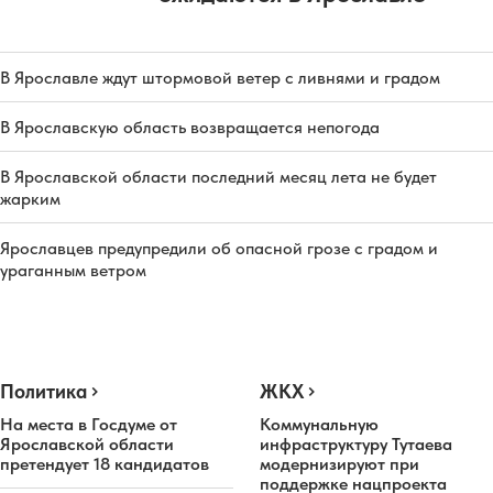
В Ярославле ждут штормовой ветер с ливнями и градом
В Ярославскую область возвращается непогода
В Ярославской области последний месяц лета не будет
жарким
Ярославцев предупредили об опасной грозе с градом и
ураганным ветром
Политика
ЖКХ
На места в Госдуме от
Коммунальную
Ярославской области
инфраструктуру Тутаева
претендует 18 кандидатов
модернизируют при
поддержке нацпроекта