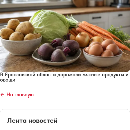
В Ярославской области дорожали мясные продукты и
овощи
← На главную
Лента новостей