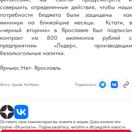
совершить определенные действия, чтобы наши
потребности бюджета были защищены как
минимум на ближайшие месяцы. Кстати, в
«черный вторник» в Ярославле был подписан
контракт на 800 миллионов рублей с
предприятием «Лидер», производящим
безалкогольные напитки.
Ярньюс.Нет- Ярославль
Фото:
Архив YarNews
Поделиться:
Оставить свои комментарии вы можете в нашем Дзен-канале или
группе «ВКонтакте». Подписывайтесь, читайте и обсуждайте новости.