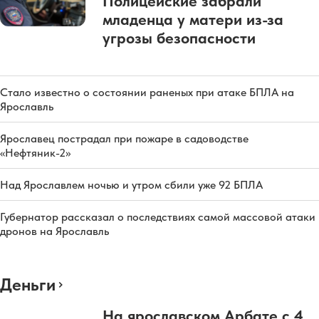
Полицейские забрали
младенца у матери из-за
угрозы безопасности
Стало известно о состоянии раненых при атаке БПЛА на
Ярославль
Ярославец пострадал при пожаре в садоводстве
«Нефтяник-2»
Над Ярославлем ночью и утром сбили уже 92 БПЛА
Губернатор рассказал о последствиях самой массовой атаки
дронов на Ярославль
Деньги
На ярославском Арбате с 4