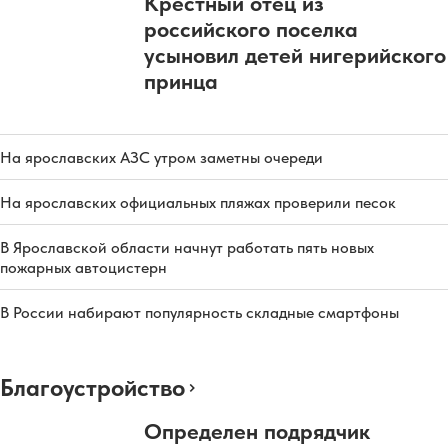
Крестный отец из
российского поселка
усыновил детей нигерийского
принца
На ярославских АЗС утром заметны очереди
На ярославских официальных пляжах проверили песок
В Ярославской области начнут работать пять новых
пожарных автоцистерн
В России набирают популярность складные смартфоны
Благоустройство
Определен подрядчик