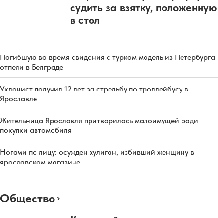
судить за взятку, положенную
в стол
Погибшую во время свидания с турком модель из Петербурга
отпели в Белграде
Уклонист получил 12 лет за стрельбу по троллейбусу в
Ярославле
Жительница Ярославля притворилась малоимущей ради
покупки автомобиля
Ногами по лицу: осужден хулиган, избивший женщину в
ярославском магазине
Общество