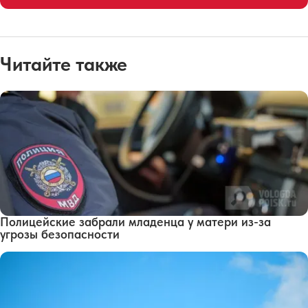
Читайте также
Полицейские забрали младенца у матери из-за
угрозы безопасности