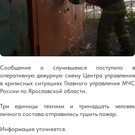
Сообщение о случившемся поступило в
оперативную дежурную смену Центра управления
в кризисных ситуациях Главного управления МЧС
России по Ярославской области.
Три единицы техники и тринадцать человек
личного состава отправились тушить пожар.
Информация уточняется.