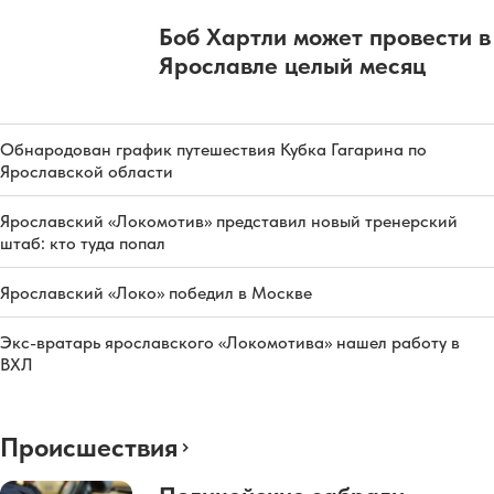
Боб Хартли может провести в
Ярославле целый месяц
Обнародован график путешествия Кубка Гагарина по
Ярославской области
Ярославский «Локомотив» представил новый тренерский
штаб: кто туда попал
Ярославский «Локо» победил в Москве
Экс-вратарь ярославского «Локомотива» нашел работу в
ВХЛ
Происшествия