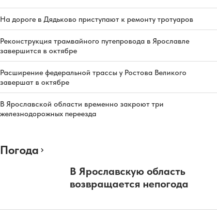
На дороге в Дядьково приступают к ремонту тротуаров
Реконструкция трамвайного путепровода в Ярославле
завершится в октябре
Расширение федеральной трассы у Ростова Великого
завершат в октябре
В Ярославской области временно закроют три
железнодорожных переезда
Погода
В Ярославскую область
возвращается непогода