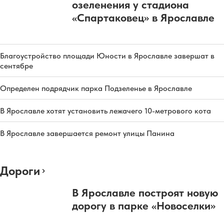
озеленения у стадиона
«Спартаковец» в Ярославле
Благоустройство площади Юности в Ярославле завершат в
сентябре
Определен подрядчик парка Подзеленье в Ярославле
В Ярославле хотят установить лежачего 10-метрового кота
В Ярославле завершается ремонт улицы Панина
Дороги
В Ярославле построят новую
дорогу в парке «Новоселки»