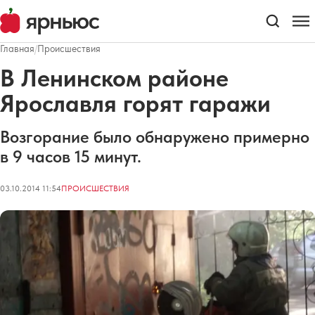
Главная
/
Происшествия
В Ленинском районе
Ярославля горят гаражи
Возгорание было обнаружено примерно
в 9 часов 15 минут.
03.10.2014 11:54
ПРОИСШЕСТВИЯ