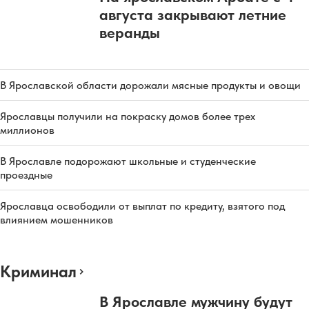
августа закрывают летние
веранды
В Ярославской области дорожали мясные продукты и овощи
Ярославцы получили на покраску домов более трех
миллионов
В Ярославле подорожают школьные и студенческие
проездные
Ярославца освободили от выплат по кредиту, взятого под
влиянием мошенников
Криминал
В Ярославле мужчину будут