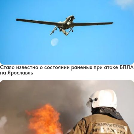
Стало известно о состоянии раненых при атаке БПЛА
на Ярославль