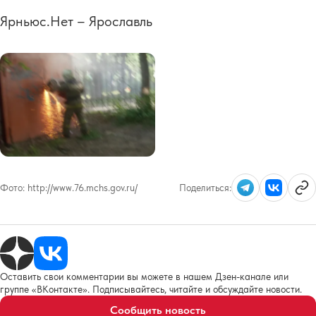
Ярньюс.Нет – Ярославль
Фото:
http://www.76.mchs.gov.ru/
Поделиться:
Оставить свои комментарии вы можете в нашем Дзен-канале или
группе «ВКонтакте». Подписывайтесь, читайте и обсуждайте новости.
Сообщить новость