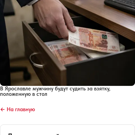
В Ярославле мужчину будут судить за взятку,
положенную в стол
← На главную