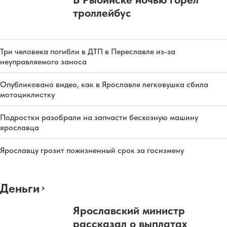
троллейбус
Три человека погибли в ДТП в Переславле из-за
неуправляемого заноса
Опубликовано видео, как в Ярославле легковушка сбила
мотоциклистку
Подростки разобрали на запчасти бесхозную машину
ярославца
Ярославцу грозит пожизненный срок за госизмену
Деньги
Ярославский министр
рассказал о выплатах