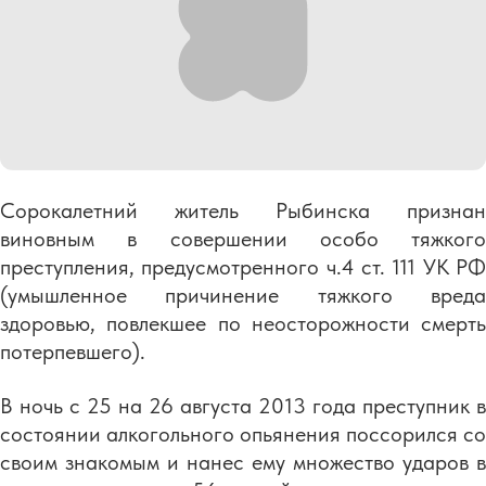
Сорокалетний житель Рыбинска признан
виновным в совершении особо тяжкого
преступления, предусмотренного ч.4 ст. 111 УК РФ
(умышленное причинение тяжкого вреда
здоровью, повлекшее по неосторожности смерть
потерпевшего).
В ночь с 25 на 26 августа 2013 года преступник в
состоянии алкогольного опьянения поссорился со
своим знакомым и нанес ему множество ударов в