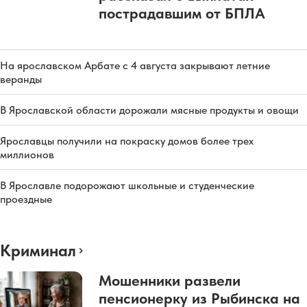
пострадавшим от БПЛА
На ярославском Арбате с 4 августа закрывают летние
веранды
В Ярославской области дорожали мясные продукты и овощи
Ярославцы получили на покраску домов более трех
миллионов
В Ярославле подорожают школьные и студенческие
проездные
Криминал
Мошенники развели
пенсионерку из Рыбинска на