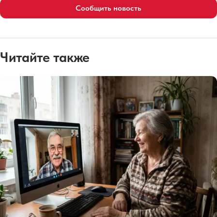
Сообщить новость
Читайте также