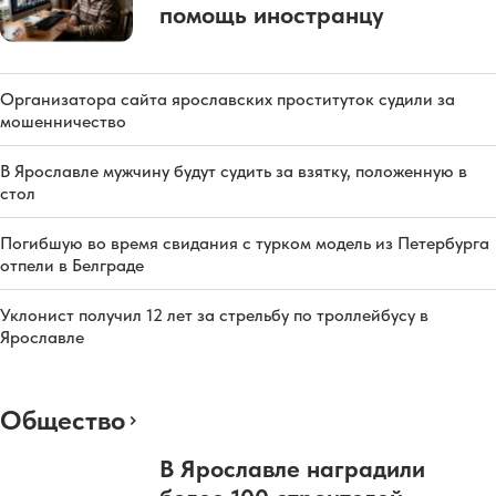
помощь иностранцу
Организатора сайта ярославских проституток судили за
мошенничество
В Ярославле мужчину будут судить за взятку, положенную в
стол
Погибшую во время свидания с турком модель из Петербурга
отпели в Белграде
Уклонист получил 12 лет за стрельбу по троллейбусу в
Ярославле
Общество
В Ярославле наградили