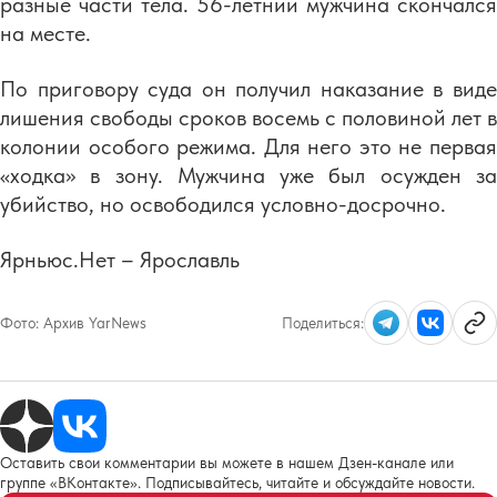
разные части тела. 56-летний мужчина скончался
на месте.
По приговору суда он получил наказание в виде
лишения свободы сроков восемь с половиной лет в
колонии особого режима. Для него это не первая
«ходка» в зону. Мужчина уже был осужден за
убийство, но освободился условно-досрочно.
Ярньюс.Нет – Ярославль
Фото:
Архив YarNews
Поделиться:
Оставить свои комментарии вы можете в нашем Дзен-канале или
группе «ВКонтакте». Подписывайтесь, читайте и обсуждайте новости.