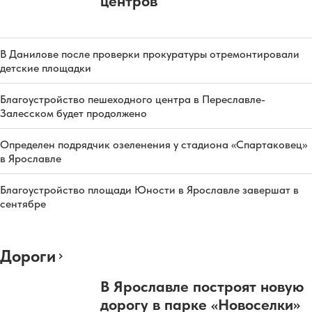
центров
В Данилове после проверки прокуратуры отремонтировали
детские площадки
Благоустройство пешеходного центра в Переславле-
Залесском будет продолжено
Определен подрядчик озеленения у стадиона «Спартаковец»
в Ярославле
Благоустройство площади Юности в Ярославле завершат в
сентябре
Дороги
В Ярославле построят новую
дорогу в парке «Новоселки»