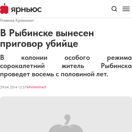
Главная
/
Криминал
В Рыбинске вынесен
приговор убийце
В колонии особого режима
сорокалетний житель Рыбинска
проведет восемь с половиной лет.
29.04.2014 12:57
КРИМИНАЛ