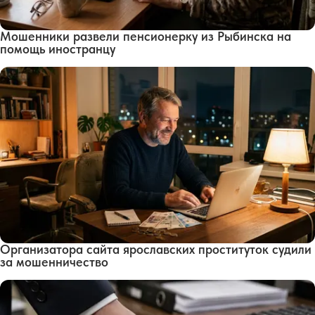
Мошенники развели пенсионерку из Рыбинска на
помощь иностранцу
Организатора сайта ярославских проституток судили
за мошенничество