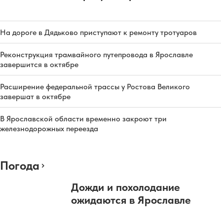
На дороге в Дядьково приступают к ремонту тротуаров
Реконструкция трамвайного путепровода в Ярославле
завершится в октябре
Расширение федеральной трассы у Ростова Великого
завершат в октябре
В Ярославской области временно закроют три
железнодорожных переезда
Погода
Дожди и похолодание
ожидаются в Ярославле