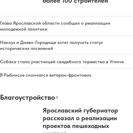
более 100 строителей
Глава Ярославской области сообщил о реализации
молодежной политики
Некоуз и Диево-Городище хотят получить статус
исторических поселений
Собака стала участницей свадебного торжества в Угличе
В Рыбинске скончался ветеран-фронтовик
Благоустройство
Ярославский губернатор
рассказал о реализации
проектов пешеходных