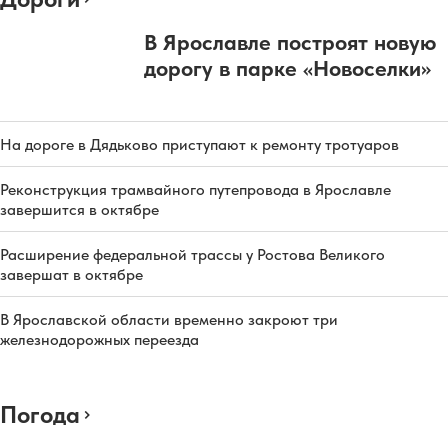
В Ярославле построят новую
дорогу в парке «Новоселки»
На дороге в Дядьково приступают к ремонту тротуаров
Реконструкция трамвайного путепровода в Ярославле
завершится в октябре
Расширение федеральной трассы у Ростова Великого
завершат в октябре
В Ярославской области временно закроют три
железнодорожных переезда
Погода