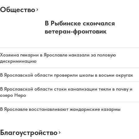
Общество
В Рыбинске скончался
ветеран-фронтовик
Хозяина пекарни в Ярославле наказали за половую
дискриминацию
В Ярославской области проверили школы в восьми округах
В Ярославской области стоки канализации текли в почву и
озеро Неро
В Ярославле восстанавливают жандармские казармы
Благоустройство