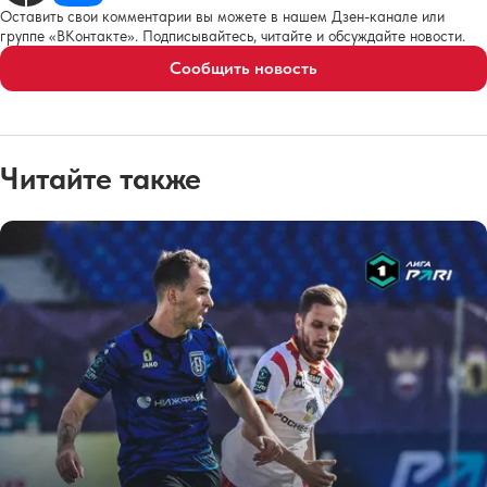
Оставить свои комментарии вы можете в нашем Дзен-канале или
группе «ВКонтакте». Подписывайтесь, читайте и обсуждайте новости.
Сообщить новость
Читайте также