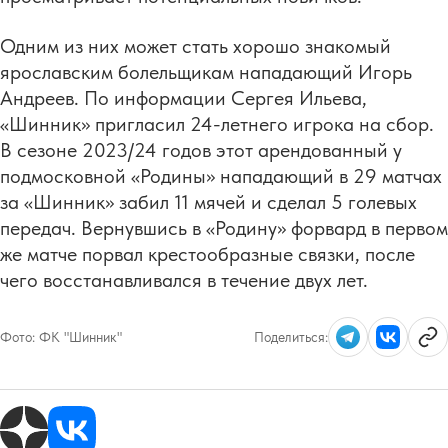
Одним из них может стать хорошо знакомый
ярославским болельщикам нападающий Игорь
Андреев. По информации Сергея Ильева,
«Шинник» пригласил 24-летнего игрока на сбор.
В сезоне 2023/24 годов этот арендованный у
подмосковной «Родины» нападающий в 29 матчах
за «Шинник» забил 11 мячей и сделал 5 голевых
передач. Вернувшись в «Родину» форвард в первом
же матче порвал крестообразные связки, после
чего восстанавливался в течение двух лет.
Фото:
ФК "Шинник"
Поделиться: