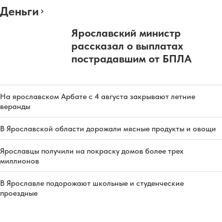
Деньги
Ярославский министр
рассказал о выплатах
пострадавшим от БПЛА
На ярославском Арбате с 4 августа закрывают летние
веранды
В Ярославской области дорожали мясные продукты и овощи
Ярославцы получили на покраску домов более трех
миллионов
В Ярославле подорожают школьные и студенческие
проездные