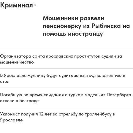
Криминал
Мошенники развели
пенсионерку из Рыбинска на
помощь иностранцу
Организатора сайта ярославских проституток судили за
мошенничество
В Ярославле мужчину будут судить за взятку, положенную в
стол
Погибшую во время свидания с турком модель из Петербурга
отпели в Белграде
Уклонист получил 12 лет за стрельбу по троллейбусу в
Ярославле