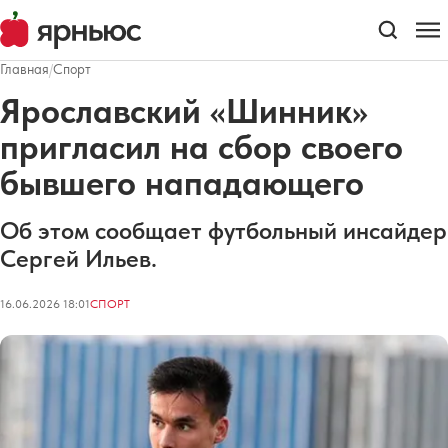
Главная
/
Спорт
Ярославский «Шинник»
пригласил на сбор своего
бывшего нападающего
Об этом сообщает футбольный инсайдер
Сергей Ильев.
16.06.2026 18:01
СПОРТ