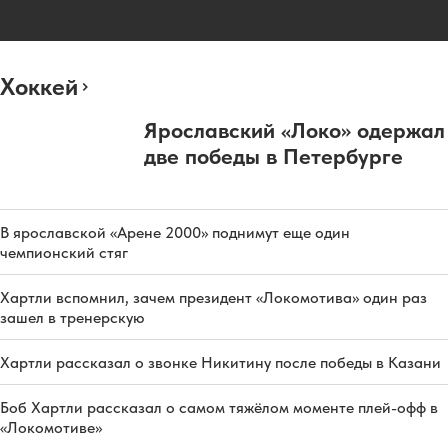
Хоккей
Ярославский «Локо» одержал
две победы в Петербурге
В ярославской «Арене 2000» поднимут еще один
чемпионский стяг
Хартли вспомнил, зачем президент «Локомотива» один раз
зашел в тренерскую
Хартли рассказал о звонке Никитину после победы в Казани
Боб Хартли рассказал о самом тяжёлом моменте плей-офф в
«Локомотиве»