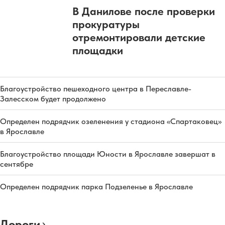
В Данилове после проверки
прокуратуры
отремонтировали детские
площадки
Благоустройство пешеходного центра в Переславле-
Залесском будет продолжено
Определен подрядчик озеленения у стадиона «Спартаковец»
в Ярославле
Благоустройство площади Юности в Ярославле завершат в
сентябре
Определен подрядчик парка Подзеленье в Ярославле
Дороги