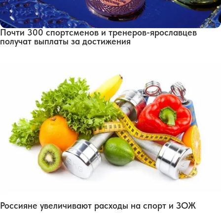
Почти 300 спортсменов и тренеров-ярославцев
получат выплаты за достижения
Россияне увеличивают расходы на спорт и ЗОЖ