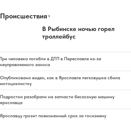
Происшествия
В Рыбинске ночью горел
троллейбус
Три человека погибли в ДТП в Переславле из-за
неуправляемого заноса
Опубликовано видео, как в Ярославле легковушка сбила
мотоциклистку
Подростки разобрали на запчасти бесхозную машину
ярославца
Ярославцу грозит пожизненный срок за госизмену