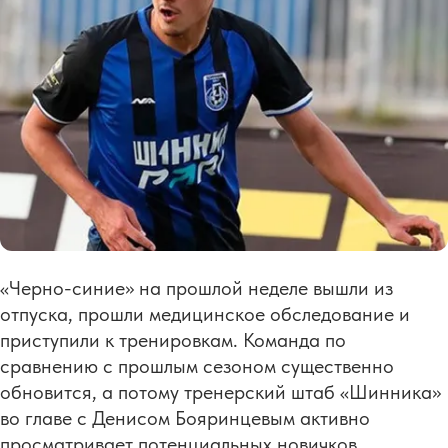
«Черно-синие» на прошлой неделе вышли из
отпуска, прошли медицинское обследование и
приступили к тренировкам. Команда по
сравнению с прошлым сезоном существенно
обновится, а потому тренерский штаб «Шинника»
во главе с Денисом Бояринцевым активно
просматривает потенциальных новичков.