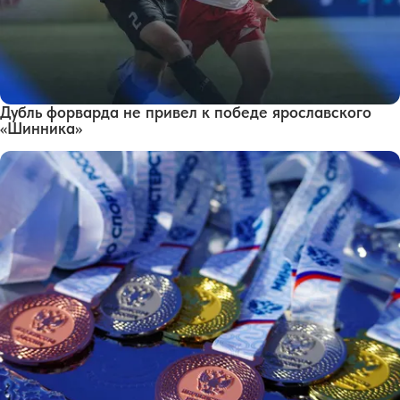
Дубль форварда не привел к победе ярославского
«Шинника»