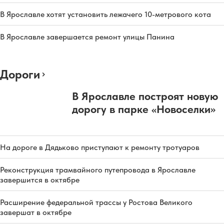
В Ярославле хотят установить лежачего 10-метрового кота
В Ярославле завершается ремонт улицы Панина
Дороги
В Ярославле построят новую
дорогу в парке «Новоселки»
На дороге в Дядьково приступают к ремонту тротуаров
Реконструкция трамвайного путепровода в Ярославле
завершится в октябре
Расширение федеральной трассы у Ростова Великого
завершат в октябре