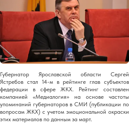
Губернатор Ярославской области Сергей
Ястребов стал 14-м в рейтинге глав субъектов
федерации в сфере ЖКХ. Рейтинг составлен
компанией «Медиалогия» на основе частоты
упоминаний губернаторов в СМИ (публикации по
вопросам ЖКХ) с учетом эмоциональной окраски
этих материалов по данным за март.