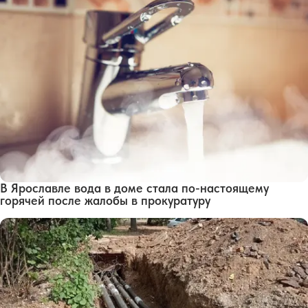
В Ярославле вода в доме стала по-настоящему
горячей после жалобы в прокуратуру