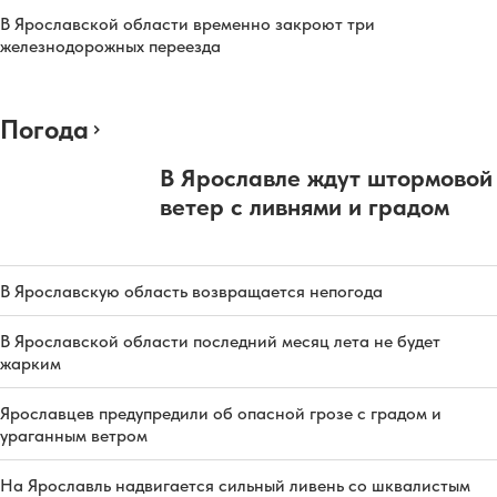
В Ярославской области временно закроют три
железнодорожных переезда
Погода
В Ярославле ждут штормовой
ветер с ливнями и градом
В Ярославскую область возвращается непогода
В Ярославской области последний месяц лета не будет
жарким
Ярославцев предупредили об опасной грозе с градом и
ураганным ветром
На Ярославль надвигается сильный ливень со шквалистым