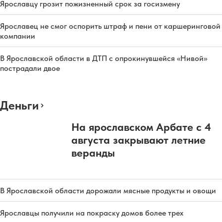
Ярославцу грозит пожизненный срок за госизмену
Ярославец не смог оспорить штраф и пени от каршеринговой
компании
В Ярославской области в ДТП с опрокинувшейся «Нивой»
пострадали двое
Деньги
На ярославском Арбате с 4
августа закрывают летние
веранды
В Ярославской области дорожали мясные продукты и овощи
Ярославцы получили на покраску домов более трех