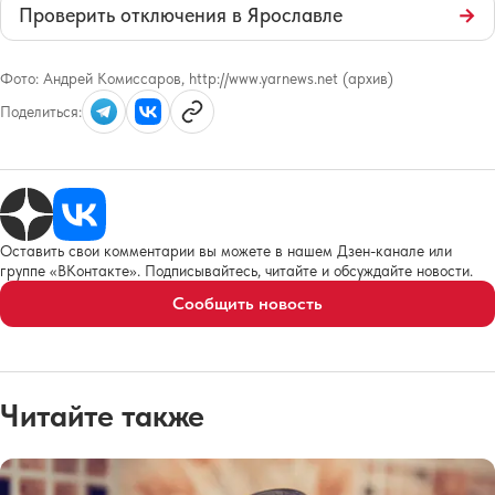
Проверить отключения в Ярославле
→
Фото:
Андрей Комиссаров, http://www.yarnews.net (архив)
Поделиться:
Оставить свои комментарии вы можете в нашем Дзен-канале или
группе «ВКонтакте». Подписывайтесь, читайте и обсуждайте новости.
Сообщить новость
Читайте также