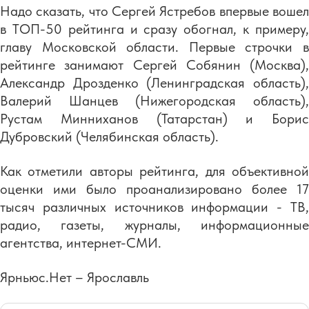
Надо сказать, что Сергей Ястребов впервые вошел
в ТОП-50 рейтинга и сразу обогнал, к примеру,
главу Московской области. Первые строчки в
рейтинге занимают Сергей Собянин (Москва),
Александр Дрозденко (Ленинградская область),
Валерий Шанцев (Нижегородская область),
Рустам Минниханов (Татарстан) и Борис
Дубровский (Челябинская область).
Как отметили авторы рейтинга, для объективной
оценки ими было проанализировано более 17
тысяч различных источников информации - ТВ,
радио, газеты, журналы, информационные
агентства, интернет-СМИ.
Ярньюс.Нет – Ярославль