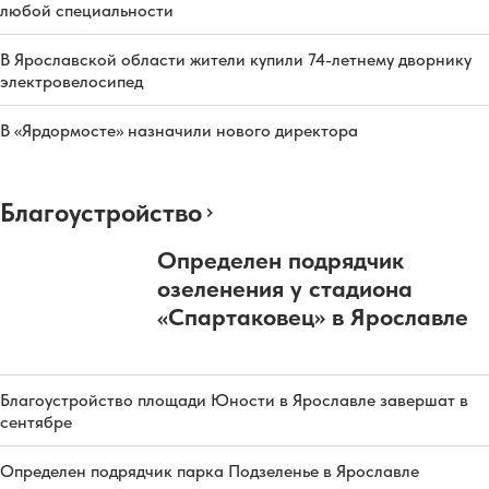
любой специальности
В Ярославской области жители купили 74-летнему дворнику
электровелосипед
В «Ярдормосте» назначили нового директора
Благоустройство
Определен подрядчик
озеленения у стадиона
«Спартаковец» в Ярославле
Благоустройство площади Юности в Ярославле завершат в
сентябре
Определен подрядчик парка Подзеленье в Ярославле