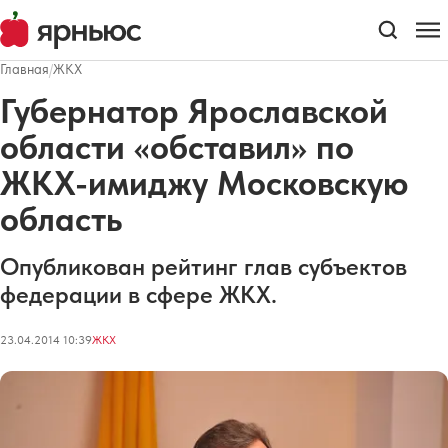
Главная
/
ЖКХ
Губернатор Ярославской
области «обставил» по
ЖКХ-имиджу Московскую
область
Опубликован рейтинг глав субъектов
федерации в сфере ЖКХ.
23.04.2014 10:39
ЖКХ