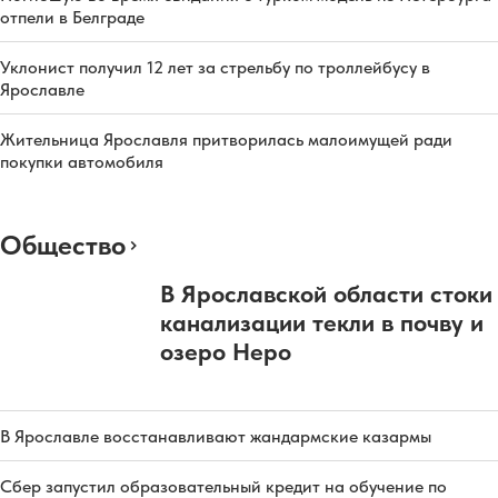
отпели в Белграде
Уклонист получил 12 лет за стрельбу по троллейбусу в
Ярославле
Жительница Ярославля притворилась малоимущей ради
покупки автомобиля
Общество
В Ярославской области стоки
канализации текли в почву и
озеро Неро
В Ярославле восстанавливают жандармские казармы
Сбер запустил образовательный кредит на обучение по