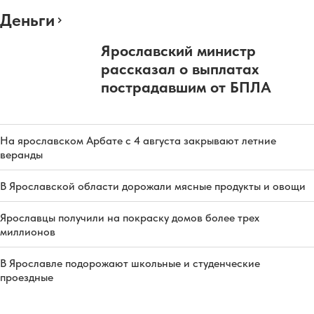
Деньги
Ярославский министр
рассказал о выплатах
пострадавшим от БПЛА
На ярославском Арбате с 4 августа закрывают летние
веранды
В Ярославской области дорожали мясные продукты и овощи
Ярославцы получили на покраску домов более трех
миллионов
В Ярославле подорожают школьные и студенческие
проездные