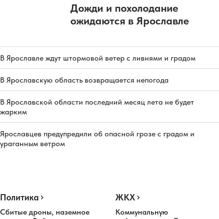
Дожди и похолодание
ожидаются в Ярославле
В Ярославле ждут штормовой ветер с ливнями и градом
В Ярославскую область возвращается непогода
В Ярославской области последний месяц лета не будет
жарким
Ярославцев предупредили об опасной грозе с градом и
ураганным ветром
Политика
ЖКХ
Сбитые дроны, наземное
Коммунальную