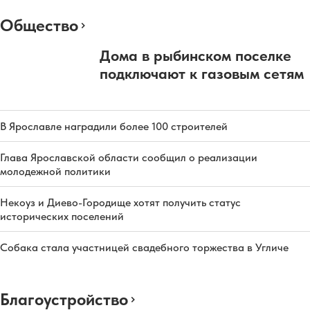
Общество
Дома в рыбинском поселке
подключают к газовым сетям
В Ярославле наградили более 100 строителей
Глава Ярославской области сообщил о реализации
молодежной политики
Некоуз и Диево-Городище хотят получить статус
исторических поселений
Собака стала участницей свадебного торжества в Угличе
Благоустройство