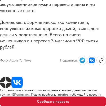
злоумышленников нужно перевести деньги на
указанные счета.
Даниловец оформил несколько кредитов и,
вернувшись из командировки домой, взял в долг
деньги у родственника. Всего на счета
мошенников он перевел 3 миллиона 900 тысяч
рублей.
Фото:
Архив YarNews
Поделиться:
Оставить свои комментарии вы можете в нашем Дзен-канале или
группе «ВКонтакте». Подписывайтесь, читайте и обсуждайте новости.
Сообщить новость