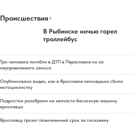
Происшествия
В Рыбинске ночью горел
троллейбус
Три человека погибли в ДТП в Переславле из-за
неуправляемого заноса
Опубликовано видео, как в Ярославле легковушка сбила
мотоциклистку
Подростки разобрали на запчасти бесхозную машину
ярославца
Ярославцу грозит пожизненный срок за госизмену