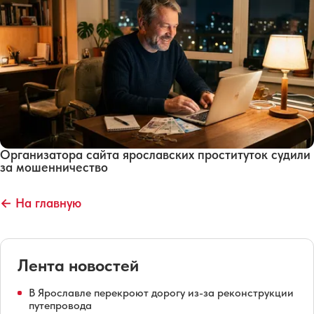
Организатора сайта ярославских проституток судили
за мошенничество
← На главную
Лента новостей
В Ярославле перекроют дорогу из-за реконструкции
путепровода