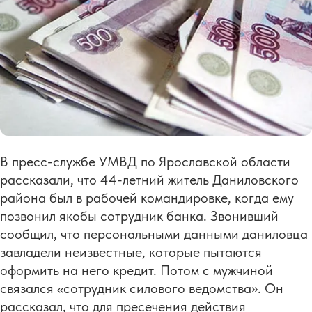
В пресс-службе УМВД по Ярославской области
рассказали, что 44-летний житель Даниловского
района был в рабочей командировке, когда ему
позвонил якобы сотрудник банка. Звонивший
сообщил, что персональными данными даниловца
завладели неизвестные, которые пытаются
оформить на него кредит. Потом с мужчиной
связался «сотрудник силового ведомства». Он
рассказал, что для пресечения действия