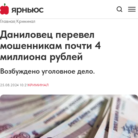
Главная
/
Криминал
Даниловец перевел
мошенникам почти 4
миллиона рублей
Возбуждено уголовное дело.
25.08.2024 10:21
КРИМИНАЛ