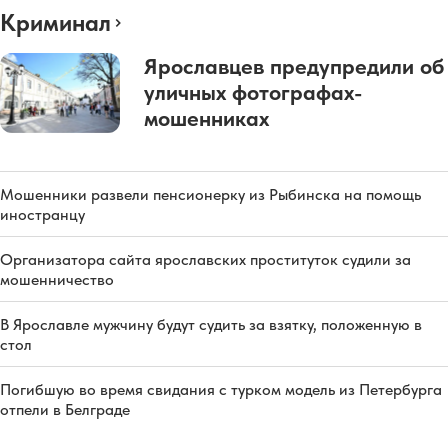
Криминал
Ярославцев предупредили об
уличных фотографах-
мошенниках
Мошенники развели пенсионерку из Рыбинска на помощь
иностранцу
Организатора сайта ярославских проституток судили за
мошенничество
В Ярославле мужчину будут судить за взятку, положенную в
стол
Погибшую во время свидания с турком модель из Петербурга
отпели в Белграде