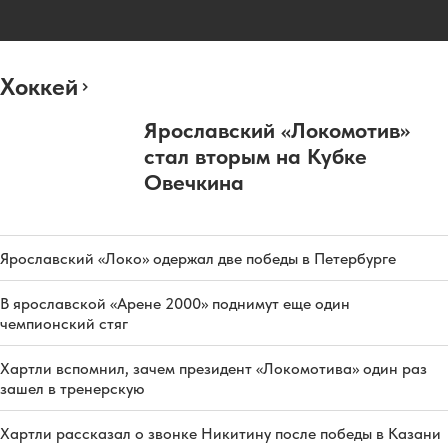
Хоккей
Ярославский «Локомотив»
стал вторым на Кубке
Овечкина
Ярославский «Локо» одержал две победы в Петербурге
В ярославской «Арене 2000» поднимут еще один
чемпионский стяг
Хартли вспомнил, зачем президент «Локомотива» один раз
зашел в тренерскую
Хартли рассказал о звонке Никитину после победы в Казани