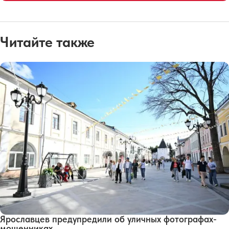
Читайте также
Ярославцев предупредили об уличных фотографах-
мошенниках