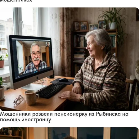
Мошенники развели пенсионерку из Рыбинска на
помощь иностранцу