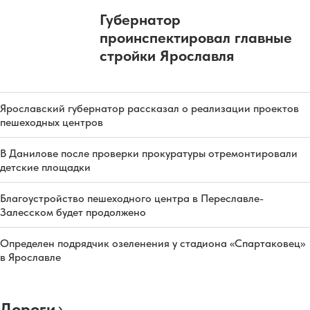
Губернатор
проинспектировал главные
стройки Ярославля
Ярославский губернатор рассказал о реализации проектов
пешеходных центров
В Данилове после проверки прокуратуры отремонтировали
детские площадки
Благоустройство пешеходного центра в Переславле-
Залесском будет продолжено
Определен подрядчик озеленения у стадиона «Спартаковец»
в Ярославле
Дороги