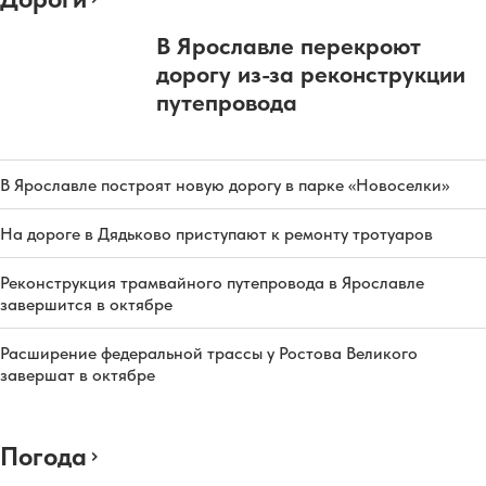
В Ярославле перекроют
дорогу из-за реконструкции
путепровода
В Ярославле построят новую дорогу в парке «Новоселки»
На дороге в Дядьково приступают к ремонту тротуаров
Реконструкция трамвайного путепровода в Ярославле
завершится в октябре
Расширение федеральной трассы у Ростова Великого
завершат в октябре
Погода