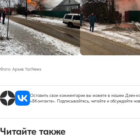
Фото:
Архив YarNews
Оставить свои комментарии вы можете в нашем Дзен-ка
«ВКонтакте». Подписывайтесь, читайте и обсуждайте нов
Читайте также