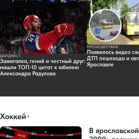
ПРОИСШЕСТВИЯ
Появилось видео см
ДАЙДЖЕСТ
ДТП пешехода и авт
Зажигалка, гений и честный друг:
Ярославле
нашли ТОП-10 цитат к юбилею
Александра Радулова
Хоккей
В ярославской