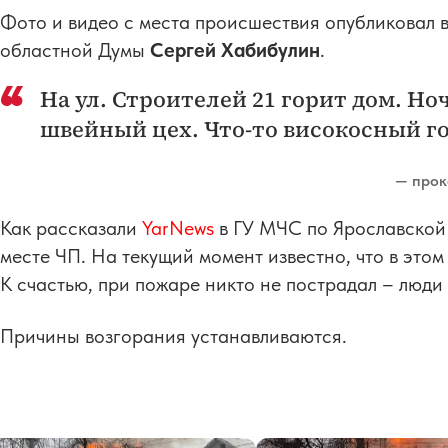
Фото и видео с места происшествия опубликовал в
областной Думы
Сергей Хабибулин
.
На ул. Строителей 21 горит дом. Но
швейный цех. Что-то високосный го
— прок
Как рассказали
YarNews
в ГУ МЧС по Ярославской
месте ЧП. На текущий момент известно, что в это
К счастью, при пожаре никто не пострадал – люди 
Причины возгорания устанавливаются.