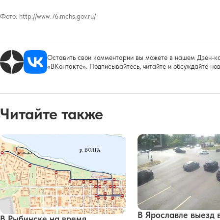
Фото:
http://www.76.mchs.gov.ru/
Оставить свои комментарии вы можете в нашем Дзен-ка
«ВКонтакте». Подписывайтесь, читайте и обсуждайте нов
Читайте также
В Ярославле выезд 
В Рыбинске на время