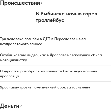
Происшествия
В Рыбинске ночью горел
троллейбус
Три человека погибли в ДТП в Переславле из-за
неуправляемого заноса
Опубликовано видео, как в Ярославле легковушка сбила
мотоциклистку
Подростки разобрали на запчасти бесхозную машину
ярославца
Ярославцу грозит пожизненный срок за госизмену
Деньги