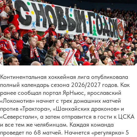
Континентальная хоккейная лига опубликовала
полный календарь сезона 2026/2027 годов. Как
ранее сообщал портал ЯрНьюс, ярославский
«Локомотив» начнет с трех домашних матчей
против «Трактора», «Шанхайских драконов» и
«Северстали», а затем отправится в гости к ЦСКА
и все тем же челябинцам. Каждая команда
проведет по 68 матчей. Начнется «регулярка» 5