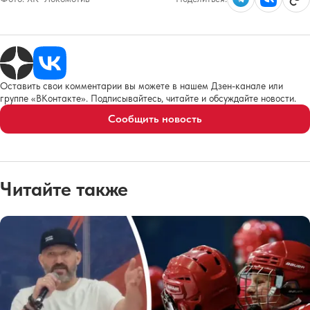
Оставить свои комментарии вы можете в нашем Дзен-канале или
группе «ВКонтакте». Подписывайтесь, читайте и обсуждайте новости.
Сообщить новость
Читайте также