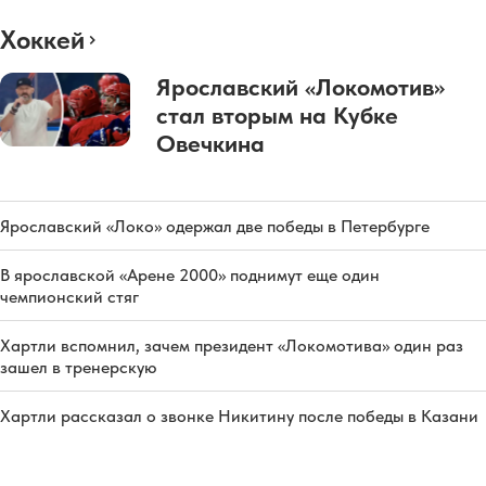
Хоккей
Ярославский «Локомотив»
стал вторым на Кубке
Овечкина
Ярославский «Локо» одержал две победы в Петербурге
В ярославской «Арене 2000» поднимут еще один
чемпионский стяг
Хартли вспомнил, зачем президент «Локомотива» один раз
зашел в тренерскую
Хартли рассказал о звонке Никитину после победы в Казани