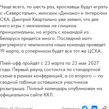
Чаще всего, по шесть раз, ярославцы будут играть
с «Северсталью», минским «Динамо» и питерским
СКА. Дмитрий Квартально уже заявил, что для
него игры с минчанами не слишком
принципиальны, но играть с командой из
Беларуси придется много. Последний матч
регулярного чемпионата наша команда проведет
19 марта, а соперником будет все тот же ЦСКА.
Плей-офф пройдёт с 23 марта по 23 мая 2027
года. Первый раунд состоится по стандартной
схеме в рамках конференций, а со второго — по
сводной таблице оставшихся участников
розыгрыша. Полный календарь опубликован на
официальном сайте КХЛ.
Фото:
ХК "Локомотив"
Поделиться: