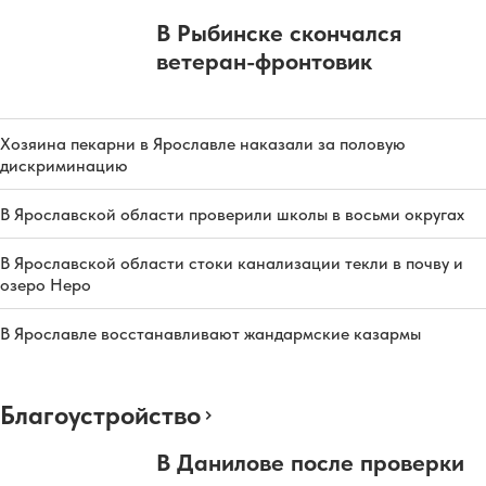
В Рыбинске скончался
ветеран-фронтовик
Хозяина пекарни в Ярославле наказали за половую
дискриминацию
В Ярославской области проверили школы в восьми округах
В Ярославской области стоки канализации текли в почву и
озеро Неро
В Ярославле восстанавливают жандармские казармы
Благоустройство
В Данилове после проверки