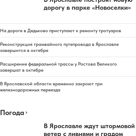
дорогу в парке «Новоселки»
На дороге в Дядьково приступают к ремонту тротуаров
Реконструкция трамвайного путепровода в Ярославле
завершится в октябре
Расширение федеральной трассы у Ростова Великого
завершат в октябре
В Ярославской области временно закроют три
железнодорожных переезда
Погода
В Ярославле ждут штормовой
ветер с ливнями и градом