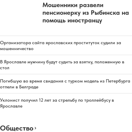
Мошенники развели
пенсионерку из Рыбинска на
помощь иностранцу
Организатора сайта ярославских проституток судили за
мошенничество
В Ярославле мужчину будут судить за взятку, положенную в
стол
Погибшую во время свидания с турком модель из Петербурга
отпели в Белграде
Уклонист получил 12 лет за стрельбу по троллейбусу в
Ярославле
Общество