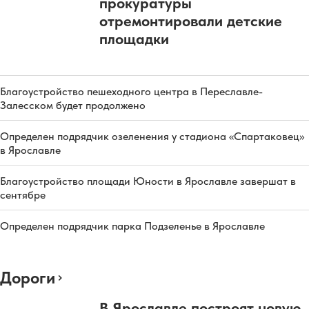
прокуратуры
отремонтировали детские
площадки
Благоустройство пешеходного центра в Переславле-
Залесском будет продолжено
Определен подрядчик озеленения у стадиона «Спартаковец»
в Ярославле
Благоустройство площади Юности в Ярославле завершат в
сентябре
Определен подрядчик парка Подзеленье в Ярославле
Дороги
В Ярославле построят новую