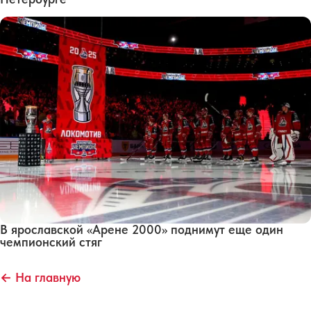
В ярославской «Арене 2000» поднимут еще один
чемпионский стяг
← На главную