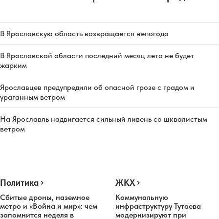
В Ярославскую область возвращается непогода
В Ярославской области последний месяц лета не будет
жарким
Ярославцев предупредили об опасной грозе с градом и
ураганным ветром
На Ярославль надвигается сильный ливень со шквалистым
ветром
Политика
ЖКХ
Сбитые дроны, наземное
Коммунальную
метро и «Война и мир»: чем
инфраструктуру Тутаева
запомнится неделя в
модернизируют при