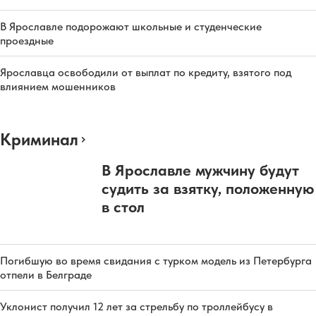
В Ярославле подорожают школьные и студенческие
проездные
Ярославца освободили от выплат по кредиту, взятого под
влиянием мошенников
Криминал
В Ярославле мужчину будут
судить за взятку, положенную
в стол
Погибшую во время свидания с турком модель из Петербурга
отпели в Белграде
Уклонист получил 12 лет за стрельбу по троллейбусу в