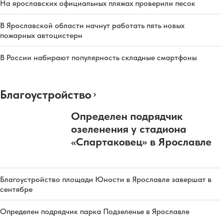
На ярославских официальных пляжах проверили песок
В Ярославской области начнут работать пять новых
пожарных автоцистерн
В России набирают популярность складные смартфоны
Благоустройство
Определен подрядчик
озеленения у стадиона
«Спартаковец» в Ярославле
Благоустройство площади Юности в Ярославле завершат в
сентябре
Определен подрядчик парка Подзеленье в Ярославле