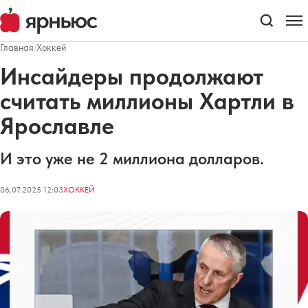
Главная
/
Хоккей
Инсайдеры продолжают
считать миллионы Хартли в
Ярославле
И это уже не 2 миллиона долларов.
06.07.2025 12:03
ХОККЕЙ