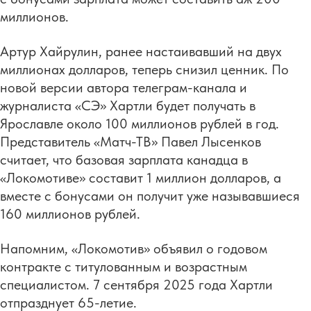
миллионов.
Артур Хайрулин, ранее настаивавший на двух
миллионах долларов, теперь снизил ценник. По
новой версии автора телеграм-канала и
журналиста «СЭ» Хартли будет получать в
Ярославле около 100 миллионов рублей в год.
Представитель «Матч-ТВ» Павел Лысенков
считает, что базовая зарплата канадца в
«Локомотиве» составит 1 миллион долларов, а
вместе с бонусами он получит уже называвшиеся
160 миллионов рублей.
Напомним, «Локомотив» объявил о годовом
контракте с титулованным и возрастным
специалистом. 7 сентября 2025 года Хартли
отпразднует 65-летие.