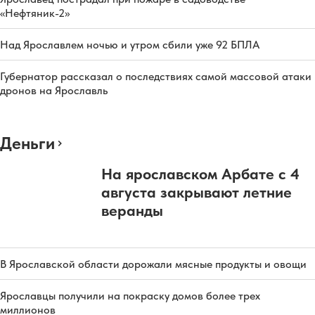
«Нефтяник-2»
Над Ярославлем ночью и утром сбили уже 92 БПЛА
Губернатор рассказал о последствиях самой массовой атаки
дронов на Ярославль
Деньги
На ярославском Арбате с 4
августа закрывают летние
веранды
В Ярославской области дорожали мясные продукты и овощи
Ярославцы получили на покраску домов более трех
миллионов