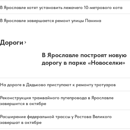
В Ярославле хотят установить лежачего 10-метрового кота
В Ярославле завершается ремонт улицы Панина
Дороги
В Ярославле построят новую
дорогу в парке «Новоселки»
На дороге в Дядьково приступают к ремонту тротуаров
Реконструкция трамвайного путепровода в Ярославле
завершится в октябре
Расширение федеральной трассы у Ростова Великого
завершат в октябре