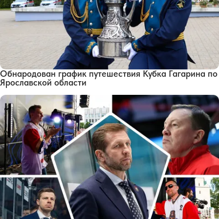
Обнародован график путешествия Кубка Гагарина по
Ярославской области