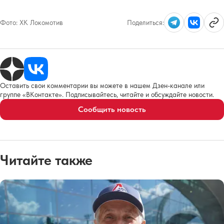
Фото:
ХК Локомотив
Поделиться:
Оставить свои комментарии вы можете в нашем Дзен-канале или
группе «ВКонтакте». Подписывайтесь, читайте и обсуждайте новости.
Сообщить новость
Читайте также