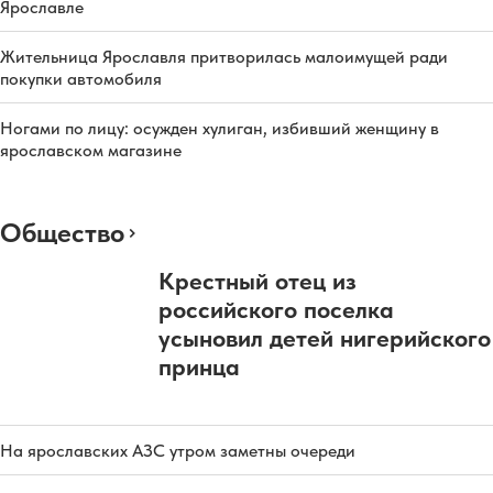
Ярославле
Жительница Ярославля притворилась малоимущей ради
покупки автомобиля
Ногами по лицу: осужден хулиган, избивший женщину в
ярославском магазине
Общество
Крестный отец из
российского поселка
усыновил детей нигерийского
принца
На ярославских АЗС утром заметны очереди