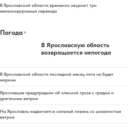
В Ярославской области временно закроют три
железнодорожных переезда
Погода
В Ярославскую область
возвращается непогода
В Ярославской области последний месяц лета не будет
жарким
Ярославцев предупредили об опасной грозе с градом и
ураганным ветром
На Ярославль надвигается сильный ливень со шквалистым
ветром