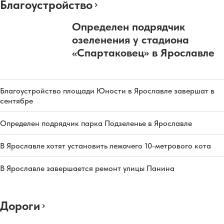
Благоустройство
Определен подрядчик
озеленения у стадиона
«Спартаковец» в Ярославле
Благоустройство площади Юности в Ярославле завершат в
сентябре
Определен подрядчик парка Подзеленье в Ярославле
В Ярославле хотят установить лежачего 10-метрового кота
В Ярославле завершается ремонт улицы Панина
Дороги