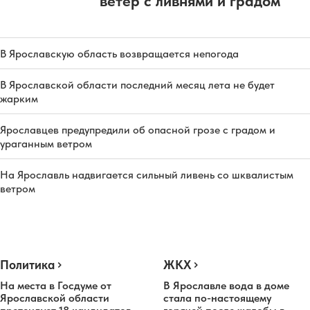
ветер с ливнями и градом
В Ярославскую область возвращается непогода
В Ярославской области последний месяц лета не будет
жарким
Ярославцев предупредили об опасной грозе с градом и
ураганным ветром
На Ярославль надвигается сильный ливень со шквалистым
ветром
Политика
ЖКХ
На места в Госдуме от
В Ярославле вода в доме
Ярославской области
стала по-настоящему