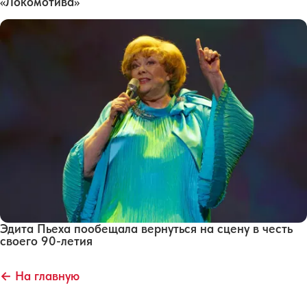
«Локомотива»
Эдита Пьеха пообещала вернуться на сцену в честь
своего 90-летия
← На главную