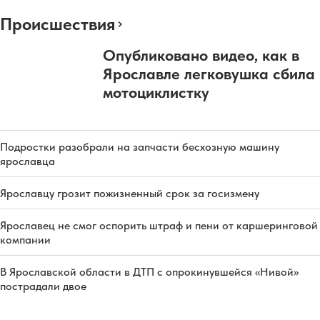
Происшествия
Опубликовано видео, как в
Ярославле легковушка сбила
мотоциклистку
Подростки разобрали на запчасти бесхозную машину
ярославца
Ярославцу грозит пожизненный срок за госизмену
Ярославец не смог оспорить штраф и пени от каршеринговой
компании
В Ярославской области в ДТП с опрокинувшейся «Нивой»
пострадали двое