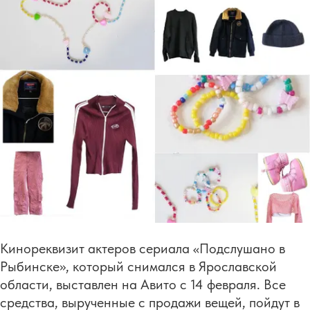
Кинореквизит актеров сериала «Подслушано в
Рыбинске», который снимался в Ярославской
области, выставлен на Авито с 14 февраля. Все
средства, вырученные с продажи вещей, пойдут в