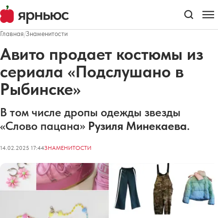
Главная
/
Знаменитости
Авито продает костюмы из
сериала «Подслушано в
Рыбинске»
В том числе дропы одежды звезды
«Слово пацана»
Рузиля Минекаева
.
14.02.2025 17:44
ЗНАМЕНИТОСТИ