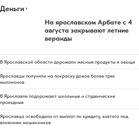
Деньги
На ярославском Арбате с 4
августа закрывают летние
веранды
В Ярославской области дорожали мясные продукты и овощи
Ярославцы получили на покраску домов более трех
миллионов
В Ярославле подорожают школьные и студенческие
проездные
Ярославца освободили от выплат по кредиту, взятого под
влиянием мошенников