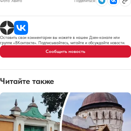
Фото:
Авито
Поделиться:
Оставить свои комментарии вы можете в нашем Дзен-канале или
группе «ВКонтакте». Подписывайтесь, читайте и обсуждайте новости.
Сообщить новость
Читайте также