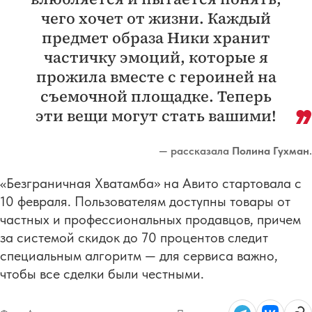
чего хочет от жизни. Каждый
предмет образа Ники хранит
частичку эмоций, которые я
прожила вместе с героиней на
съемочной площадке. Теперь
эти вещи могут стать вашими!
— рассказала
Полина Гухман
.
«Безграничная Хватамба» на Авито стартовала с
10 февраля. Пользователям доступны товары от
частных и профессиональных продавцов, причем
за системой скидок до 70 процентов следит
специальным алгоритм — для сервиса важно,
чтобы все сделки были честными.