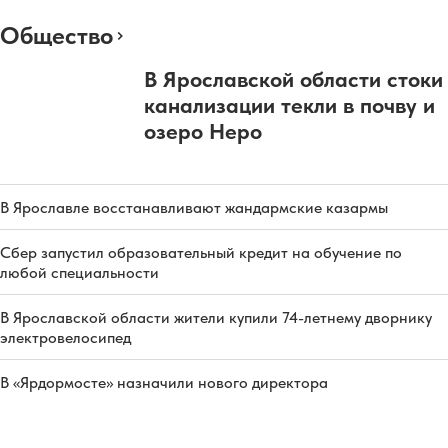
Общество
В Ярославской области стоки
канализации текли в почву и
озеро Неро
В Ярославле восстанавливают жандармские казармы
Сбер запустил образовательный кредит на обучение по
любой специальности
В Ярославской области жители купили 74-летнему дворнику
электровелосипед
В «Ярдормосте» назначили нового директора