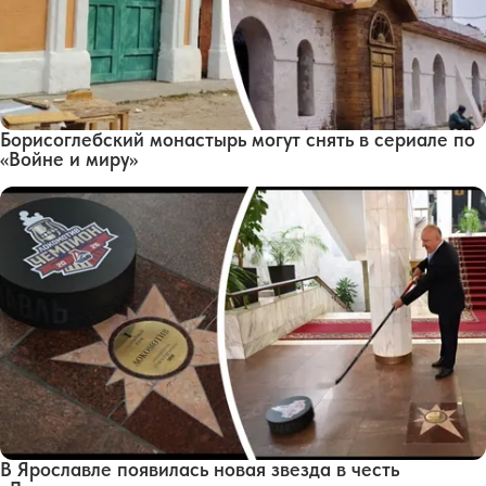
Борисоглебский монастырь могут снять в сериале по
«Войне и миру»
В Ярославле появилась новая звезда в честь