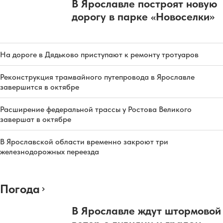
В Ярославле построят новую
дорогу в парке «Новоселки»
На дороге в Дядьково приступают к ремонту тротуаров
Реконструкция трамвайного путепровода в Ярославле
завершится в октябре
Расширение федеральной трассы у Ростова Великого
завершат в октябре
В Ярославской области временно закроют три
железнодорожных переезда
Погода
В Ярославле ждут штормовой