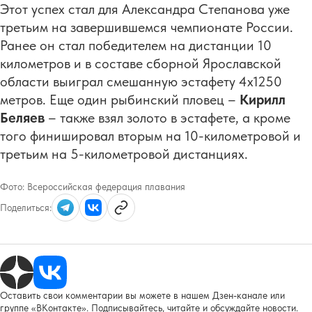
Этот успех стал для Александра Степанова уже
третьим на завершившемся чемпионате России.
Ранее он стал победителем на дистанции 10
километров и в составе сборной Ярославской
области выиграл смешанную эстафету 4х1250
метров. Еще один рыбинский пловец –
Кирилл
Беляев
– также взял золото в эстафете, а кроме
того финишировал вторым на 10-километровой и
третьим на 5-километровой дистанциях.
Фото:
Всероссийская федерация плавания
Поделиться:
Оставить свои комментарии вы можете в нашем Дзен-канале или
группе «ВКонтакте». Подписывайтесь, читайте и обсуждайте новости.