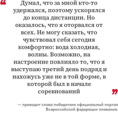
Думал, что за мной кто-то
удержался, поэтому ускорялся
до конца дистанции. Но
оказалось, что я оторвался от
всех. Не могу сказать, что
чувствовал себя сегодня
комфортно: вода холодная,
волны. Возможно, на
настроение повлияло то, что я
выступаю третий день подряд и
нахожусь уже не в той форме, в
которой был в начале
соревнований
— приводит слова победителя официальный портал
Всероссийской федерации плавания.