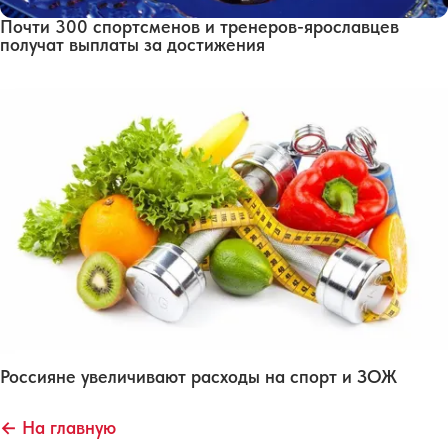
Почти 300 спортсменов и тренеров-ярославцев
получат выплаты за достижения
Россияне увеличивают расходы на спорт и ЗОЖ
← На главную