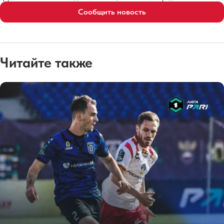
Сообщить новость
Читайте также