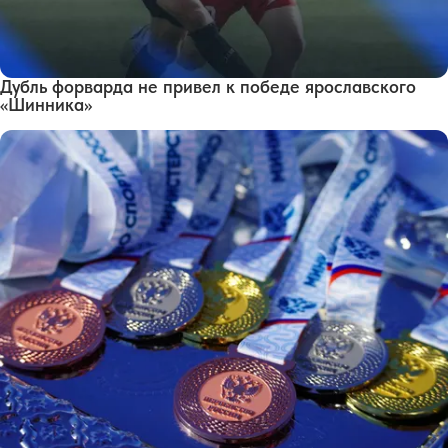
Дубль форварда не привел к победе ярославского
«Шинника»