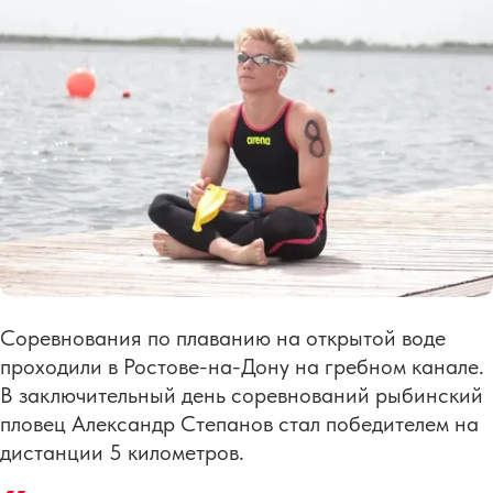
Соревнования по плаванию на открытой воде
проходили в Ростове-на-Дону на гребном канале.
В заключительный день соревнований рыбинский
пловец Александр Степанов стал победителем на
дистанции 5 километров.