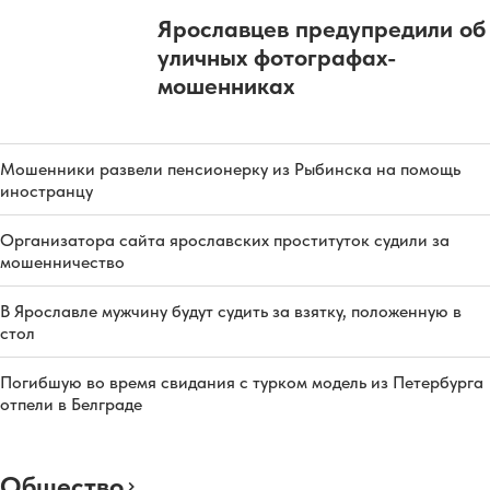
Ярославцев предупредили об
уличных фотографах-
мошенниках
Мошенники развели пенсионерку из Рыбинска на помощь
иностранцу
Организатора сайта ярославских проституток судили за
мошенничество
В Ярославле мужчину будут судить за взятку, положенную в
стол
Погибшую во время свидания с турком модель из Петербурга
отпели в Белграде
Общество