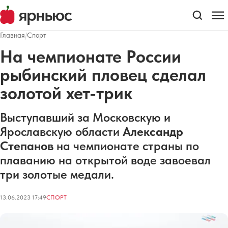
Главная
/
Спорт
На чемпионате России
рыбинский пловец сделал
золотой хет-трик
Выступавший за Московскую и
Ярославскую области
Александр
Степанов
на чемпионате страны по
плаванию на открытой воде завоевал
три золотые медали.
13.06.2023 17:49
СПОРТ