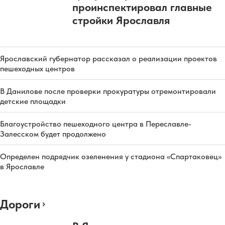
проинспектировал главные
стройки Ярославля
Ярославский губернатор рассказал о реализации проектов
пешеходных центров
В Данилове после проверки прокуратуры отремонтировали
детские площадки
Благоустройство пешеходного центра в Переславле-
Залесском будет продолжено
Определен подрядчик озеленения у стадиона «Спартаковец»
в Ярославле
Дороги