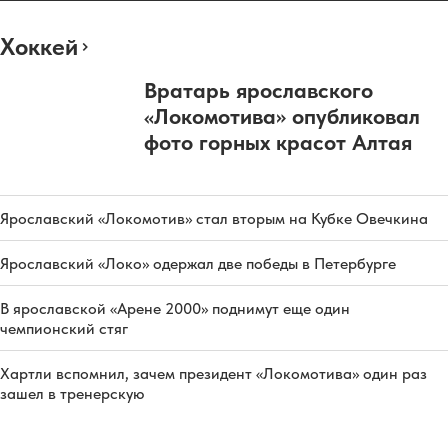
Хоккей
Вратарь ярославского
«Локомотива» опубликовал
фото горных красот Алтая
Ярославский «Локомотив» стал вторым на Кубке Овечкина
Ярославский «Локо» одержал две победы в Петербурге
В ярославской «Арене 2000» поднимут еще один
чемпионский стяг
Хартли вспомнил, зачем президент «Локомотива» один раз
зашел в тренерскую