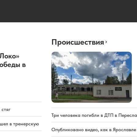
Происшествия
«Локо»
обеды в
 стяг
Три человека погибли в ДТП в Пересла
ашел в тренерскую
Опубликовано видео, как в Ярославле