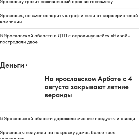
Ярославцу грозит пожизненный срок за госизмену
Ярославец не смог оспорить штраф и пени от каршеринговой
компании
В Ярославской области в ДТП с опрокинувшейся «Нивой»
пострадали двое
Деньги
На ярославском Арбате с 4
августа закрывают летние
веранды
В Ярославской области дорожали мясные продукты и овощи
Ярославцы получили на покраску домов более трех
миллионов