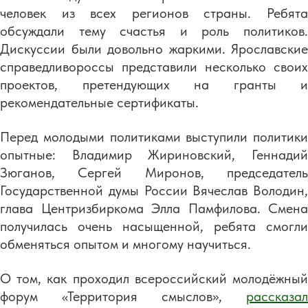
человек из всех регионов страны. Ребята
обсуждали тему счастья и роль политиков.
Дискуссии были довольно жаркими. Ярославские
справедливороссы представили несколько своих
проектов, претендующих на гранты и
рекомендательные сертификаты.
Перед молодыми политиками выступили политики
опытные: Владимир Жириновский, Геннадий
Зюганов, Сергей Миронов, председатель
Государственной думы России Вячеслав Володин,
глава Центризбиркома Элла Памфилова. Смена
получилась очень насыщенной, ребята смогли
обменяться опытом и многому научиться.
О том, как проходил всероссийский молодёжный
форум «Территория смыслов»,
рассказал