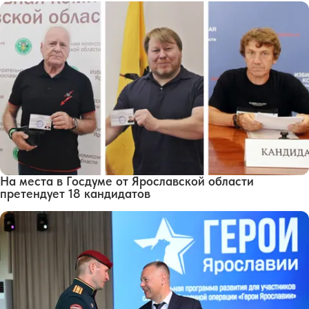
На места в Госдуме от Ярославской области
претендует 18 кандидатов