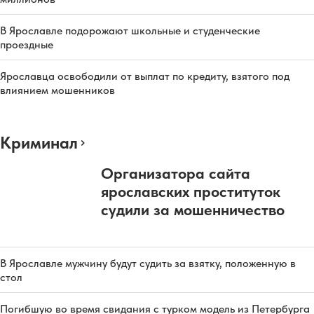
В Ярославле подорожают школьные и студенческие
проездные
Ярославца освободили от выплат по кредиту, взятого под
влиянием мошенников
Криминал
Организатора сайта
ярославских проституток
судили за мошенничество
В Ярославле мужчину будут судить за взятку, положенную в
стол
Погибшую во время свидания с турком модель из Петербурга