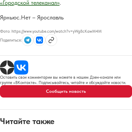
«Городской телеканал»
.
Ярньюс.Нет – Ярославль
Фото:
https://www.youtube.com/watch?v=yWg8cKawM4M
Поделиться:
Оставить свои комментарии вы можете в нашем Дзен-канале или
группе «ВКонтакте». Подписывайтесь, читайте и обсуждайте новости.
Сообщить новость
Читайте также