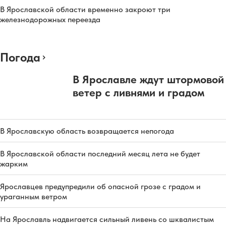
В Ярославской области временно закроют три
железнодорожных переезда
Погода
В Ярославле ждут штормовой
ветер с ливнями и градом
В Ярославскую область возвращается непогода
В Ярославской области последний месяц лета не будет
жарким
Ярославцев предупредили об опасной грозе с градом и
ураганным ветром
На Ярославль надвигается сильный ливень со шквалистым