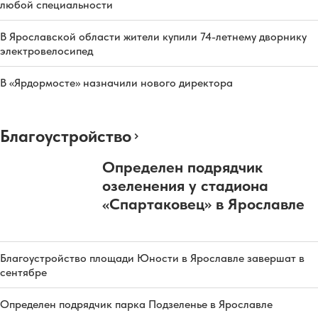
любой специальности
В Ярославской области жители купили 74-летнему дворнику
электровелосипед
В «Ярдормосте» назначили нового директора
Благоустройство
Определен подрядчик
озеленения у стадиона
«Спартаковец» в Ярославле
Благоустройство площади Юности в Ярославле завершат в
сентябре
Определен подрядчик парка Подзеленье в Ярославле