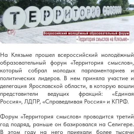
На Клязьме прошел всероссийский молодёжный
образовательный форум «Территория смыслов»,
который собрал молодых парламентариев и
политических лидеров. В нем приняла участие и
делегация Ярославской области, в которую вошли
представители ведущих фракций: «Единая
Россия», ЛДПР, «Справедливая Россия» и КПРФ.
Форум «Территория смыслов» проводится третий
год подряд, раньше он базировался на Селигере.
В этом году на него приехали более тысячи