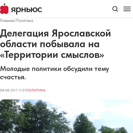
Главная
/
Политика
Делегация Ярославской
области побывала на
«Территории смыслов»
Молодые политики обсудили тему
счастья.
08.08.2017 11:01
ПОЛИТИКА