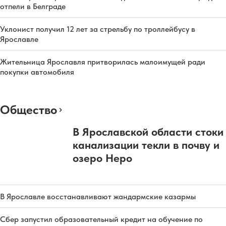
отпели в Белграде
Уклонист получил 12 лет за стрельбу по троллейбусу в
Ярославле
Жительница Ярославля притворилась малоимущей ради
покупки автомобиля
Общество
В Ярославской области стоки
канализации текли в почву и
озеро Неро
В Ярославле восстанавливают жандармские казармы
Сбер запустил образовательный кредит на обучение по