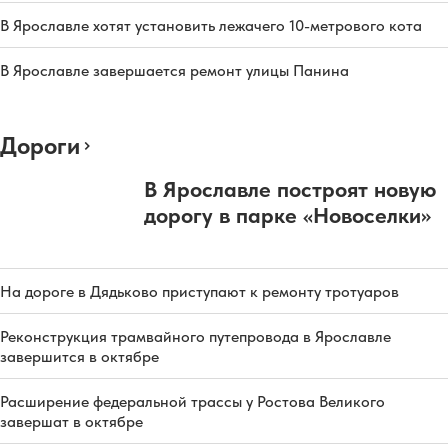
В Ярославле хотят установить лежачего 10-метрового кота
В Ярославле завершается ремонт улицы Панина
Дороги
В Ярославле построят новую
дорогу в парке «Новоселки»
На дороге в Дядьково приступают к ремонту тротуаров
Реконструкция трамвайного путепровода в Ярославле
завершится в октябре
Расширение федеральной трассы у Ростова Великого
завершат в октябре