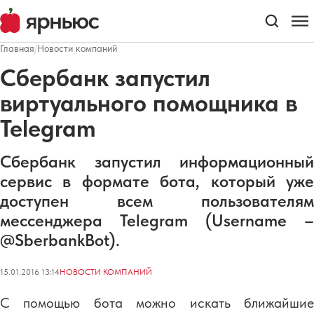
Главная
/
Новости компаний
Сбербанк запустил
виртуального помощника в
Telegram
Сбербанк запустил информационный
сервис в формате бота, который уже
доступен всем пользователям
мессенджера Telegram (Username –
@SberbankBot).
15.01.2016 13:14
НОВОСТИ КОМПАНИЙ
С помощью бота можно искать ближайшие