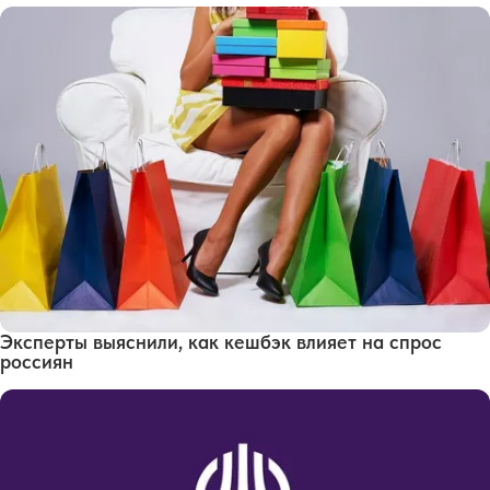
Эксперты выяснили, как кешбэк влияет на спрос
россиян