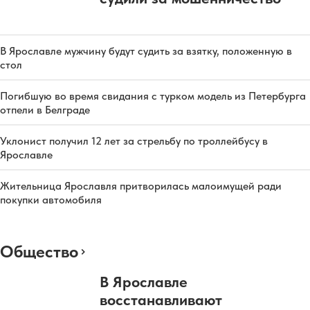
В Ярославле мужчину будут судить за взятку, положенную в
стол
Погибшую во время свидания с турком модель из Петербурга
отпели в Белграде
Уклонист получил 12 лет за стрельбу по троллейбусу в
Ярославле
Жительница Ярославля притворилась малоимущей ради
покупки автомобиля
Общество
В Ярославле
восстанавливают