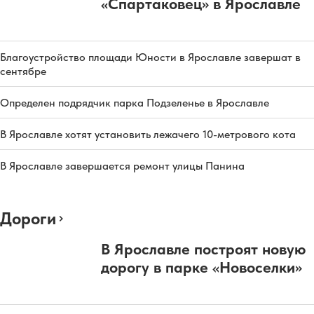
«Спартаковец» в Ярославле
Благоустройство площади Юности в Ярославле завершат в
сентябре
Определен подрядчик парка Подзеленье в Ярославле
В Ярославле хотят установить лежачего 10-метрового кота
В Ярославле завершается ремонт улицы Панина
Дороги
В Ярославле построят новую
дорогу в парке «Новоселки»