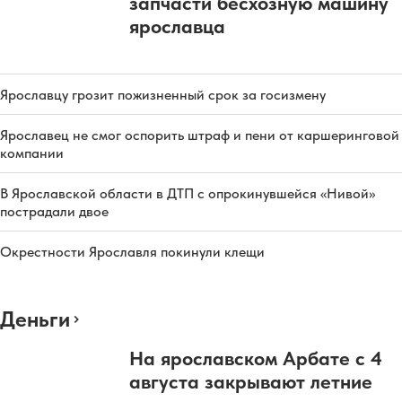
запчасти бесхозную машину
ярославца
Ярославцу грозит пожизненный срок за госизмену
Ярославец не смог оспорить штраф и пени от каршеринговой
компании
В Ярославской области в ДТП с опрокинувшейся «Нивой»
пострадали двое
Окрестности Ярославля покинули клещи
Деньги
На ярославском Арбате с 4
августа закрывают летние