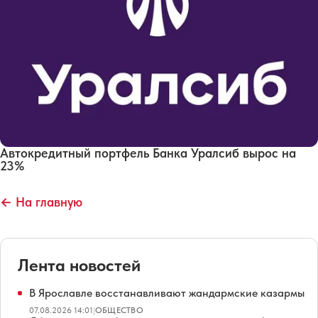
Автокредитный портфель Банка Уралсиб вырос на
23%
← На главную
Лента новостей
В Ярославле восстанавливают жандармские казармы
07.08.2026 14:01
|
ОБЩЕСТВО