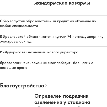
жандармские казармы
Сбер запустил образовательный кредит на обучение по
любой специальности
В Ярославской области жители купили 74-летнему дворнику
электровелосипед
В «Ярдормосте» назначили нового директора
Ярославский бизнесмен не смог победить борщевик с
помощью дрона
Благоустройство
Определен подрядчик
озеленения у стадиона