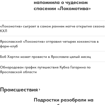
напомнила о чудесном
спасении «Локомотива»
«Локомотив» сыграет в самом раннем матче открытия сезона
КХЛ
Ярославский «Локомотив» отправил четырех хоккеистов в
фарм-клуб
Боб Хартли может провести в Ярославле целый месяц
Обнародован график путешествия Кубка Гагарина по
Ярославской области
Происшествия
Подростки разобрали на