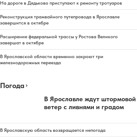
На дороге в Дядьково приступают к ремонту тротуаров
Реконструкция трамвайного путепровода в Ярославле
завершится в октябре
Расширение федеральной трассы у Ростова Великого
завершат в октябре
В Ярославской области временно закроют три
железнодорожных переезда
Погода
В Ярославле ждут штормовой
ветер с ливнями и градом
В Ярославскую область возвращается непогода