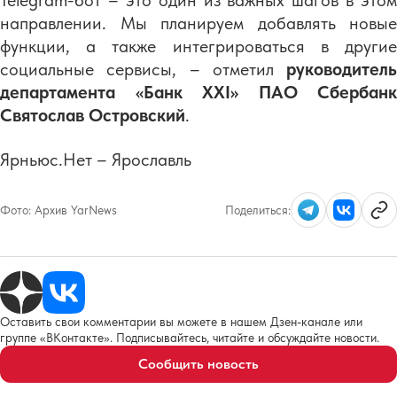
Telegram-бот – это один из важных шагов в этом
направлении. Мы планируем добавлять новые
функции, а также интегрироваться в другие
социальные сервисы, – отметил
руководитель
департамента «Банк
XXI» ПАО Сбербанк
Святослав Островский
.
Ярньюс.Нет – Ярославль
Фото:
Архив YarNews
Поделиться:
Оставить свои комментарии вы можете в нашем Дзен-канале или
группе «ВКонтакте». Подписывайтесь, читайте и обсуждайте новости.
Сообщить новость